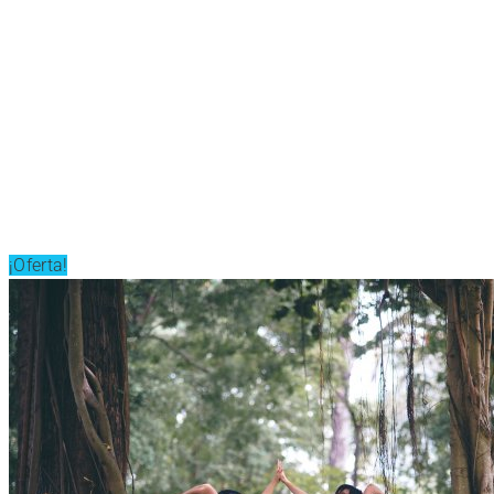
¡Oferta!