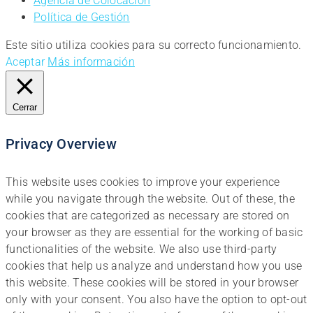
Agencia de Colocación
Política de Gestión
Este sitio utiliza cookies para su correcto funcionamiento.
Aceptar
Más información
Cerrar
Privacy Overview
This website uses cookies to improve your experience
while you navigate through the website. Out of these, the
cookies that are categorized as necessary are stored on
your browser as they are essential for the working of basic
functionalities of the website. We also use third-party
cookies that help us analyze and understand how you use
this website. These cookies will be stored in your browser
only with your consent. You also have the option to opt-out