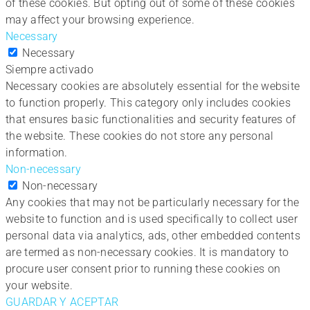
of these cookies. But opting out of some of these cookies
may affect your browsing experience.
Necessary
Necessary
Siempre activado
Necessary cookies are absolutely essential for the website
to function properly. This category only includes cookies
that ensures basic functionalities and security features of
the website. These cookies do not store any personal
information.
Non-necessary
Non-necessary
Any cookies that may not be particularly necessary for the
website to function and is used specifically to collect user
personal data via analytics, ads, other embedded contents
are termed as non-necessary cookies. It is mandatory to
procure user consent prior to running these cookies on
your website.
GUARDAR Y ACEPTAR