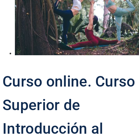
Curso online. Curso
Superior de
Introducción al