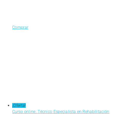
Comprar
¡Oferta!
Curso online. Técnico Especialista en Rehabilitación