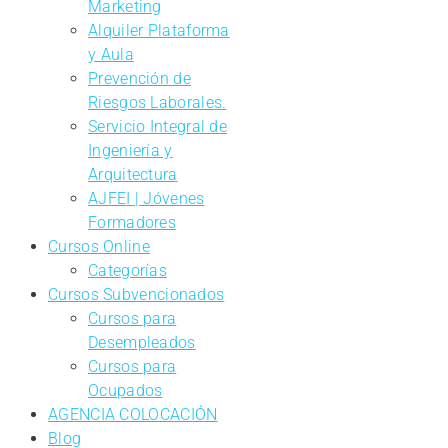
Marketing
Alquiler Plataforma
y Aula
Prevención de
Riesgos Laborales.
Servicio Integral de
Ingeniería y
Arquitectura
AJFEI | Jóvenes
Formadores
Cursos Online
Categorías
Cursos Subvencionados
Cursos para
Desempleados
Cursos para
Ocupados
AGENCIA COLOCACIÓN
Blog