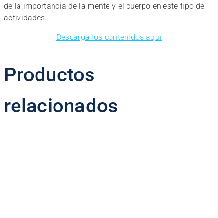
de la importancia de la mente y el cuerpo en este tipo de
actividades.
Descarga los contenidos aquí
Productos
relacionados