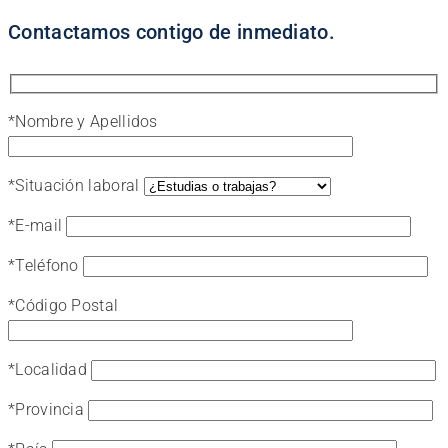
Contactamos contigo de inmediato.
*
Nombre y Apellidos
*
Situación laboral
*
E-mail
*
Teléfono
*
Código Postal
*
Localidad
*
Provincia