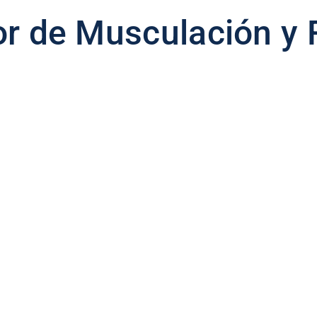
or de Musculación y 