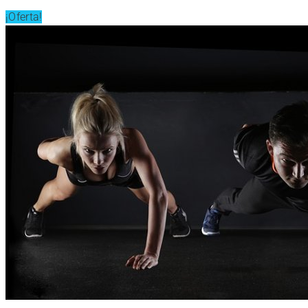
¡Oferta!