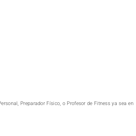
rsonal, Preparador Físico, o Profesor de Fitness ya sea en