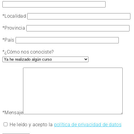
*
Localidad
*
Provincia
*
País
*
¿Cómo nos conociste?
*
Mensaje
He leído y acepto la
política de privacidad de datos