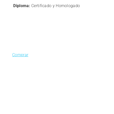
Diploma:
Certificado y Homologado
Comprar