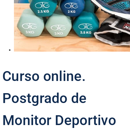
Curso online.
Postgrado de
Monitor Deportivo