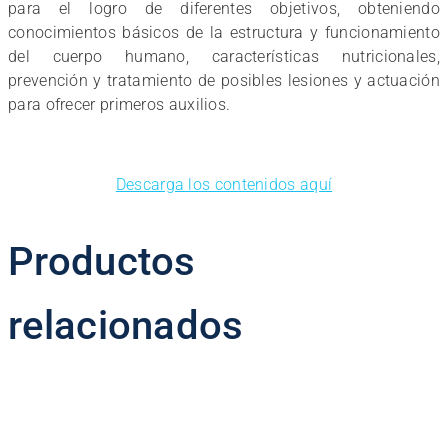
para el logro de diferentes objetivos, obteniendo
conocimientos básicos de la estructura y funcionamiento
del cuerpo humano, características nutricionales,
prevención y tratamiento de posibles lesiones y actuación
para ofrecer primeros auxilios.
Descarga los contenidos aquí
Productos
relacionados