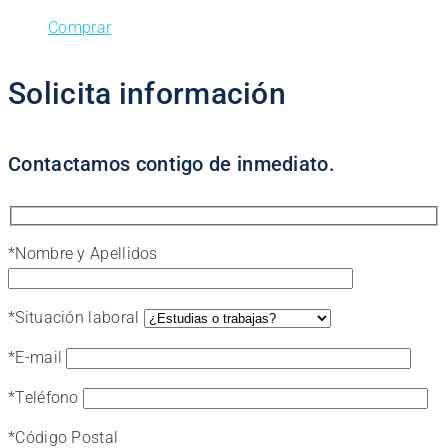
Comprar
Solicita información
Contactamos contigo de inmediato.
*
Nombre y Apellidos
*
Situación laboral
*
E-mail
*
Teléfono
*
Código Postal