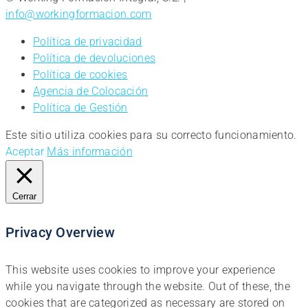
info@workingformacion.com
Política de privacidad
Política de devoluciones
Política de cookies
Agencia de Colocación
Política de Gestión
Este sitio utiliza cookies para su correcto funcionamiento.
Aceptar
Más información
Cerrar
Privacy Overview
This website uses cookies to improve your experience
while you navigate through the website. Out of these, the
cookies that are categorized as necessary are stored on