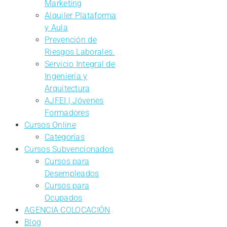
Marketing
Alquiler Plataforma
y Aula
Prevención de
Riesgos Laborales.
Servicio Integral de
Ingeniería y
Arquitectura
AJFEI | Jóvenes
Formadores
Cursos Online
Categorías
Cursos Subvencionados
Cursos para
Desempleados
Cursos para
Ocupados
AGENCIA COLOCACIÓN
Blog