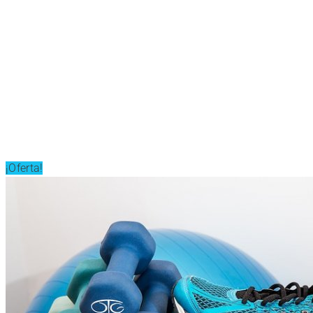
¡Oferta!