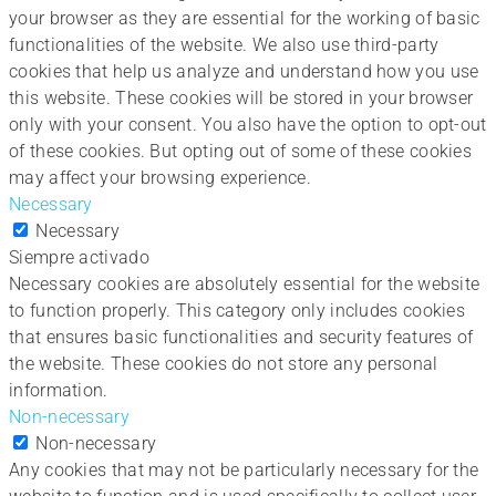
your browser as they are essential for the working of basic
functionalities of the website. We also use third-party
cookies that help us analyze and understand how you use
this website. These cookies will be stored in your browser
only with your consent. You also have the option to opt-out
of these cookies. But opting out of some of these cookies
may affect your browsing experience.
Necessary
Necessary
Siempre activado
Necessary cookies are absolutely essential for the website
to function properly. This category only includes cookies
that ensures basic functionalities and security features of
the website. These cookies do not store any personal
information.
Non-necessary
Non-necessary
Any cookies that may not be particularly necessary for the