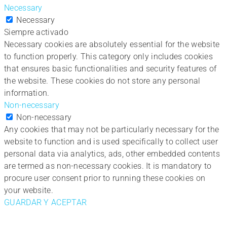
Necessary
Necessary
Siempre activado
Necessary cookies are absolutely essential for the website
to function properly. This category only includes cookies
that ensures basic functionalities and security features of
the website. These cookies do not store any personal
information.
Non-necessary
Non-necessary
Any cookies that may not be particularly necessary for the
website to function and is used specifically to collect user
personal data via analytics, ads, other embedded contents
are termed as non-necessary cookies. It is mandatory to
procure user consent prior to running these cookies on
your website.
GUARDAR Y ACEPTAR