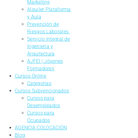
Marketing
Alquiler Plataforma
y Aula
Prevención de
Riesgos Laborales.
Servicio Integral de
Ingeniería y
Arquitectura
AJFEI | Jóvenes
Formadores
Cursos Online
Categorías
Cursos Subvencionados
Cursos para
Desempleados
Cursos para
Ocupados
AGENCIA COLOCACIÓN
Blog