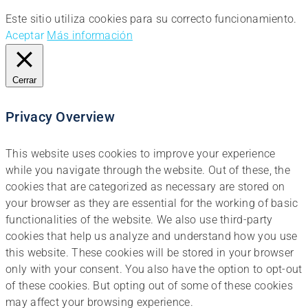
Este sitio utiliza cookies para su correcto funcionamiento.
Aceptar
Más información
Cerrar
Privacy Overview
This website uses cookies to improve your experience
while you navigate through the website. Out of these, the
cookies that are categorized as necessary are stored on
your browser as they are essential for the working of basic
functionalities of the website. We also use third-party
cookies that help us analyze and understand how you use
this website. These cookies will be stored in your browser
only with your consent. You also have the option to opt-out
of these cookies. But opting out of some of these cookies
may affect your browsing experience.