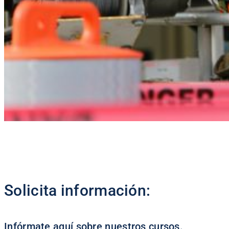
Solicita información:
Infórmate aquí sobre nuestros cursos.