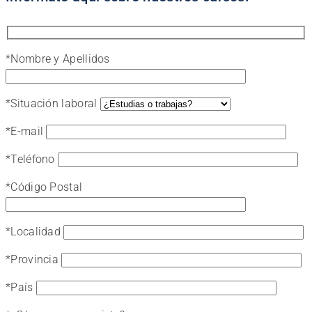
*
Nombre y Apellidos
*
Situación laboral
*
E-mail
*
Teléfono
*
Código Postal
*
Localidad
*
Provincia
*
País