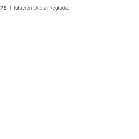
EPE
. Titulación Oficial Reglada.