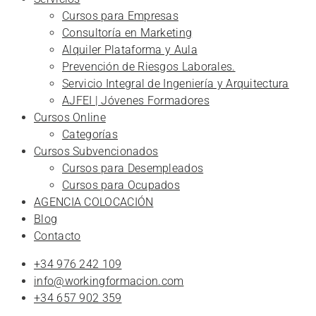
Cursos para Empresas
Consultoría en Marketing
Alquiler Plataforma y Aula
Prevención de Riesgos Laborales.
Servicio Integral de Ingeniería y Arquitectura
AJFEI | Jóvenes Formadores
Cursos Online
Categorías
Cursos Subvencionados
Cursos para Desempleados
Cursos para Ocupados
AGENCIA COLOCACIÓN
Blog
Contacto
+34 976 242 109
info@workingformacion.com
+34 657 902 359