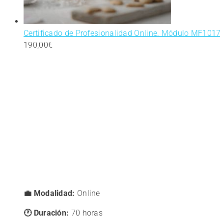
Certificado de Profesionalidad Online. Módulo MF1017 
190,00
€
💼 Modalidad:
Online
🕐 Duración:
70 horas