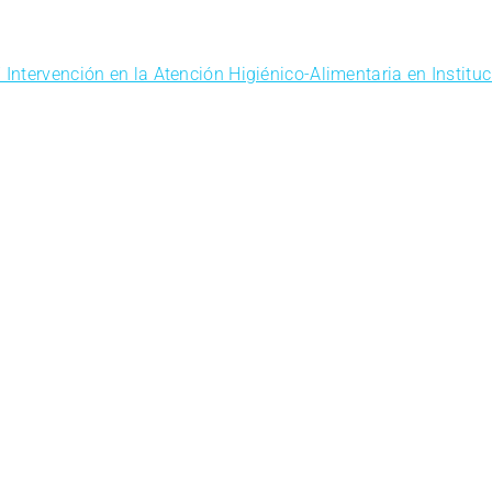
Intervención en la Atención Higiénico-Alimentaria en Institu