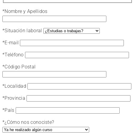
*
Nombre y Apellidos
*
Situación laboral
*
E-mail
*
Teléfono
*
Código Postal
*
Localidad
*
Provincia
*
País
*
¿Cómo nos conociste?