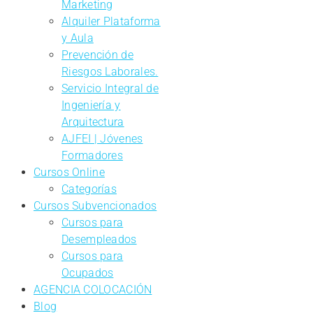
Marketing
Alquiler Plataforma
y Aula
Prevención de
Riesgos Laborales.
Servicio Integral de
Ingeniería y
Arquitectura
AJFEI | Jóvenes
Formadores
Cursos Online
Categorías
Cursos Subvencionados
Cursos para
Desempleados
Cursos para
Ocupados
AGENCIA COLOCACIÓN
Blog