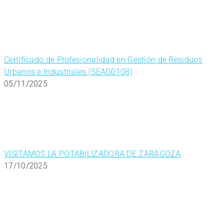
Certificado de Profesionalidad en Gestión de Residuos
Urbanos e Industriales (SEAG0108)
05/11/2025
VISITAMOS LA POTABILIZADORA DE ZARAGOZA
17/10/2025