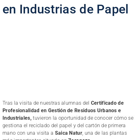
en Industrias de Papel
Tras la visita de nuestras alumnas del
Certificado de
Profesionalidad en Gestión de Residuos Urbanos e
Industriales,
tuvieron la oportunidad de conocer cómo se
gestiona el reciclado del papel y del cartón de primera
mano con una visita a
Saica Natur
, una de las plantas