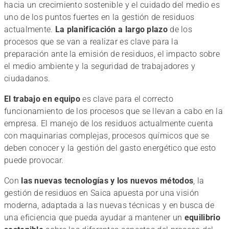
hacia un crecimiento sostenible y el cuidado del medio es
uno de los puntos fuertes en la gestión de residuos
actualmente.
La planificación a largo plazo
de los
procesos que se van a realizar es clave para la
preparación ante la emisión de residuos, el impacto sobre
el medio ambiente y la seguridad de trabajadores y
ciudadanos.
El trabajo en equipo
es clave para el correcto
funcionamiento de los procesos que se llevan a cabo en la
empresa. El manejo de los residuos actualmente cuenta
con maquinarias complejas, procesos químicos que se
deben conocer y la gestión del gasto energético que esto
puede provocar.
Con
las nuevas tecnologías y los nuevos métodos
, la
gestión de residuos en Saica apuesta por una visión
moderna, adaptada a las nuevas técnicas y en busca de
una eficiencia que pueda ayudar a mantener un
equilibrio