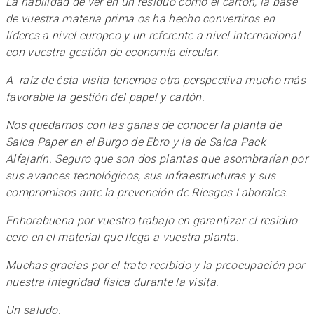
La habilidad de ver en un residuo como el cartón, la base
de vuestra materia prima os ha hecho convertiros en
líderes a nivel europeo y un referente a nivel internacional
con vuestra gestión de economía circular.
A raíz de ésta visita tenemos otra perspectiva mucho más
favorable la gestión del papel y cartón.
Nos quedamos con las ganas de conocer la planta de
Saica Paper en el Burgo de Ebro y la de Saica Pack
Alfajarín. Seguro que son dos plantas que asombrarían por
sus avances tecnológicos, sus infraestructuras y sus
compromisos ante la prevención de Riesgos Laborales.
Enhorabuena por vuestro trabajo en garantizar el residuo
cero en el material que llega a vuestra planta.
Muchas gracias por el trato recibido y la preocupación por
nuestra integridad física durante la visita.
Un saludo.