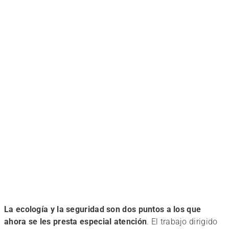
La ecología y la seguridad son dos puntos a los que
ahora se les presta especial atención
. El trabajo dirigido