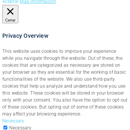
Aceptar
Más información
Cerrar
Privacy Overview
This website uses cookies to improve your experience
while you navigate through the website. Out of these, the
cookies that are categorized as necessary are stored on
your browser as they are essential for the working of basic
functionalities of the website. We also use third-party
cookies that help us analyze and understand how you use
this website. These cookies will be stored in your browser
only with your consent. You also have the option to opt-out
of these cookies. But opting out of some of these cookies
may affect your browsing experience.
Necessary
Necessary