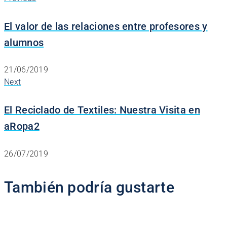
El valor de las relaciones entre profesores y
alumnos
21/06/2019
Next
El Reciclado de Textiles: Nuestra Visita en
aRopa2
26/07/2019
También podría gustarte