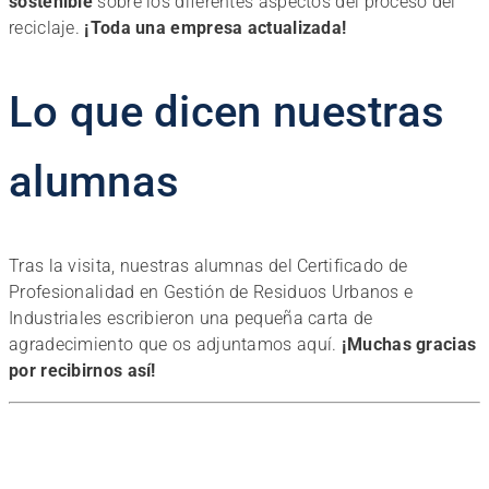
sostenible
sobre los diferentes aspectos del proceso del
reciclaje.
¡Toda una empresa actualizada!
Lo que dicen nuestras
alumnas
Tras la visita, nuestras alumnas del Certificado de
Profesionalidad en Gestión de Residuos Urbanos e
Industriales escribieron una pequeña carta de
agradecimiento que os adjuntamos aquí.
¡Muchas gracias
por recibirnos así!