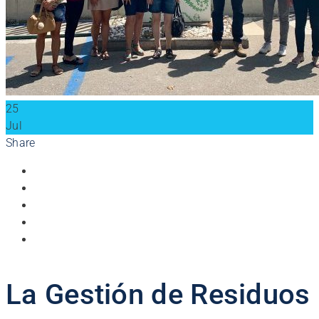
25
Jul
Share
La Gestión de Residuos