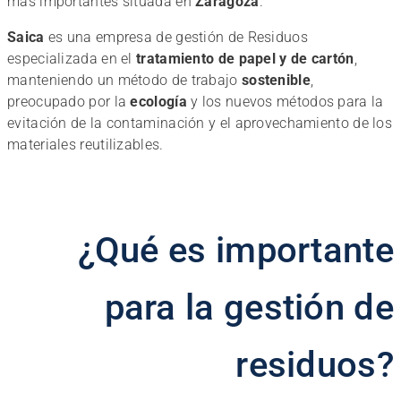
más importantes situada en
Zaragoza
.
Saica
es una empresa de gestión de Residuos
especializada en el
tratamiento de papel y de cartón
,
manteniendo un método de trabajo
sostenible
,
preocupado por la
ecología
y los nuevos métodos para la
evitación de la contaminación y el aprovechamiento de los
materiales reutilizables.
¿Qué es importante
para la gestión de
residuos?