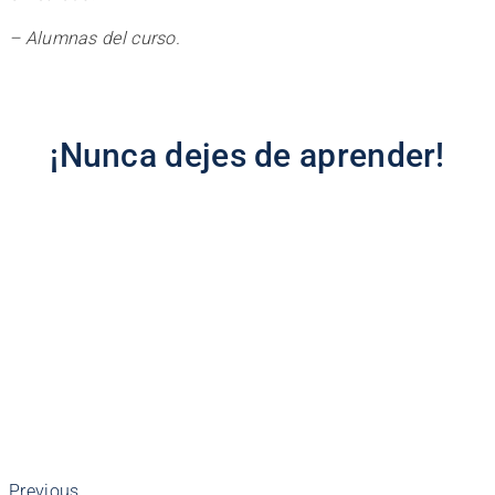
– Alumnas del curso.
¡Nunca dejes de aprender!
Previous