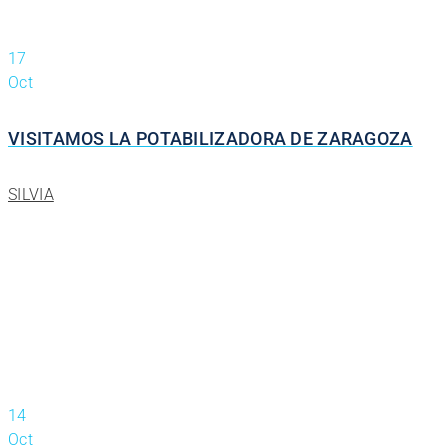
17
Oct
VISITAMOS LA POTABILIZADORA DE ZARAGOZA
SILVIA
14
Oct