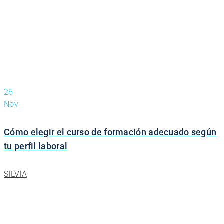
26
Nov
Cómo elegir el curso de formación adecuado según
tu perfil laboral
SILVIA