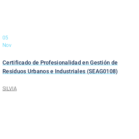
05
Nov
Certificado de Profesionalidad en Gestión de
Residuos Urbanos e Industriales (SEAG0108)
SILVIA