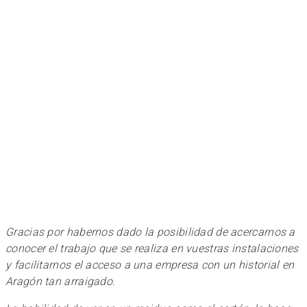
Gracias por habernos dado la posibilidad de acercarnos a
conocer el trabajo que se realiza en vuestras instalaciones
y facilitarnos el acceso a una empresa con un historial en
Aragón tan arraigado.