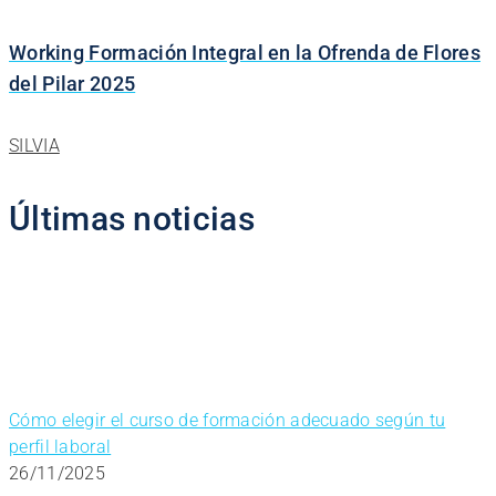
Working Formación Integral en la Ofrenda de Flores
del Pilar 2025
SILVIA
Últimas noticias
Cómo elegir el curso de formación adecuado según tu
perfil laboral
26/11/2025