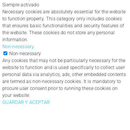
Siempre activado
Necessary cookies are absolutely essential for the website
to function properly. This category only includes cookies
that ensures basic functionalities and security features of
the website. These cookies do not store any personal
information.
Non-necessary
Non-necessary
Any cookies that may not be particularly necessary for the
website to function and is used specifically to collect user
personal data via analytics, ads, other embedded contents
are termed as non-necessary cookies. It is mandatory to
procure user consent prior to running these cookies on
your website.
GUARDAR Y ACEPTAR