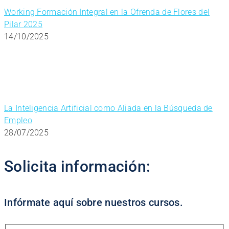
Working Formación Integral en la Ofrenda de Flores del
Pilar 2025
14/10/2025
La Inteligencia Artificial como Aliada en la Búsqueda de
Empleo
28/07/2025
Solicita información:
Infórmate aquí sobre nuestros cursos.