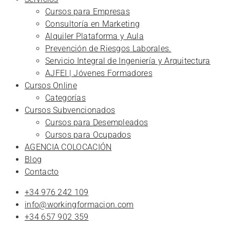
Cursos para Empresas
Consultoría en Marketing
Alquiler Plataforma y Aula
Prevención de Riesgos Laborales.
Servicio Integral de Ingeniería y Arquitectura
AJFEI | Jóvenes Formadores
Cursos Online
Categorías
Cursos Subvencionados
Cursos para Desempleados
Cursos para Ocupados
AGENCIA COLOCACIÓN
Blog
Contacto
+34 976 242 109
info@workingformacion.com
+34 657 902 359