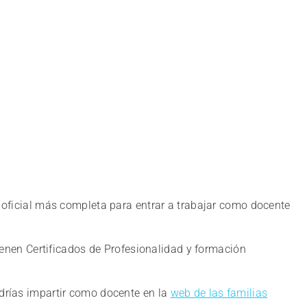
 oficial más completa para entrar a trabajar como docente
ienen Certificados de Profesionalidad y formación
odrías impartir como docente en la
web de las familias