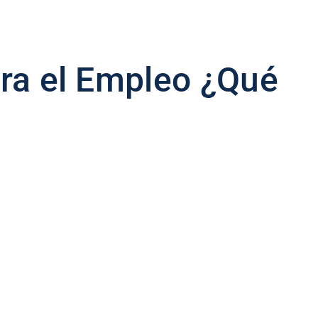
ara el Empleo ¿Qué