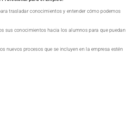
 para trasladar conocimientos y entender cómo podemos
odos sus conocimientos hacia los alumnos para que puedan
os nuevos procesos que se incluyen en la empresa estén