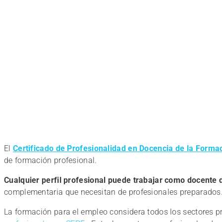
El
Certificado de Profesionalidad en Docencia de la Forma
de formación profesional.
Cualquier perfil profesional puede trabajar como docente 
complementaria que necesitan de profesionales preparados
La formación para el empleo considera todos los sectores pr