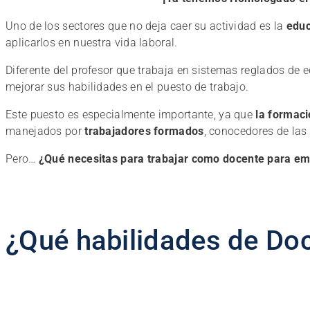
Uno de los sectores que no deja caer su actividad es la
educ
aplicarlos en nuestra vida laboral.
Diferente del profesor que trabaja en sistemas reglados de
mejorar sus habilidades en el puesto de trabajo.
Este puesto es especialmente importante, ya que
la formaci
manejados por
trabajadores formados
, conocedores de las
Pero…
¿Qué necesitas para trabajar como docente para e
¿Qué habilidades de Doc