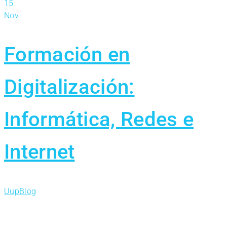
15
Nov
Formación en
Digitalización:
Informática, Redes e
Internet
Uup
Blog