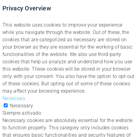
Privacy Overview
This website uses cookies to improve your experience
while you navigate through the website. Out of these, the
cookies that are categorized as necessary are stored on
your browser as they are essential for the working of basic
functionalities of the website. We also use third-party
cookies that help us analyze and understand how you use
this website. These cookies will be stored in your browser
only with your consent. You also have the option to opt-out
of these cookies. But opting out of some of these cookies
may affect your browsing experience.
Necessary
Necessary
Siempre activado
Necessary cookies are absolutely essential for the website
to function properly. This category only includes cookies
that ensures basic functionalities and security features of