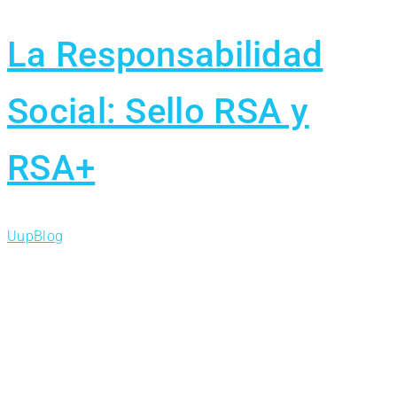
La Responsabilidad
Social: Sello RSA y
RSA+
Uup
Blog