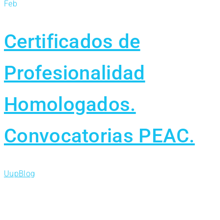
Feb
Certificados de
Profesionalidad
Homologados.
Convocatorias PEAC.
Uup
Blog