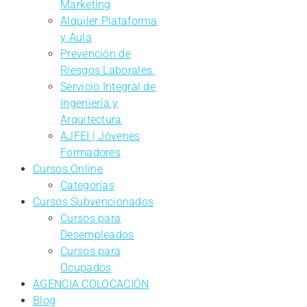
Marketing
Alquiler Plataforma
y Aula
Prevención de
Riesgos Laborales.
Servicio Integral de
Ingeniería y
Arquitectura
AJFEI | Jóvenes
Formadores
Cursos Online
Categorías
Cursos Subvencionados
Cursos para
Desempleados
Cursos para
Ocupados
AGENCIA COLOCACIÓN
Blog