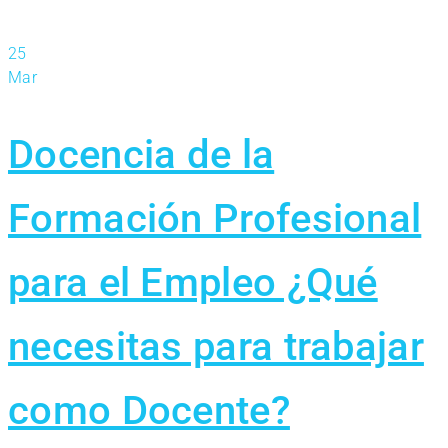
25
Mar
Docencia de la
Formación Profesional
para el Empleo ¿Qué
necesitas para trabajar
como Docente?