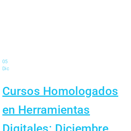
aprendiendo.
05
Dic
Cursos Homologados
en Herramientas
Digitales: Diciembre