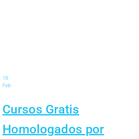
18
Feb
Cursos Gratis
Homologados por