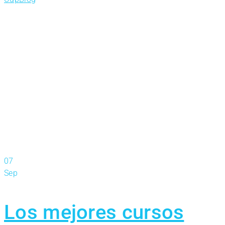
07
Sep
Los mejores cursos