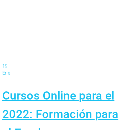
19
Ene
Cursos Online para el
2022: Formación para