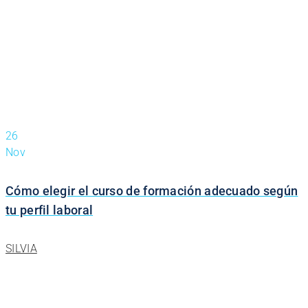
26
Nov
Cómo elegir el curso de formación adecuado según
tu perfil laboral
SILVIA