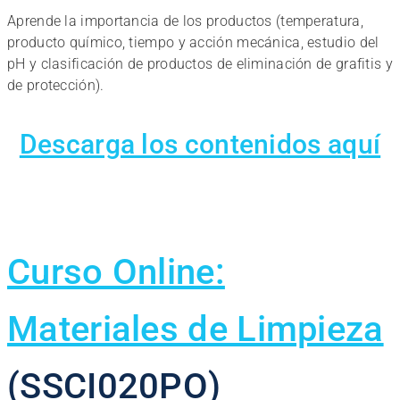
Aprende la importancia de los productos (temperatura,
producto químico, tiempo y acción mecánica, estudio del
pH y clasificación de productos de eliminación de grafitis y
de protección).
Descarga los contenidos aquí
Curso Online:
Materiales de Limpieza
(SSCI020PO)