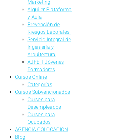
Marketing
Alquiler Plataforma
y Aula
Prevención de
Riesgos Laborales.
Servicio Integral de
Ingeniería y
Arquitectura
AJFEI | Jóvenes
Formadores
Cursos Online
Categorías
Cursos Subvencionados
Cursos para
Desempleados
Cursos para
Ocupados
AGENCIA COLOCACIÓN
Blog