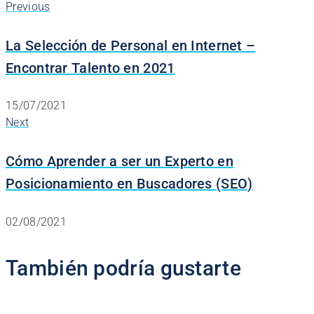
Previous
La Selección de Personal en Internet –
Encontrar Talento en 2021
15/07/2021
Next
Cómo Aprender a ser un Experto en
Posicionamiento en Buscadores (SEO)
02/08/2021
También podría gustarte