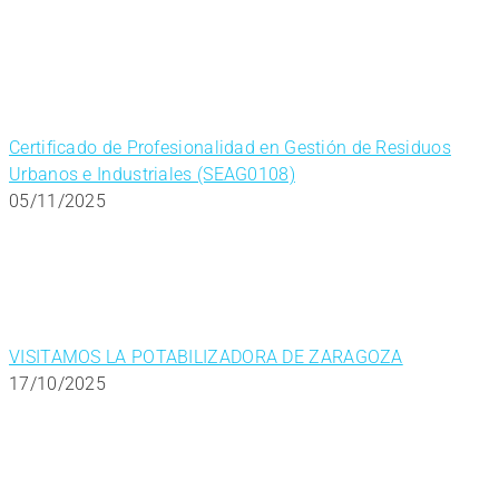
Certificado de Profesionalidad en Gestión de Residuos
Urbanos e Industriales (SEAG0108)
05/11/2025
VISITAMOS LA POTABILIZADORA DE ZARAGOZA
17/10/2025