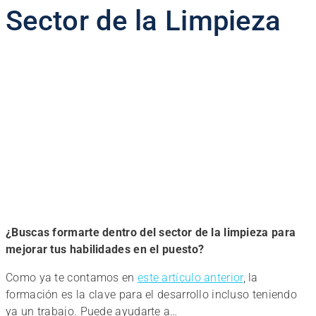
Sector de la Limpieza
¿Buscas formarte dentro del sector de la limpieza para
mejorar tus habilidades en el puesto?
Como ya te contamos en
este artículo anterior
, la
formación es la clave para el desarrollo incluso teniendo
ya un trabajo. Puede ayudarte a…