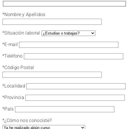
*
Nombre y Apellidos
*
Situación laboral
*
E-mail
*
Teléfono
*
Código Postal
*
Localidad
*
Provincia
*
País
*
¿Cómo nos conociste?