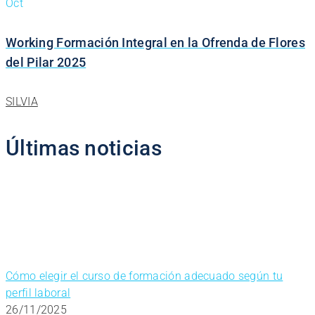
Oct
Working Formación Integral en la Ofrenda de Flores
del Pilar 2025
SILVIA
Últimas noticias
Cómo elegir el curso de formación adecuado según tu
perfil laboral
26/11/2025