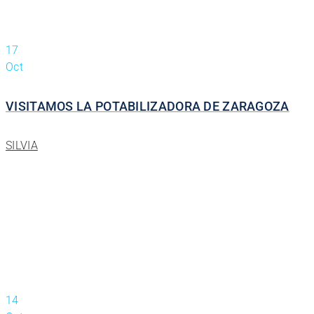
17
Oct
VISITAMOS LA POTABILIZADORA DE ZARAGOZA
SILVIA
14