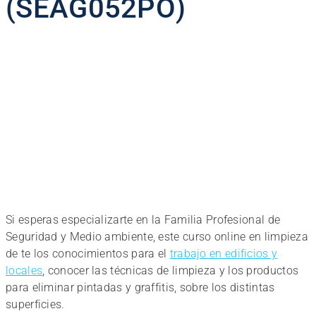
(SEAG052PO)
Si esperas especializarte en la Familia Profesional de
Seguridad y Medio ambiente, este curso online en limpieza
de te los conocimientos para el
trabajo en edificios y
locales
, conocer las técnicas de limpieza y los productos
para eliminar pintadas y graffitis, sobre los distintas
superficies.