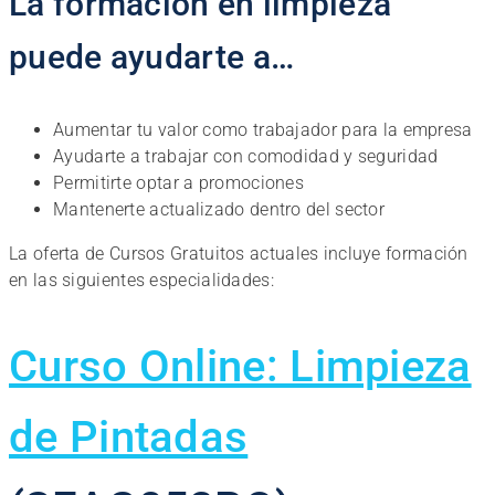
La formación en limpieza
puede ayudarte a…
Aumentar tu valor como trabajador para la empresa
Ayudarte a trabajar con comodidad y seguridad
Permitirte optar a promociones
Mantenerte actualizado dentro del sector
La oferta de Cursos Gratuitos actuales incluye formación
en las siguientes especialidades:
Curso Online: Limpieza
de Pintadas