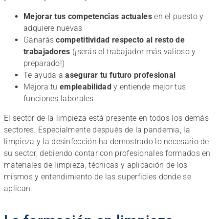
Mejorar tus competencias actuales
en el puesto y
adquiere nuevas
Ganarás
competitividad respecto al resto de
trabajadores
(¡serás el trabajador más valioso y
preparado!)
Te ayuda a
asegurar tu futuro profesional
Mejora tu
empleabilidad
y entiende mejor tus
funciones laborales
El sector de la limpieza está presente en todos los demás
sectores. Especialmente después de la pandemia, la
limpieza y la desinfección ha demostrado lo necesario de
su sector, debiendo contar con profesionales formados en
materiales de limpieza, técnicas y aplicación de los
mismos y entendimiento de las superficies donde se
aplican.