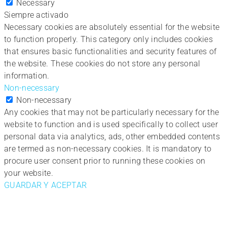
Necessary
Siempre activado
Necessary cookies are absolutely essential for the website
to function properly. This category only includes cookies
that ensures basic functionalities and security features of
the website. These cookies do not store any personal
information.
Non-necessary
Non-necessary
Any cookies that may not be particularly necessary for the
website to function and is used specifically to collect user
personal data via analytics, ads, other embedded contents
are termed as non-necessary cookies. It is mandatory to
procure user consent prior to running these cookies on
your website.
GUARDAR Y ACEPTAR