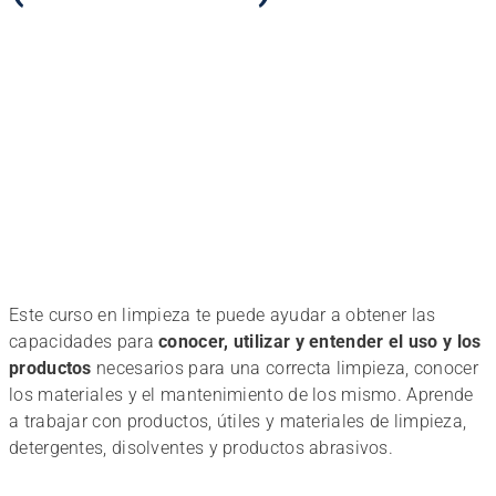
Este curso en limpieza te puede ayudar a obtener las
capacidades para
conocer, utilizar y entender el uso y los
productos
necesarios para una correcta limpieza, conocer
los materiales y el mantenimiento de los mismo. Aprende
a trabajar con productos, útiles y materiales de limpieza,
detergentes, disolventes y productos abrasivos.