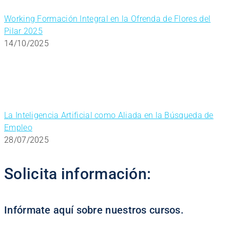
Working Formación Integral en la Ofrenda de Flores del
Pilar 2025
14/10/2025
La Inteligencia Artificial como Aliada en la Búsqueda de
Empleo
28/07/2025
Solicita información:
Infórmate aquí sobre nuestros cursos.