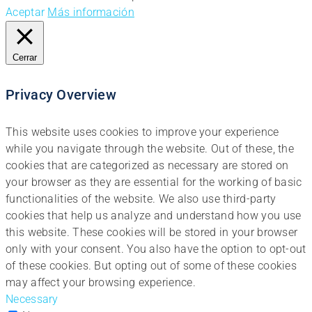
Aceptar
Más información
Cerrar
Privacy Overview
This website uses cookies to improve your experience
while you navigate through the website. Out of these, the
cookies that are categorized as necessary are stored on
your browser as they are essential for the working of basic
functionalities of the website. We also use third-party
cookies that help us analyze and understand how you use
this website. These cookies will be stored in your browser
only with your consent. You also have the option to opt-out
of these cookies. But opting out of some of these cookies
may affect your browsing experience.
Necessary