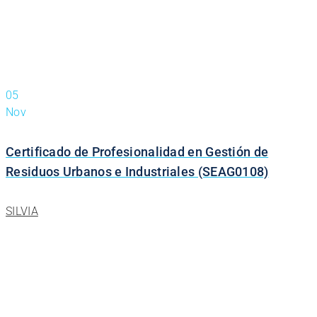
05
Nov
Certificado de Profesionalidad en Gestión de
Residuos Urbanos e Industriales (SEAG0108)
SILVIA