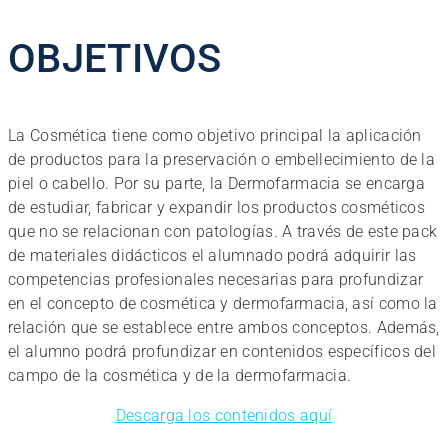
OBJETIVOS
La Cosmética tiene como objetivo principal la aplicación
de productos para la preservación o embellecimiento de la
piel o cabello. Por su parte, la Dermofarmacia se encarga
de estudiar, fabricar y expandir los productos cosméticos
que no se relacionan con patologías. A través de este pack
de materiales didácticos el alumnado podrá adquirir las
competencias profesionales necesarias para profundizar
en el concepto de cosmética y dermofarmacia, así como la
relación que se establece entre ambos conceptos. Además,
el alumno podrá profundizar en contenidos específicos del
campo de la cosmética y de la dermofarmacia.
Descarga los contenidos aquí