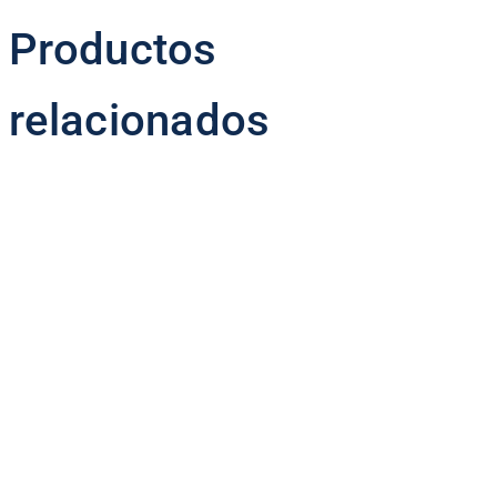
Productos
relacionados