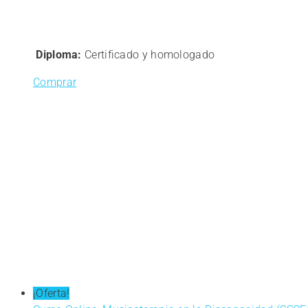
Diploma:
Certificado y homologado
Comprar
¡Oferta!