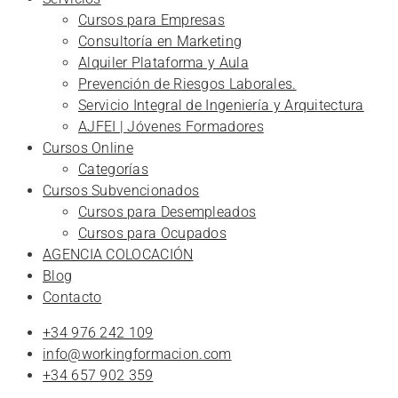
Cursos para Empresas
Consultoría en Marketing
Alquiler Plataforma y Aula
Prevención de Riesgos Laborales.
Servicio Integral de Ingeniería y Arquitectura
AJFEI | Jóvenes Formadores
Cursos Online
Categorías
Cursos Subvencionados
Cursos para Desempleados
Cursos para Ocupados
AGENCIA COLOCACIÓN
Blog
Contacto
+34 976 242 109
info@workingformacion.com
+34 657 902 359