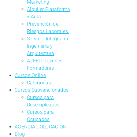
Marketing
Alquiler Plataforma
y Aula
Prevención de
Riesgos Laborales.
Servicio Integral de
Ingeniería y
Arquitectura
AJFEI | Jóvenes
Formadores
Cursos Online
Categorías
Cursos Subvencionados
Cursos para
Desempleados
Cursos para
Ocupados
AGENCIA COLOCACIÓN
Blog