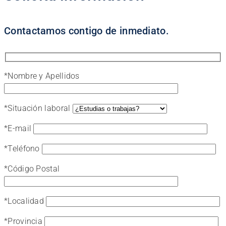
Contactamos contigo de inmediato.
*
Nombre y Apellidos
*
Situación laboral
*
E-mail
*
Teléfono
*
Código Postal
*
Localidad
*
Provincia