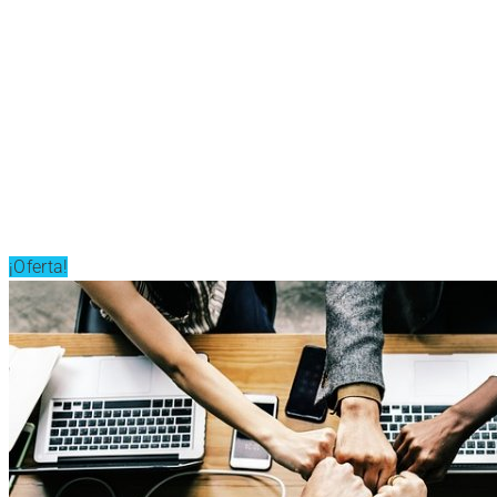
¡Oferta!