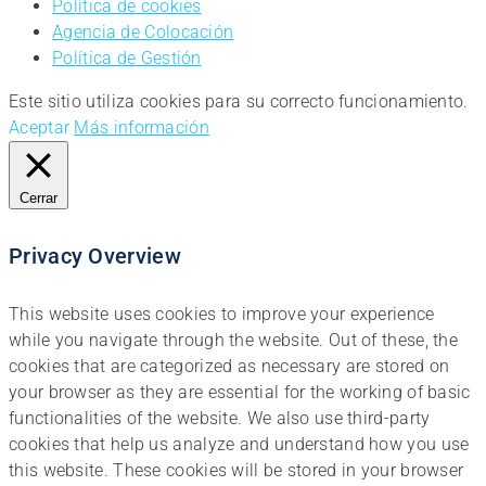
Política de cookies
Agencia de Colocación
Política de Gestión
Este sitio utiliza cookies para su correcto funcionamiento.
Aceptar
Más información
Cerrar
Privacy Overview
This website uses cookies to improve your experience
while you navigate through the website. Out of these, the
cookies that are categorized as necessary are stored on
your browser as they are essential for the working of basic
functionalities of the website. We also use third-party
cookies that help us analyze and understand how you use
this website. These cookies will be stored in your browser