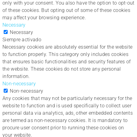
only with your consent. You also have the option to opt-out
of these cookies. But opting out of some of these cookies
may affect your browsing experience.
Necessary
Necessary
Siempre activado
Necessary cookies are absolutely essential for the website
to function properly. This category only includes cookies
that ensures basic functionalities and security features of
the website. These cookies do not store any personal
information.
Non-necessary
Non-necessary
Any cookies that may not be particularly necessary for the
website to function and is used specifically to collect user
personal data via analytics, ads, other embedded contents
are termed as non-necessary cookies. It is mandatory to
procure user consent prior to running these cookies on
your website.