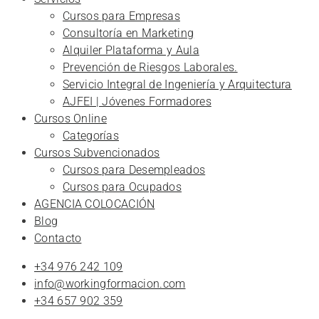
Cursos para Empresas
Consultoría en Marketing
Alquiler Plataforma y Aula
Prevención de Riesgos Laborales.
Servicio Integral de Ingeniería y Arquitectura
AJFEI | Jóvenes Formadores
Cursos Online
Categorías
Cursos Subvencionados
Cursos para Desempleados
Cursos para Ocupados
AGENCIA COLOCACIÓN
Blog
Contacto
+34 976 242 109
info@workingformacion.com
+34 657 902 359