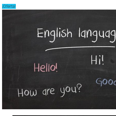
¡Oferta!