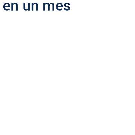
 en un mes