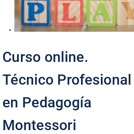
Curso online.
Técnico Profesional
en Pedagogía
Montessori