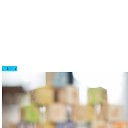
¡Oferta!