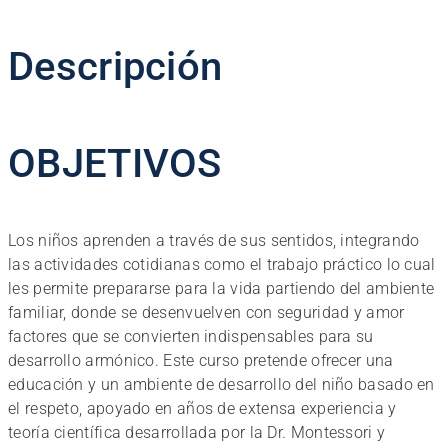
Pedagogía
Montessori
Descripción
cantidad
OBJETIVOS
Los niños aprenden a través de sus sentidos, integrando
las actividades cotidianas como el trabajo práctico lo cual
les permite prepararse para la vida partiendo del ambiente
familiar, donde se desenvuelven con seguridad y amor
factores que se convierten indispensables para su
desarrollo armónico. Este curso pretende ofrecer una
educación y un ambiente de desarrollo del niño basado en
el respeto, apoyado en años de extensa experiencia y
teoría científica desarrollada por la Dr. Montessori y