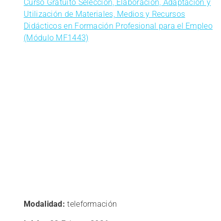
Curso Gratuito Selección, Elaboración, Adaptación y
Utilización de Materiales, Medios y Recursos
Didácticos en Formación Profesional para el Empleo
(Módulo MF1443)
Modalidad:
teleformación