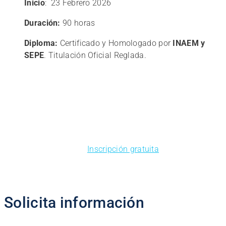
Inicio
: 23 Febrero 2026
Duración:
90 horas
Diploma:
Certificado y Homologado por
INAEM y
SEPE
. Titulación Oficial Reglada.
Inscripción gratuita
Solicita información