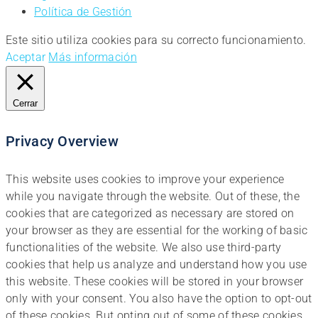
Política de Gestión
Este sitio utiliza cookies para su correcto funcionamiento.
Aceptar
Más información
Cerrar
Privacy Overview
This website uses cookies to improve your experience
while you navigate through the website. Out of these, the
cookies that are categorized as necessary are stored on
your browser as they are essential for the working of basic
functionalities of the website. We also use third-party
cookies that help us analyze and understand how you use
this website. These cookies will be stored in your browser
only with your consent. You also have the option to opt-out
of these cookies. But opting out of some of these cookies