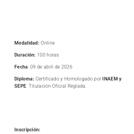
Modalidad:
Online
Duración:
100 horas
Fecha
: 09 de abril de 2026
Diploma:
Certificado y Homologado por
INAEM y
SEPE
. Titulación Oficial Reglada.
Inscripción: