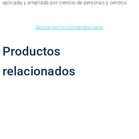
aplicada y ampliada por cientos de personas y centros.
Descarga los contenidos aquí
Productos
relacionados