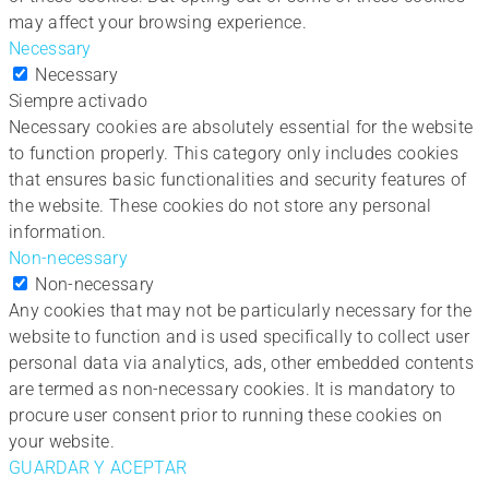
may affect your browsing experience.
Necessary
Necessary
Siempre activado
Necessary cookies are absolutely essential for the website
to function properly. This category only includes cookies
that ensures basic functionalities and security features of
the website. These cookies do not store any personal
information.
Non-necessary
Non-necessary
Any cookies that may not be particularly necessary for the
website to function and is used specifically to collect user
personal data via analytics, ads, other embedded contents
are termed as non-necessary cookies. It is mandatory to
procure user consent prior to running these cookies on
your website.
GUARDAR Y ACEPTAR