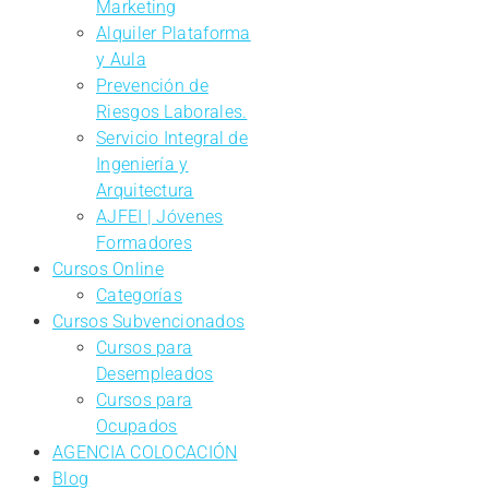
Marketing
Alquiler Plataforma
y Aula
Prevención de
Riesgos Laborales.
Servicio Integral de
Ingeniería y
Arquitectura
AJFEI | Jóvenes
Formadores
Cursos Online
Categorías
Cursos Subvencionados
Cursos para
Desempleados
Cursos para
Ocupados
AGENCIA COLOCACIÓN
Blog