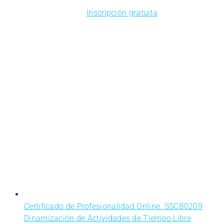
Inscripción gratuita
Certificado de Profesionalidad Online. SSCB0209
Dinamización de Actividades de Tiempo Libre