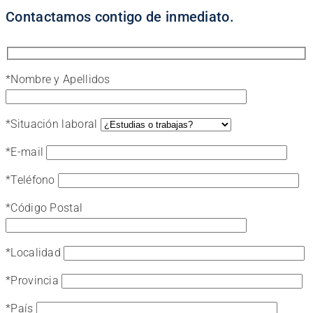
Contactamos contigo de inmediato.
*
Nombre y Apellidos
*
Situación laboral
*
E-mail
*
Teléfono
*
Código Postal
*
Localidad
*
Provincia
*
País