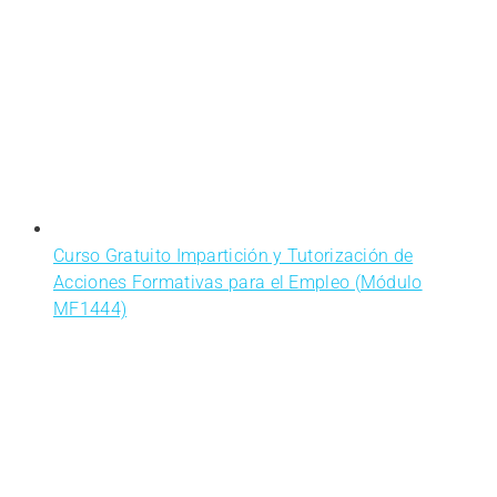
Curso Gratuito Impartición y Tutorización de
Acciones Formativas para el Empleo (Módulo
MF1444)