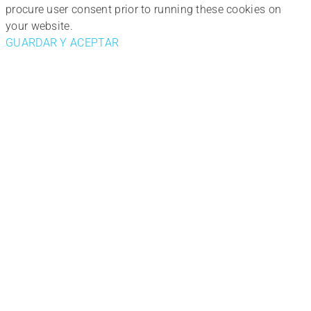
procure user consent prior to running these cookies on
your website.
GUARDAR Y ACEPTAR