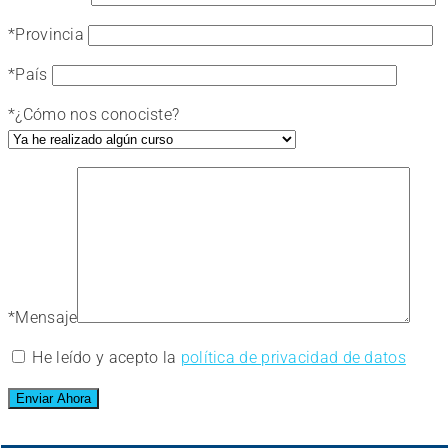
*
Provincia
*
País
*
¿Cómo nos conociste?
*
Mensaje
He leído y acepto la
política de privacidad de datos