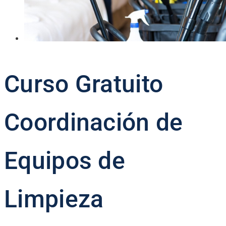
Curso Gratuito
Coordinación de
Equipos de
Limpieza