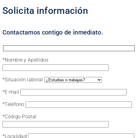
Solicita información
Contactamos contigo de inmediato.
*
Nombre y Apellidos
*
Situación laboral
*
E-mail
*
Teléfono
*
Código Postal
*
Localidad