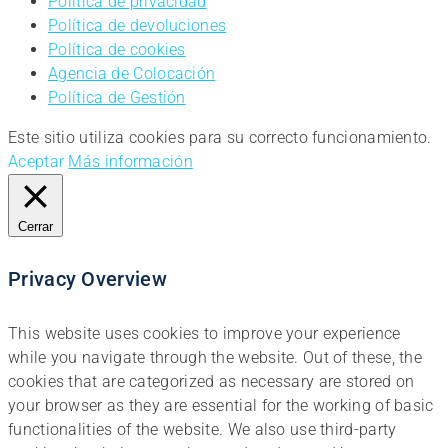
Política de privacidad
Política de devoluciones
Política de cookies
Agencia de Colocación
Política de Gestión
Este sitio utiliza cookies para su correcto funcionamiento.
Aceptar
Más información
Cerrar
Privacy Overview
This website uses cookies to improve your experience
while you navigate through the website. Out of these, the
cookies that are categorized as necessary are stored on
your browser as they are essential for the working of basic
functionalities of the website. We also use third-party