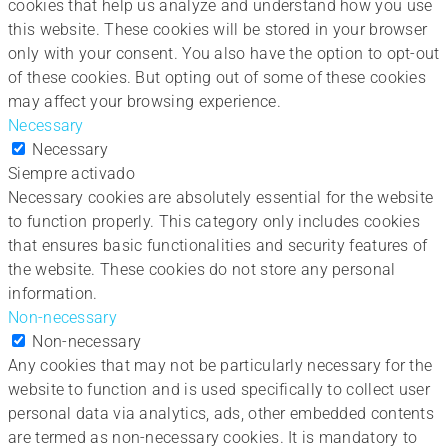
cookies that help us analyze and understand how you use
this website. These cookies will be stored in your browser
only with your consent. You also have the option to opt-out
of these cookies. But opting out of some of these cookies
may affect your browsing experience.
Necessary
Necessary
Siempre activado
Necessary cookies are absolutely essential for the website
to function properly. This category only includes cookies
that ensures basic functionalities and security features of
the website. These cookies do not store any personal
information.
Non-necessary
Non-necessary
Any cookies that may not be particularly necessary for the
website to function and is used specifically to collect user
personal data via analytics, ads, other embedded contents
are termed as non-necessary cookies. It is mandatory to