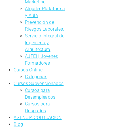
Marketing
Alquiler Plataforma
y Aula
Prevención de
Riesgos Laborales.
Servicio Integral de
Ingeniería y
Arquitectura
AJFEI | Jóvenes
Formadores
Cursos Online
Categorías
Cursos Subvencionados
Cursos para
Desempleados
Cursos para
Ocupados
AGENCIA COLOCACIÓN
Blog