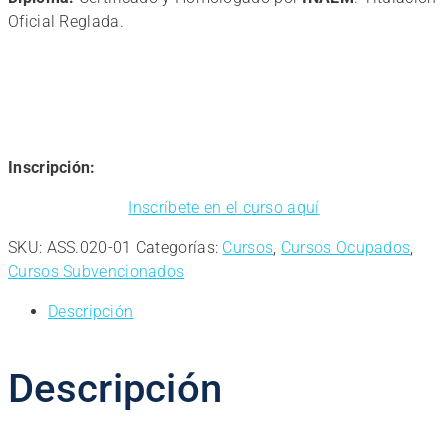
Oficial Reglada.
Inscripción:
Inscríbete en el curso aquí
SKU:
ASS.020-01
Categorías:
Cursos
,
Cursos Ocupados
,
Cursos Subvencionados
Descripción
Descripción