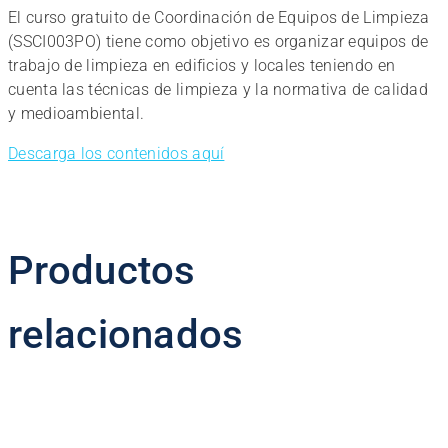
El curso gratuito de Coordinación de Equipos de Limpieza
(SSCI003PO) tiene como objetivo es organizar equipos de
trabajo de limpieza en edificios y locales teniendo en
cuenta las técnicas de limpieza y la normativa de calidad
y medioambiental.
Descarga los contenidos aquí
Productos
relacionados