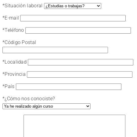
*
Situación laboral
*
E-mail
*
Teléfono
*
Código Postal
*
Localidad
*
Provincia
*
País
*
¿Cómo nos conociste?