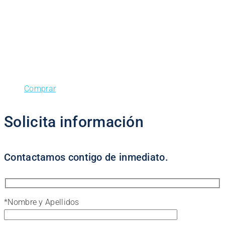
Comprar
Solicita información
Contactamos contigo de inmediato.
*
Nombre y Apellidos