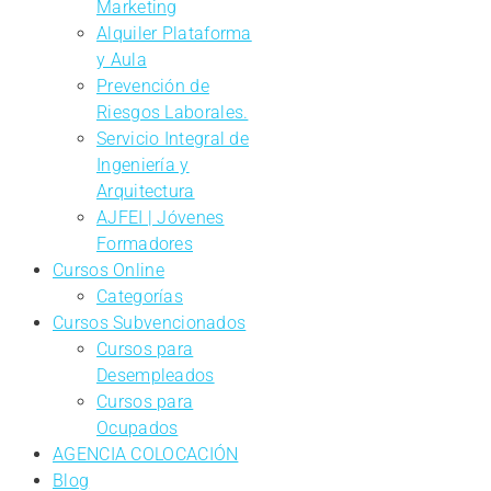
Marketing
Alquiler Plataforma
y Aula
Prevención de
Riesgos Laborales.
Servicio Integral de
Ingeniería y
Arquitectura
AJFEI | Jóvenes
Formadores
Cursos Online
Categorías
Cursos Subvencionados
Cursos para
Desempleados
Cursos para
Ocupados
AGENCIA COLOCACIÓN
Blog