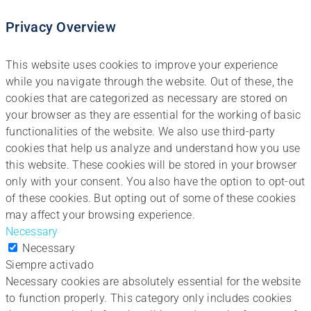
Privacy Overview
This website uses cookies to improve your experience
while you navigate through the website. Out of these, the
cookies that are categorized as necessary are stored on
your browser as they are essential for the working of basic
functionalities of the website. We also use third-party
cookies that help us analyze and understand how you use
this website. These cookies will be stored in your browser
only with your consent. You also have the option to opt-out
of these cookies. But opting out of some of these cookies
may affect your browsing experience.
Necessary
Necessary
Siempre activado
Necessary cookies are absolutely essential for the website
to function properly. This category only includes cookies