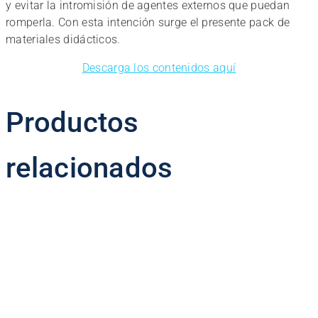
y evitar la intromisión de agentes externos que puedan
romperla. Con esta intención surge el presente pack de
materiales didácticos.
Descarga los contenidos aquí
Productos
relacionados