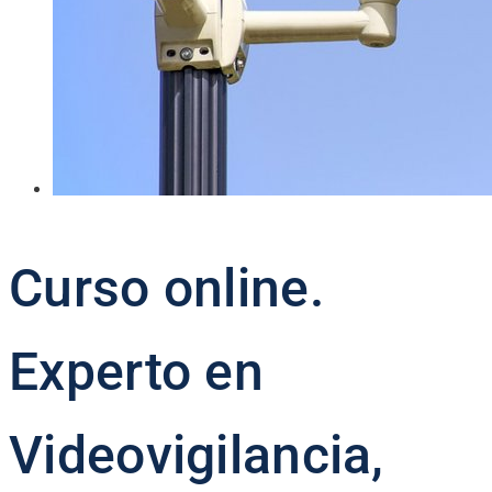
Curso online.
Experto en
Videovigilancia,