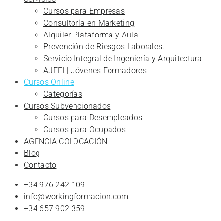
Cursos para Empresas
Consultoría en Marketing
Alquiler Plataforma y Aula
Prevención de Riesgos Laborales.
Servicio Integral de Ingeniería y Arquitectura
AJFEI | Jóvenes Formadores
Cursos Online
Categorías
Cursos Subvencionados
Cursos para Desempleados
Cursos para Ocupados
AGENCIA COLOCACIÓN
Blog
Contacto
+34 976 242 109
info@workingformacion.com
+34 657 902 359