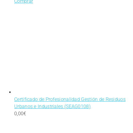
Comprar
Certificado de Profesionalidad Gestión de Residuos
Urbanos e Industriales (SEAG0108)
0,00
€