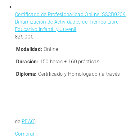
Certificado de Profesionalidad Online. SSCB0209
Dinamización de Actividades de Tiempo Libre
Educativo Infantil y Juvenil
825,00
€
Modalidad:
Online
Duración:
150 horas + 160 prácticas
Diploma:
Certificado y Homologado ( a través
de
PEAC
).
Comprar