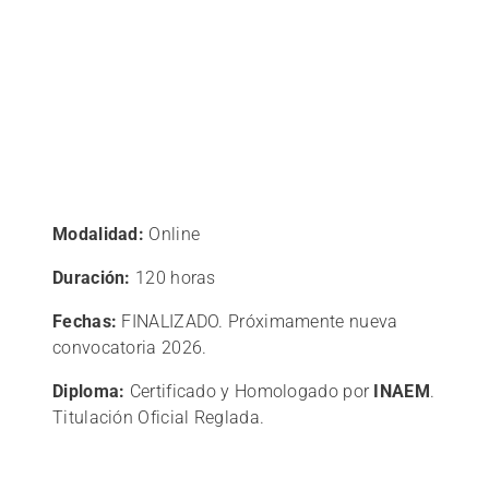
Modalidad:
Online
Duración:
120 horas
Fechas:
FINALIZADO. Próximamente nueva
convocatoria 2026.
Diploma:
Certificado y Homologado por
INAEM
.
Titulación Oficial Reglada.