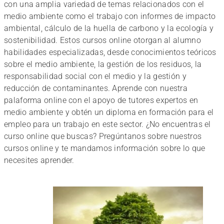
con una amplia variedad de temas relacionados con el
los
medio ambiente como el trabajo con informes de impacto
ambiental, cálculo de la huella de carbono y la ecología y
Cursos
sostenibilidad. Estos cursos online otorgan al alumno
habilidades especializadas, desde conocimientos teóricos
sobre el medio ambiente, la gestión de los residuos, la
de
responsabilidad social con el medio y la gestión y
reducción de contaminantes. Aprende con nuestra
palaforma online con el apoyo de tutores expertos en
Medio
medio ambiente y obtén un diploma en formación para el
empleo para un trabajo en este sector. ¿No encuentras el
Ambiente
curso online que buscas? Pregúntanos sobre nuestros
Formación
cursos online y te mandamos información sobre lo que
necesites aprender.
Online
para