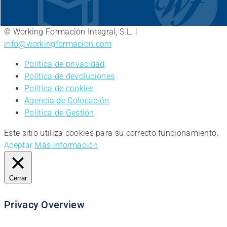
© Working Formación Integral, S.L. |
info@workingformacion.com
Política de privacidad
Política de devoluciones
Política de cookies
Agencia de Colocación
Política de Gestión
Este sitio utiliza cookies para su correcto funcionamiento.
Aceptar
Más información
Cerrar
Privacy Overview