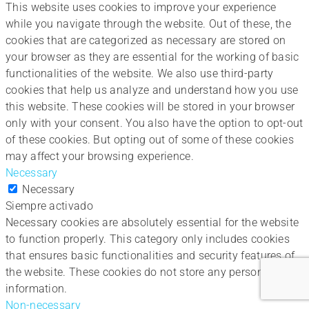
This website uses cookies to improve your experience
while you navigate through the website. Out of these, the
cookies that are categorized as necessary are stored on
your browser as they are essential for the working of basic
functionalities of the website. We also use third-party
cookies that help us analyze and understand how you use
this website. These cookies will be stored in your browser
only with your consent. You also have the option to opt-out
of these cookies. But opting out of some of these cookies
may affect your browsing experience.
Necessary
Necessary
Siempre activado
Necessary cookies are absolutely essential for the website
to function properly. This category only includes cookies
that ensures basic functionalities and security features of
the website. These cookies do not store any personal
information.
Non-necessary