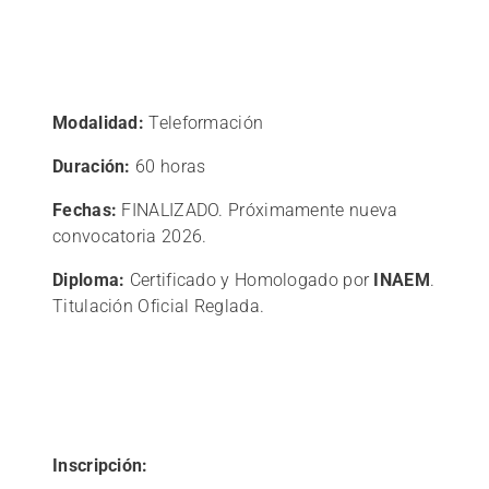
Modalidad:
Teleformación
Duración:
60 horas
Fechas:
FINALIZADO. Próximamente nueva
convocatoria 2026.
Diploma:
Certificado y Homologado por
INAEM
.
Titulación Oficial Reglada.
Inscripción: