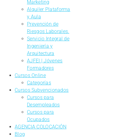
Marketing
Alquiler Plataforma
y Aula
Prevención de
Riesgos Laborales.
Servicio Integral de
Ingeniería y
Arquitectura
AJFEI | Jóvenes
Formadores
Cursos Online
Categorías
Cursos Subvencionados
Cursos para
Desempleados
Cursos para
Ocupados
AGENCIA COLOCACIÓN
Blog