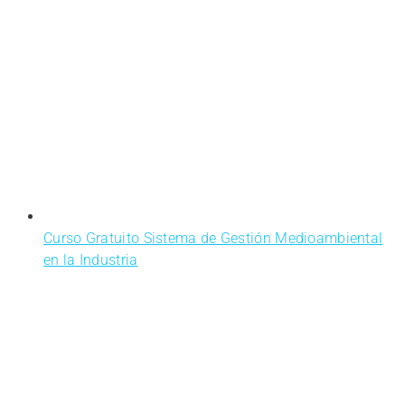
Curso Gratuito Sistema de Gestión Medioambiental
en la Industria