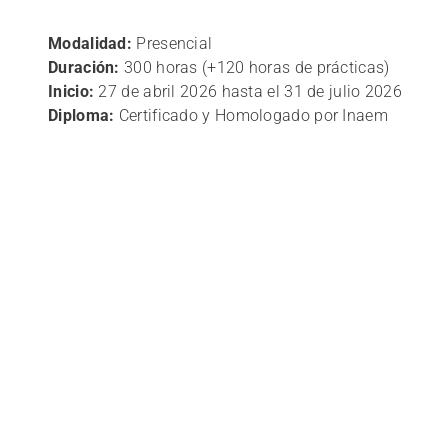
Modalidad:
Presencial
Duración:
300 horas (+120 horas de prácticas)
Inicio:
27 de abril 2026 hasta el 31 de julio 2026
Diploma:
Certificado y Homologado por Inaem