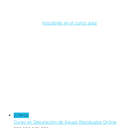
Inscríbete en el curso aquí
¡Oferta!
Curso en Depuración de Aguas Residuales Online