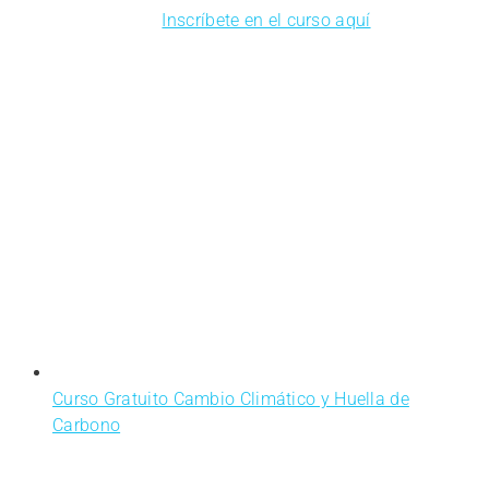
Inscríbete en el curso aquí
Curso Gratuito Cambio Climático y Huella de
Carbono