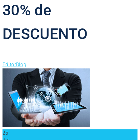
30% de
DESCUENTO
Editor
Blog
25