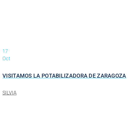
17
Oct
VISITAMOS LA POTABILIZADORA DE ZARAGOZA
SILVIA