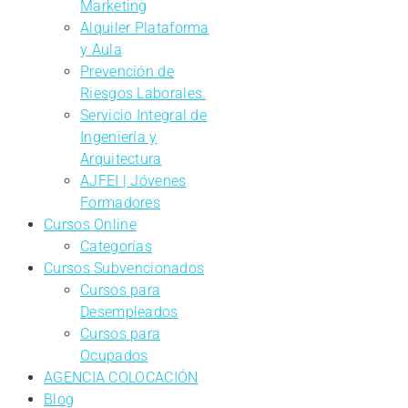
Marketing
Alquiler Plataforma
y Aula
Prevención de
Riesgos Laborales.
Servicio Integral de
Ingeniería y
Arquitectura
AJFEI | Jóvenes
Formadores
Cursos Online
Categorías
Cursos Subvencionados
Cursos para
Desempleados
Cursos para
Ocupados
AGENCIA COLOCACIÓN
Blog