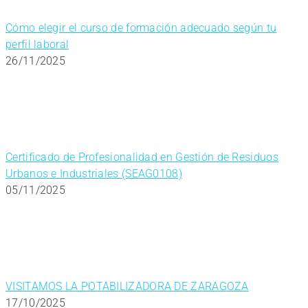
Cómo elegir el curso de formación adecuado según tu
perfil laboral
26/11/2025
Certificado de Profesionalidad en Gestión de Residuos
Urbanos e Industriales (SEAG0108)
05/11/2025
VISITAMOS LA POTABILIZADORA DE ZARAGOZA
17/10/2025