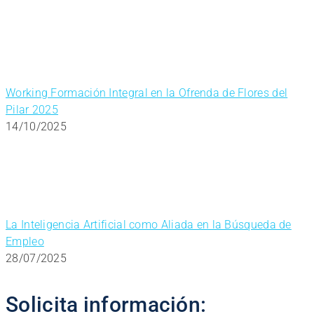
Working Formación Integral en la Ofrenda de Flores del
Pilar 2025
14/10/2025
La Inteligencia Artificial como Aliada en la Búsqueda de
Empleo
28/07/2025
Solicita información: