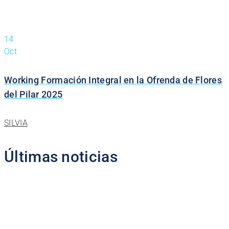
14
Oct
Working Formación Integral en la Ofrenda de Flores
del Pilar 2025
SILVIA
Últimas noticias