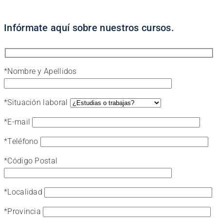
Infórmate aquí sobre nuestros cursos.
*
Nombre y Apellidos
*
Situación laboral
*
E-mail
*
Teléfono
*
Código Postal
*
Localidad
*
Provincia