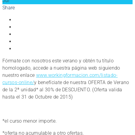
Jul
Share
Fórmate con nosotros este verano y obtén tu título
homologado, accede a nuestra página web siguiendo
nuestro enlace
www.workingformacion.com/listado-
cursos-online/
y benefíciate de nuestra OFERTA de Verano
de la 2ª unidad* al 30% de DESCUENTO. (Oferta valida
hasta el 31 de Octubre de 2015)
*el curso menor importe.
*oferta no acumulable a otro ofertas.