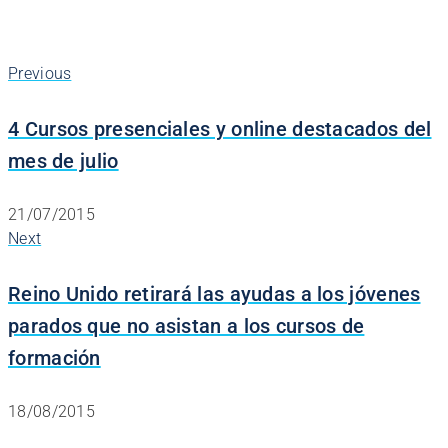
Previous
4 Cursos presenciales y online destacados del
mes de julio
21/07/2015
Next
Reino Unido retirará las ayudas a los jóvenes
parados que no asistan a los cursos de
formación
18/08/2015