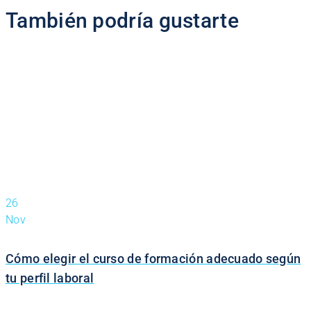
También podría gustarte
26
Nov
Cómo elegir el curso de formación adecuado según
tu perfil laboral