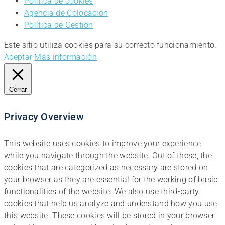
Política de cookies
Agencia de Colocación
Política de Gestión
Este sitio utiliza cookies para su correcto funcionamiento.
Aceptar
Más información
Cerrar
Privacy Overview
This website uses cookies to improve your experience
while you navigate through the website. Out of these, the
cookies that are categorized as necessary are stored on
your browser as they are essential for the working of basic
functionalities of the website. We also use third-party
cookies that help us analyze and understand how you use
this website. These cookies will be stored in your browser