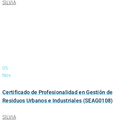
SILVIA
05
Nov
Certificado de Profesionalidad en Gestión de
Residuos Urbanos e Industriales (SEAG0108)
SILVIA