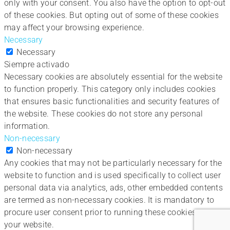
only with your consent. You also have the option to opt-out
of these cookies. But opting out of some of these cookies
may affect your browsing experience.
Necessary
Necessary
Siempre activado
Necessary cookies are absolutely essential for the website
to function properly. This category only includes cookies
that ensures basic functionalities and security features of
the website. These cookies do not store any personal
information.
Non-necessary
Non-necessary
Any cookies that may not be particularly necessary for the
website to function and is used specifically to collect user
personal data via analytics, ads, other embedded contents
are termed as non-necessary cookies. It is mandatory to
procure user consent prior to running these cookies on
your website.