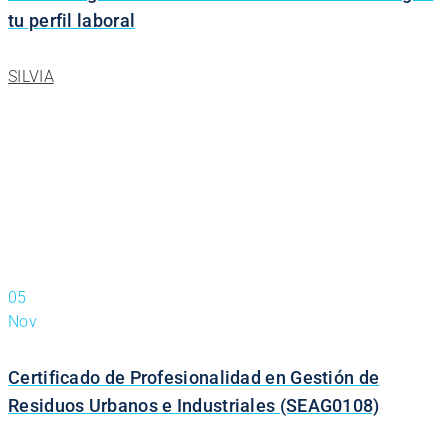
tu perfil laboral
SILVIA
05
Nov
Certificado de Profesionalidad en Gestión de
Residuos Urbanos e Industriales (SEAG0108)