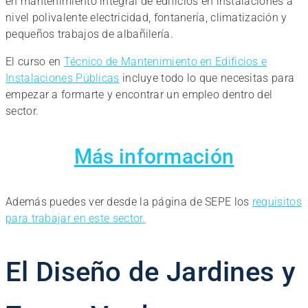
en mantenimiento integral de edificios en instalaciones a
nivel polivalente electricidad, fontanería, climatización y
pequeños trabajos de albañilería.
El curso en
Técnico de Mantenimiento en Edificios e
Instalaciones Públicas
incluye todo lo que necesitas para
empezar a formarte y encontrar un empleo dentro del
sector.
Más información
Además puedes ver desde la página de SEPE los
requisitos
para trabajar en este sector.
El Diseño de Jardines y