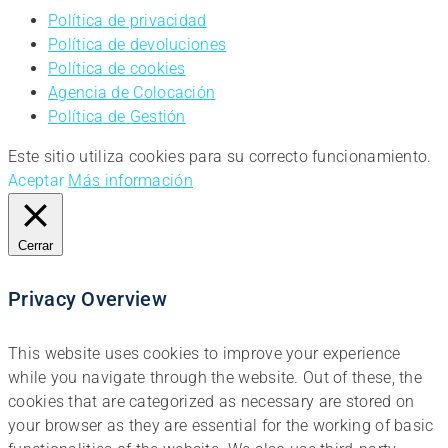
Política de privacidad
Política de devoluciones
Política de cookies
Agencia de Colocación
Política de Gestión
Este sitio utiliza cookies para su correcto funcionamiento.
Aceptar
Más información
Cerrar
Privacy Overview
This website uses cookies to improve your experience
while you navigate through the website. Out of these, the
cookies that are categorized as necessary are stored on
your browser as they are essential for the working of basic