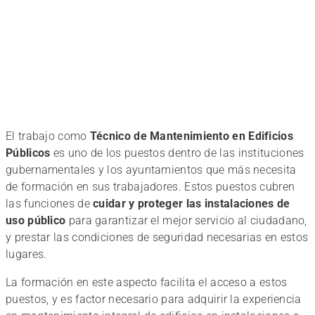
El trabajo como
Técnico de Mantenimiento en Edificios
Públicos
es uno de los puestos dentro de las instituciones
gubernamentales y los ayuntamientos que más necesita
de formación en sus trabajadores. Estos puestos cubren
las funciones de
cuidar y proteger las instalaciones de
uso público
para garantizar el mejor servicio al ciudadano,
y prestar las condiciones de seguridad necesarias en estos
lugares.
La formación en este aspecto facilita el acceso a estos
puestos, y es factor necesario para adquirir la experiencia