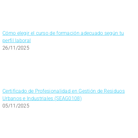
Cómo elegir el curso de formación adecuado según tu
perfil laboral
26/11/2025
Certificado de Profesionalidad en Gestión de Residuos
Urbanos e Industriales (SEAG0108)
05/11/2025