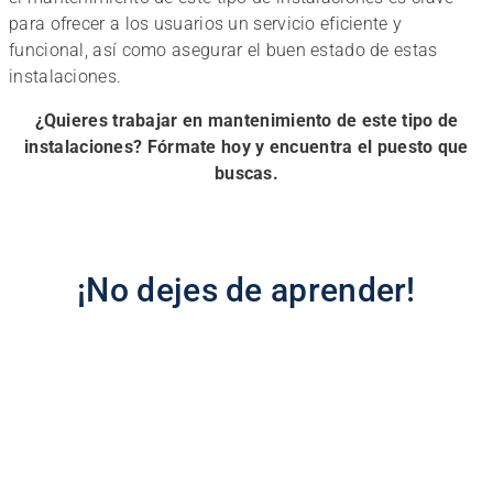
para ofrecer a los usuarios un servicio eficiente y
funcional, así como asegurar el buen estado de estas
instalaciones.
¿Quieres trabajar en mantenimiento de este tipo de
instalaciones? Fórmate hoy y encuentra el puesto que
buscas.
¡No dejes de aprender!