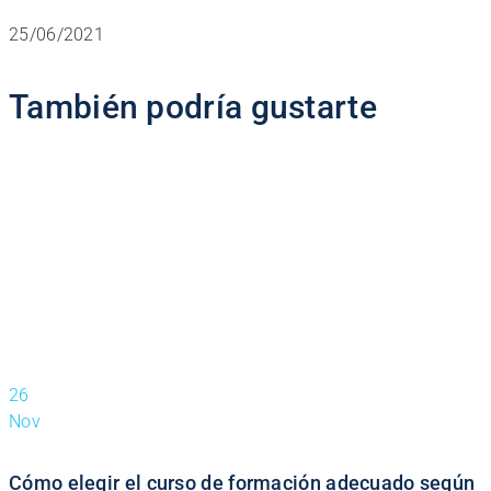
25/06/2021
También podría gustarte
26
Nov
Cómo elegir el curso de formación adecuado según