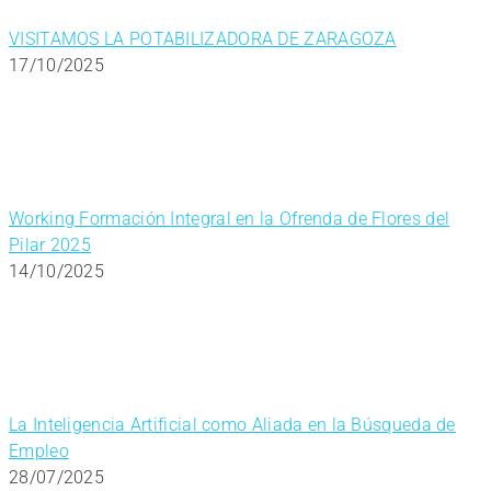
VISITAMOS LA POTABILIZADORA DE ZARAGOZA
17/10/2025
Working Formación Integral en la Ofrenda de Flores del
Pilar 2025
14/10/2025
La Inteligencia Artificial como Aliada en la Búsqueda de
Empleo
28/07/2025