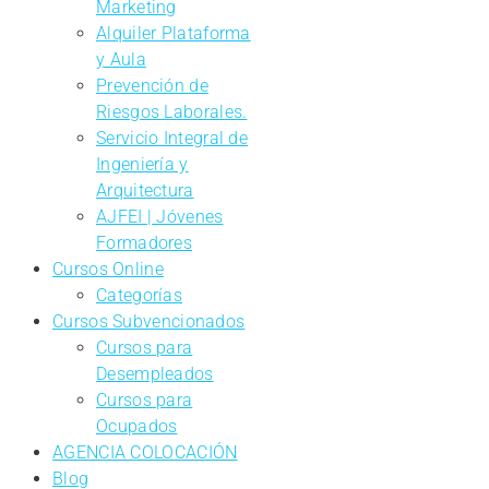
Marketing
Alquiler Plataforma
y Aula
Prevención de
Riesgos Laborales.
Servicio Integral de
Ingeniería y
Arquitectura
AJFEI | Jóvenes
Formadores
Cursos Online
Categorías
Cursos Subvencionados
Cursos para
Desempleados
Cursos para
Ocupados
AGENCIA COLOCACIÓN
Blog