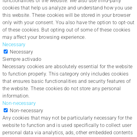
functionalities of the website. We also use third-party
cookies that help us analyze and understand how you use
this website. These cookies will be stored in your browser
only with your consent. You also have the option to opt-out
of these cookies. But opting out of some of these cookies
may affect your browsing experience.
Necessary
Necessary
Siempre activado
Necessary cookies are absolutely essential for the website
to function properly. This category only includes cookies
that ensures basic functionalities and security features of
the website. These cookies do not store any personal
information.
Non-necessary
Non-necessary
Any cookies that may not be particularly necessary for the
website to function and is used specifically to collect user
personal data via analytics, ads, other embedded contents