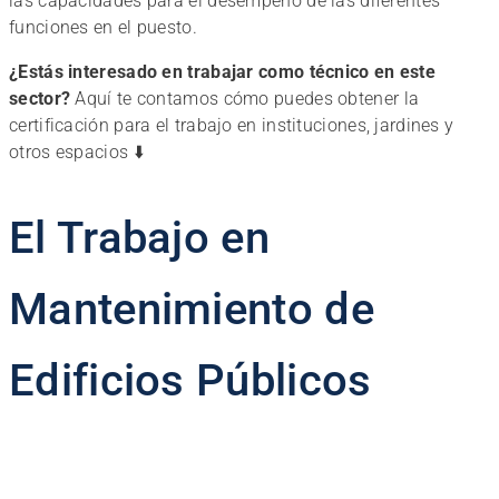
las capacidades para el desempeño de las diferentes
funciones en el puesto.
¿Estás interesado en trabajar como técnico en este
sector?
Aquí te contamos cómo puedes obtener la
certificación para el trabajo en instituciones, jardines y
otros espacios ⬇️
El Trabajo en
Mantenimiento de
Edificios Públicos