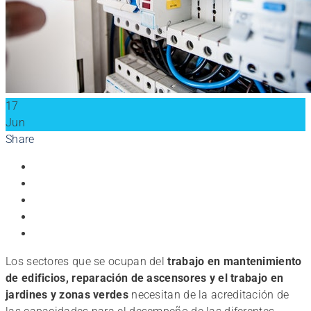
17
Jun
Share
Los sectores que se ocupan del
trabajo en mantenimiento
de edificios, reparación de ascensores y el trabajo en
jardines y zonas verdes
necesitan de la acreditación de