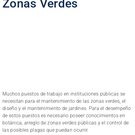
Zonas Verdes
Muchos puestos de trabajo en instituciones públicas se
necesitan para el mantenimiento de las zonas verdes, el
diseño y el mantenimiento de jardines. Para el desempeño
de estos puestos es necesario poseer conocimientos en
botánica, arreglo de zonas verdes públicas y el control de
las posibles plagas que puedan ocurrir.