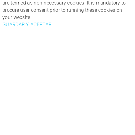
are termed as non-necessary cookies. It is mandatory to
procure user consent prior to running these cookies on
your website.
GUARDAR Y ACEPTAR