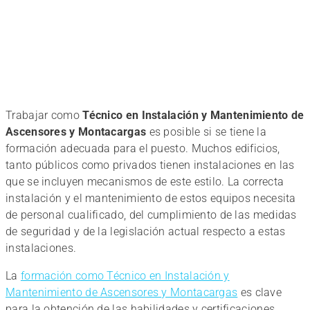
Trabajar como
Técnico en Instalación y Mantenimiento de
Ascensores y Montacargas
es posible si se tiene la
formación adecuada para el puesto. Muchos edificios,
tanto públicos como privados tienen instalaciones en las
que se incluyen mecanismos de este estilo. La correcta
instalación y el mantenimiento de estos equipos necesita
de personal cualificado, del cumplimiento de las medidas
de seguridad y de la legislación actual respecto a estas
instalaciones.
La
formación como Técnico en Instalación y
Mantenimiento de Ascensores y Montacargas
es clave
para la obtención de las habilidades y certificaciones