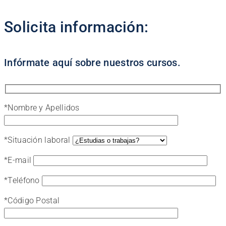
Solicita información:
Infórmate aquí sobre nuestros cursos.
*
Nombre y Apellidos
*
Situación laboral
*
E-mail
*
Teléfono
*
Código Postal