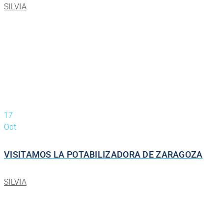
SILVIA
17
Oct
VISITAMOS LA POTABILIZADORA DE ZARAGOZA
SILVIA