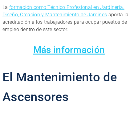
La
formación como Técnico Profesional en Jardinería.
Diseño, Creación y Mantenimiento de Jardines
aporta la
acreditación a los trabajadores para ocupar puestos de
empleo dentro de este sector.
Más información
El Mantenimiento de
Ascensores