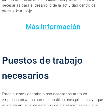
necesarias para el desarrollo de la actividad dentro del
puesto de trabajo.
Más información
Puestos de trabajo
necesarios
Estos puestos de trabajo son necesarios tanto en
empresas privadas como en instituciones públicas, ya que
el mantenimiento de este tipo de instalaciones es clave