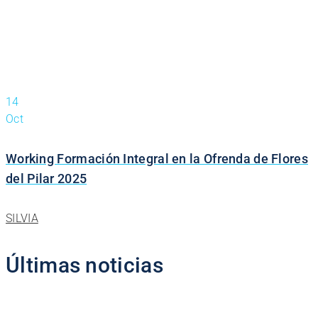
14
Oct
Working Formación Integral en la Ofrenda de Flores
del Pilar 2025
SILVIA
Últimas noticias