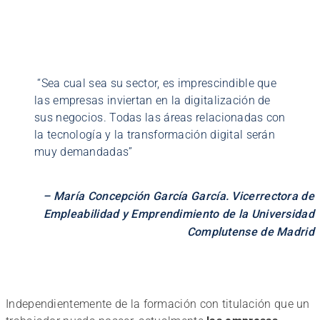
“Sea cual sea su sector, es imprescindible que
las empresas inviertan en la digitalización de
sus negocios. Todas las áreas relacionadas con
la tecnología y la transformación digital serán
muy demandadas”
– María Concepción García García. Vicerrectora de
Empleabilidad y Emprendimiento de la Universidad
Complutense de Madrid
Independientemente de la formación con titulación que un