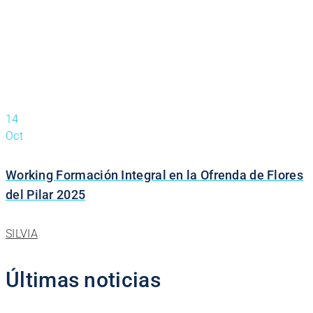
14
Oct
Working Formación Integral en la Ofrenda de Flores
del Pilar 2025
SILVIA
Últimas noticias