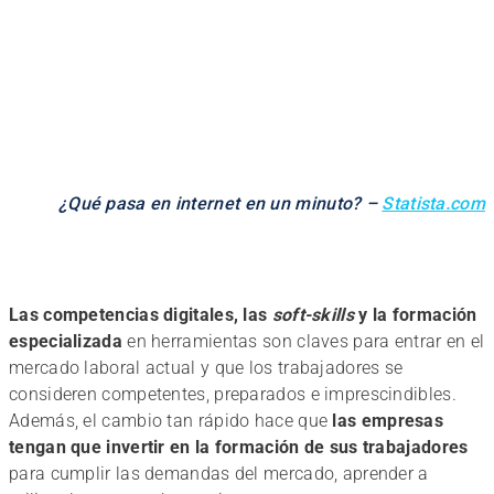
¿Qué pasa en internet en un minuto? –
Statista.com
Las competencias digitales, las
soft-skills
y la formación
especializada
en herramientas son claves para entrar en el
mercado laboral actual y que los trabajadores se
consideren competentes, preparados e imprescindibles.
Además, el cambio tan rápido hace que
las empresas
tengan que invertir en la formación de sus trabajadores
para cumplir las demandas del mercado, aprender a