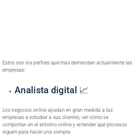
Estos son los perfiles que más demandan actualmente las
empresas:
Analista digital 📈
Los negocios online ayudan en gran medida a las
empresas a estudiar a sus clientes, ver cómo se
comportan en el entorno online y entender qué procesos
siguen para hacer una compra.