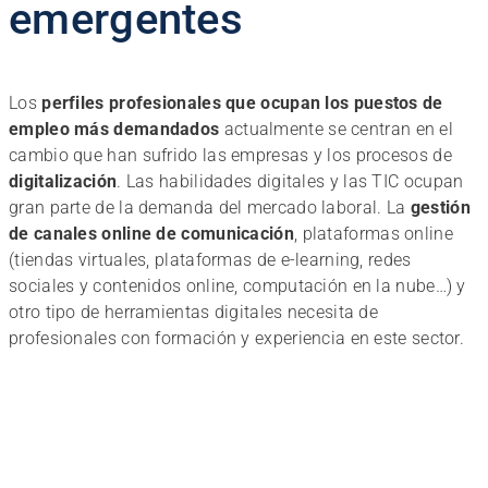
emergentes
Los
perfiles profesionales que ocupan los puestos de
empleo más demandados
actualmente se centran en el
cambio que han sufrido las empresas y los procesos de
digitalización
. Las habilidades digitales y las TIC ocupan
gran parte de la demanda del mercado laboral. La
gestión
de canales online de comunicación
, plataformas online
(tiendas virtuales, plataformas de e-learning, redes
sociales y contenidos online, computación en la nube…) y
otro tipo de herramientas digitales necesita de
profesionales con formación y experiencia en este sector.