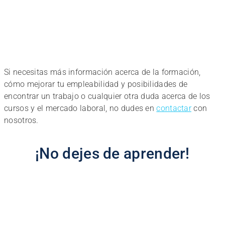
Si necesitas más información acerca de la formación,
cómo mejorar tu empleabilidad y posibilidades de
encontrar un trabajo o cualquier otra duda acerca de los
cursos y el mercado laboral, no dudes en
contactar
con
nosotros.
¡No dejes de aprender!