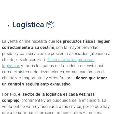
Logística 📦
La venta online necesita que l
os productos físicos lleguen
correctamente a su destino
, con la mayor brevedad
posible y con servicios de posventa asociados (atención al
cliente, devoluciones…).
Tener claros los procesos
logísticos
y todos los pasos de la cadena de envío, así
como el sistema de devoluciones, comunicación con el
cliente y transportistas y otros factores
tienen que tener
un control y seguimiento exhaustivo
.
Por ello,
el sector de la logística es cada vez más
complejo
, prominente y en búsqueda de la eficiencia. La
venta online va muy asociada a los envíos, por lo que hay
que asegurar que el proceso no tiene fallos y funciona