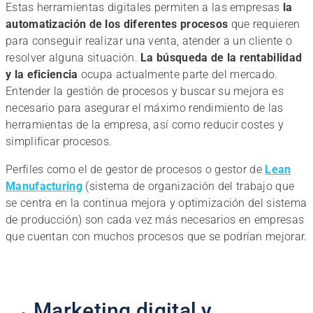
Estas herramientas digitales permiten a las empresas
la
automatización de los diferentes procesos
que requieren
para conseguir realizar una venta, atender a un cliente o
resolver alguna situación.
La búsqueda de la rentabilidad
y la eficiencia
ocupa actualmente parte del mercado.
Entender la gestión de procesos y buscar su mejora es
necesario para asegurar el máximo rendimiento de las
herramientas de la empresa, así como reducir costes y
simplificar procesos.
Perfiles como el de gestor de procesos o gestor de
Lean
Manufacturing
(sistema de organización del trabajo que
se centra en la continua mejora y optimización del sistema
de producción) son cada vez más necesarios en empresas
que cuentan con muchos procesos que se podrían mejorar.
Marketing digital y