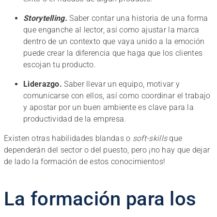
Storytelling.
Saber contar una historia de una forma
que enganche al lector, así como ajustar la marca
dentro de un contexto que vaya unido a la emoción
puede crear la diferencia que haga que los clientes
escojan tu producto.
Liderazgo.
Saber llevar un equipo, motivar y
comunicarse con ellos, así como coordinar el trabajo
y apostar por un buen ambiente es clave para la
productividad de la empresa.
Existen otras habilidades blandas o
soft-skills
que
dependerán del sector o del puesto, pero ¡no hay que dejar
de lado la formación de estos conocimientos!
La formación para los