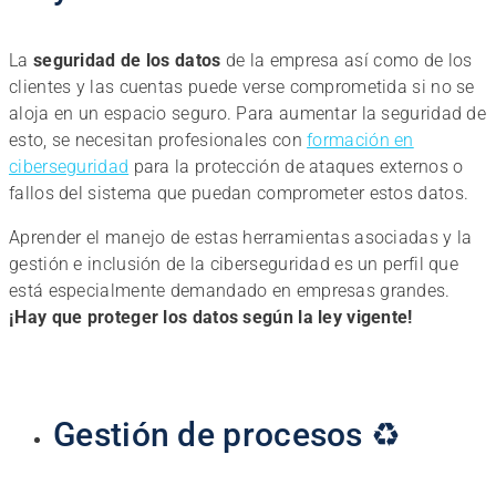
La
seguridad de los datos
de la empresa así como de los
clientes y las cuentas puede verse comprometida si no se
aloja en un espacio seguro. Para aumentar la seguridad de
esto, se necesitan profesionales con
formación en
ciberseguridad
para la protección de ataques externos o
fallos del sistema que puedan comprometer estos datos.
Aprender el manejo de estas herramientas asociadas y la
gestión e inclusión de la ciberseguridad es un perfil que
está especialmente demandado en empresas grandes.
¡Hay que proteger los datos según la ley vigente!
Gestión de procesos ♻️