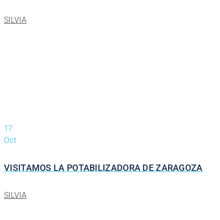
SILVIA
17
Oct
VISITAMOS LA POTABILIZADORA DE ZARAGOZA
SILVIA