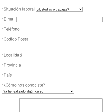
*
Situación laboral
*
E-mail
*
Teléfono
*
Código Postal
*
Localidad
*
Provincia
*
País
*
¿Cómo nos conociste?