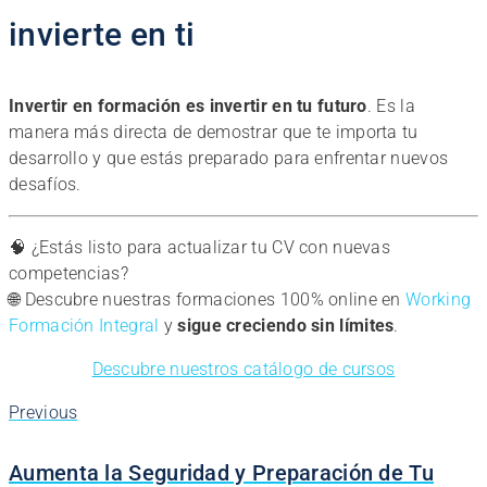
invierte en ti
Invertir en formación es invertir en tu futuro
. Es la
manera más directa de demostrar que te importa tu
desarrollo y que estás preparado para enfrentar nuevos
desafíos.
🧠 ¿Estás listo para actualizar tu CV con nuevas
competencias?
🌐 Descubre nuestras formaciones 100% online en
Working
Formación Integral
y
sigue creciendo sin límites
.
Descubre nuestros catálogo de cursos
Previous
Aumenta la Seguridad y Preparación de Tu