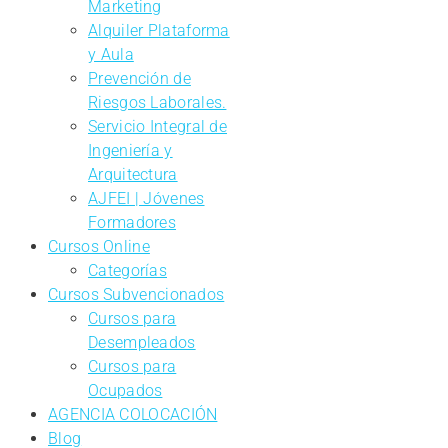
Marketing
Alquiler Plataforma
y Aula
Prevención de
Riesgos Laborales.
Servicio Integral de
Ingeniería y
Arquitectura
AJFEI | Jóvenes
Formadores
Cursos Online
Categorías
Cursos Subvencionados
Cursos para
Desempleados
Cursos para
Ocupados
AGENCIA COLOCACIÓN
Blog