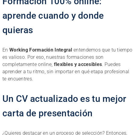
Formación 100% online:
aprende cuando y donde
quieras
En
Working Formación Integral
entendemos que tu tiempo
es valioso. Por eso, nuestras formaciones son
completamente online,
flexibles y accesibles
. Puedes
aprender a tu ritmo, sin importar en qué etapa profesional
te encuentres.
Un CV actualizado es tu mejor
carta de presentación
¿Quieres destacar en un proceso de selección? Entonces,