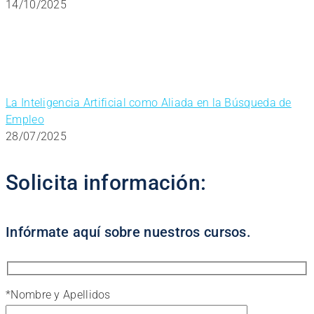
14/10/2025
La Inteligencia Artificial como Aliada en la Búsqueda de
Empleo
28/07/2025
Solicita información:
Infórmate aquí sobre nuestros cursos.
*
Nombre y Apellidos