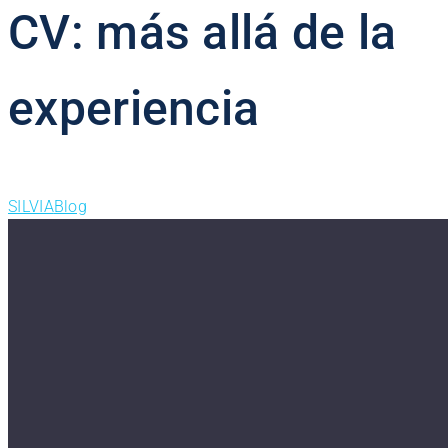
CV: más allá de la
experiencia
SILVIA
Blog