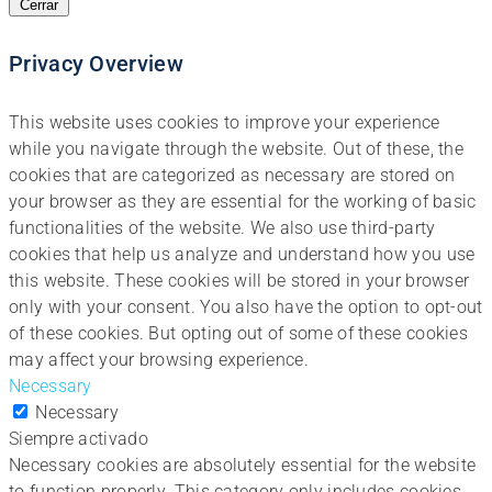
Cerrar
Privacy Overview
This website uses cookies to improve your experience
while you navigate through the website. Out of these, the
cookies that are categorized as necessary are stored on
your browser as they are essential for the working of basic
functionalities of the website. We also use third-party
cookies that help us analyze and understand how you use
this website. These cookies will be stored in your browser
only with your consent. You also have the option to opt-out
of these cookies. But opting out of some of these cookies
may affect your browsing experience.
Necessary
Necessary
Siempre activado
Necessary cookies are absolutely essential for the website
to function properly. This category only includes cookies