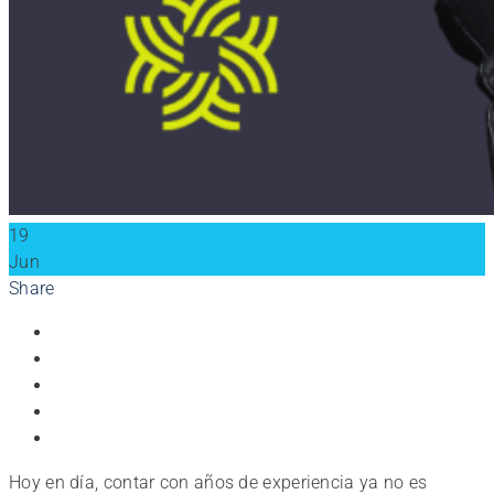
19
Jun
Share
Hoy en día, contar con años de experiencia ya no es