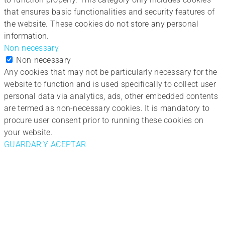
that ensures basic functionalities and security features of
the website. These cookies do not store any personal
information.
Non-necessary
Non-necessary
Any cookies that may not be particularly necessary for the
website to function and is used specifically to collect user
personal data via analytics, ads, other embedded contents
are termed as non-necessary cookies. It is mandatory to
procure user consent prior to running these cookies on
your website.
GUARDAR Y ACEPTAR