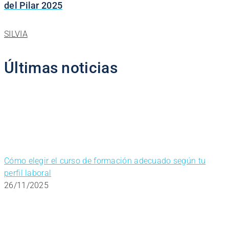
del Pilar 2025
SILVIA
Últimas noticias
Cómo elegir el curso de formación adecuado según tu
perfil laboral
26/11/2025