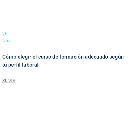
26
Nov
Cómo elegir el curso de formación adecuado según
tu perfil laboral
SILVIA