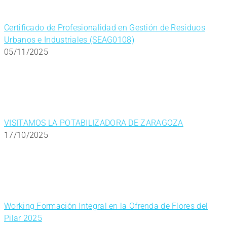
Certificado de Profesionalidad en Gestión de Residuos
Urbanos e Industriales (SEAG0108)
05/11/2025
VISITAMOS LA POTABILIZADORA DE ZARAGOZA
17/10/2025
Working Formación Integral en la Ofrenda de Flores del
Pilar 2025