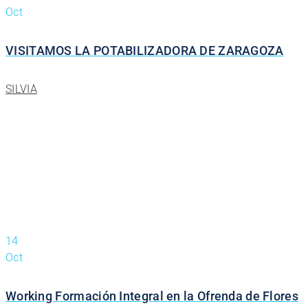
Oct
VISITAMOS LA POTABILIZADORA DE ZARAGOZA
SILVIA
14
Oct
Working Formación Integral en la Ofrenda de Flores