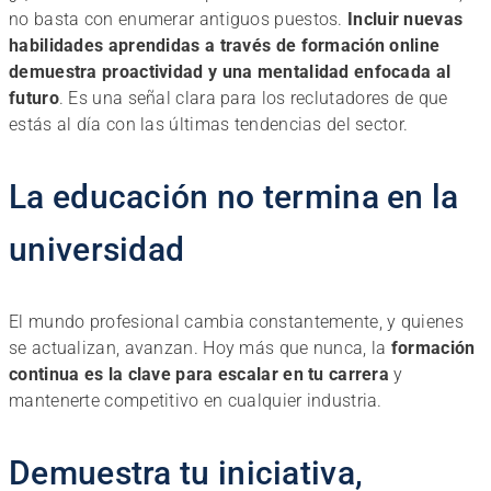
no basta con enumerar antiguos puestos.
Incluir nuevas
habilidades aprendidas a través de formación online
demuestra proactividad y una mentalidad enfocada al
futuro
. Es una señal clara para los reclutadores de que
estás al día con las últimas tendencias del sector.
La educación no termina en la
universidad
El mundo profesional cambia constantemente, y quienes
se actualizan, avanzan. Hoy más que nunca, la
formación
continua es la clave para escalar en tu carrera
y
mantenerte competitivo en cualquier industria.
Demuestra tu iniciativa,