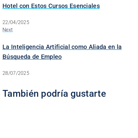
Hotel con Estos Cursos Esenciales
22/04/2025
Next
La Inteligencia Artificial como Aliada en la
Búsqueda de Empleo
28/07/2025
También podría gustarte