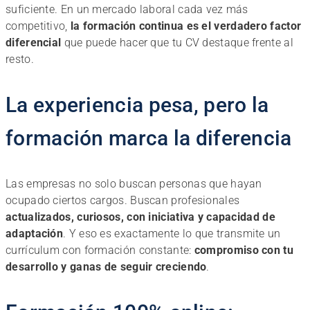
suficiente. En un mercado laboral cada vez más
competitivo,
la formación continua es el verdadero factor
diferencial
que puede hacer que tu CV destaque frente al
resto.
La experiencia pesa, pero la
formación marca la diferencia
Las empresas no solo buscan personas que hayan
ocupado ciertos cargos. Buscan profesionales
actualizados, curiosos, con iniciativa y capacidad de
adaptación
. Y eso es exactamente lo que transmite un
currículum con formación constante:
compromiso con tu
desarrollo y ganas de seguir creciendo
.