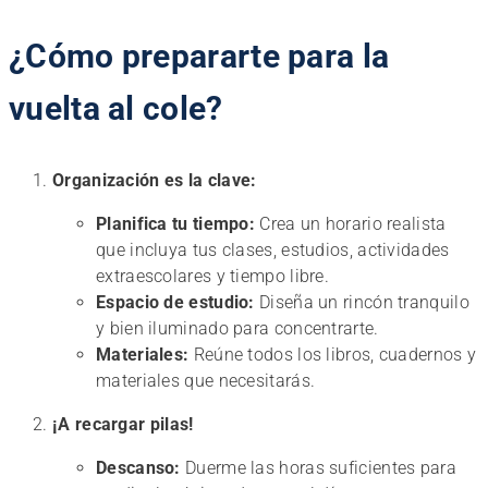
¿Cómo prepararte para la
vuelta al cole?
Organización es la clave:
Planifica tu tiempo:
Crea un horario realista
que incluya tus clases, estudios, actividades
extraescolares y tiempo libre.
Espacio de estudio:
Diseña un rincón tranquilo
y bien iluminado para concentrarte.
Materiales:
Reúne todos los libros, cuadernos y
materiales que necesitarás.
¡A recargar pilas!
Descanso:
Duerme las horas suficientes para