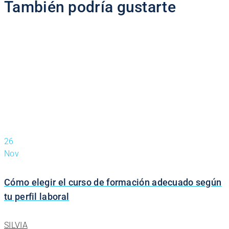
También podría gustarte
26
Nov
Cómo elegir el curso de formación adecuado según
tu perfil laboral
SILVIA