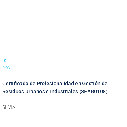
05
Nov
Certificado de Profesionalidad en Gestión de
Residuos Urbanos e Industriales (SEAG0108)
SILVIA