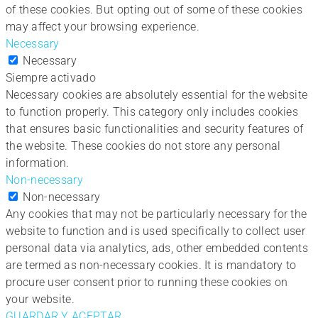
of these cookies. But opting out of some of these cookies
may affect your browsing experience.
Necessary
Necessary
Siempre activado
Necessary cookies are absolutely essential for the website
to function properly. This category only includes cookies
that ensures basic functionalities and security features of
the website. These cookies do not store any personal
information.
Non-necessary
Non-necessary
Any cookies that may not be particularly necessary for the
website to function and is used specifically to collect user
personal data via analytics, ads, other embedded contents
are termed as non-necessary cookies. It is mandatory to
procure user consent prior to running these cookies on
your website.
GUARDAR Y ACEPTAR