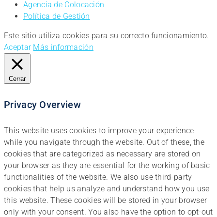
Agencia de Colocación
Política de Gestión
Este sitio utiliza cookies para su correcto funcionamiento.
Aceptar
Más información
Cerrar
Privacy Overview
This website uses cookies to improve your experience
while you navigate through the website. Out of these, the
cookies that are categorized as necessary are stored on
your browser as they are essential for the working of basic
functionalities of the website. We also use third-party
cookies that help us analyze and understand how you use
this website. These cookies will be stored in your browser
only with your consent. You also have the option to opt-out