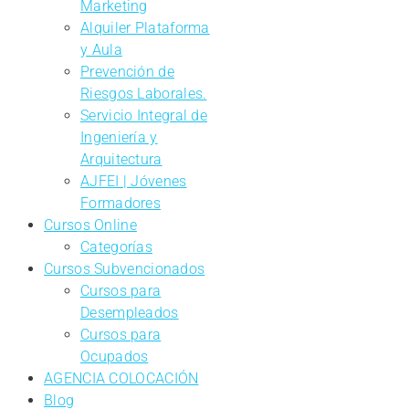
Marketing
Alquiler Plataforma
y Aula
Prevención de
Riesgos Laborales.
Servicio Integral de
Ingeniería y
Arquitectura
AJFEI | Jóvenes
Formadores
Cursos Online
Categorías
Cursos Subvencionados
Cursos para
Desempleados
Cursos para
Ocupados
AGENCIA COLOCACIÓN
Blog