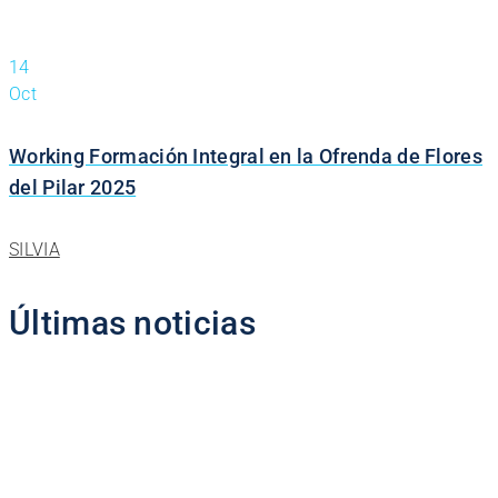
14
Oct
Working Formación Integral en la Ofrenda de Flores
del Pilar 2025
SILVIA
Últimas noticias