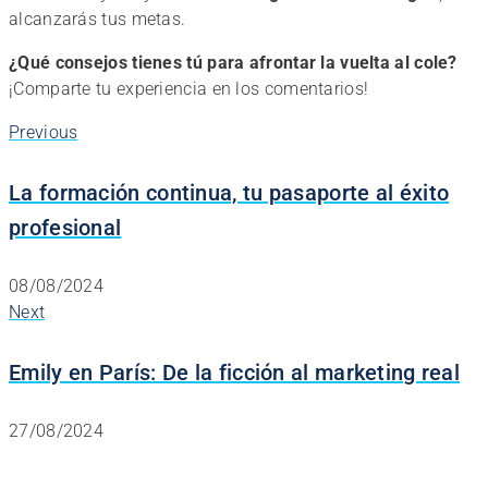
alcanzarás tus metas.
¿Qué consejos tienes tú para afrontar la vuelta al cole?
¡Comparte tu experiencia en los comentarios!
Previous
La formación continua, tu pasaporte al éxito
profesional
08/08/2024
Next
Emily en París: De la ficción al marketing real
27/08/2024