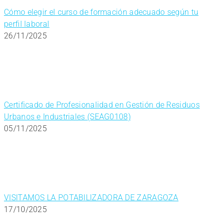
Cómo elegir el curso de formación adecuado según tu
perfil laboral
26/11/2025
Certificado de Profesionalidad en Gestión de Residuos
Urbanos e Industriales (SEAG0108)
05/11/2025
VISITAMOS LA POTABILIZADORA DE ZARAGOZA
17/10/2025