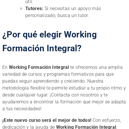
útil.
Tutores:
Si necesitas un apoyo más
personalizado, busca un tutor.
¿Por qué elegir Working
Formación Integral?
En
Working Formación Integral
te ofrecemos una amplia
variedad de cursos y programas formativos para que
puedas seguir aprendiendo y creciendo. Nuestra
metodología flexible te permite estudiar a tu propio ritmo y
desde cualquier lugar. ¡Contacta con nosotros y te
ayudaremos a encontrar la formación que mejor se adapta
a tus necesidades!
¡Este nuevo curso será el mejor de todos!
Con esfuerzo,
dedicación y la ayuda de
Working Formación Integral
,