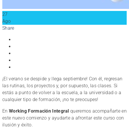
27
Ago
Share
¡El verano se despide y llega septiembre! Con él, regresan
las rutinas, los proyectos y, por supuesto, las clases. Si
estás a punto de volver a la escuela, a la universidad o a
cualquier tipo de formación, ¡no te preocupes!
En
Working Formación Integral
queremos acompañarte en
este nuevo comienzo y ayudarte a afrontar este curso con
ilusión y éxito.