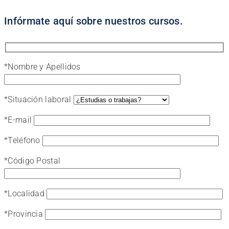
Infórmate aquí sobre nuestros cursos.
*
Nombre y Apellidos
*
Situación laboral
*
E-mail
*
Teléfono
*
Código Postal
*
Localidad
*
Provincia