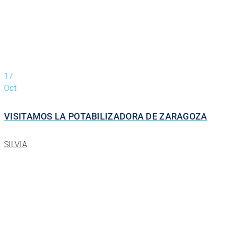
17
Oct
VISITAMOS LA POTABILIZADORA DE ZARAGOZA
SILVIA