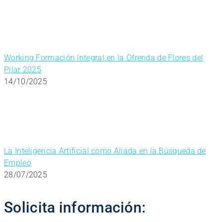
Working Formación Integral en la Ofrenda de Flores del
Pilar 2025
14/10/2025
La Inteligencia Artificial como Aliada en la Búsqueda de
Empleo
28/07/2025
Solicita información: