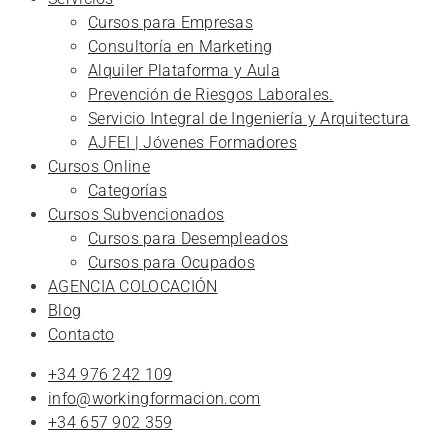
Cursos para Empresas
Consultoría en Marketing
Alquiler Plataforma y Aula
Prevención de Riesgos Laborales.
Servicio Integral de Ingeniería y Arquitectura
AJFEI | Jóvenes Formadores
Cursos Online
Categorías
Cursos Subvencionados
Cursos para Desempleados
Cursos para Ocupados
AGENCIA COLOCACIÓN
Blog
Contacto
+34 976 242 109
info@workingformacion.com
+34 657 902 359