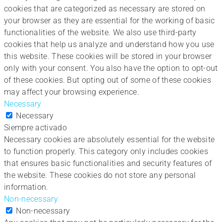
cookies that are categorized as necessary are stored on
your browser as they are essential for the working of basic
functionalities of the website. We also use third-party
cookies that help us analyze and understand how you use
this website. These cookies will be stored in your browser
only with your consent. You also have the option to opt-out
of these cookies. But opting out of some of these cookies
may affect your browsing experience.
Necessary
Necessary
Siempre activado
Necessary cookies are absolutely essential for the website
to function properly. This category only includes cookies
that ensures basic functionalities and security features of
the website. These cookies do not store any personal
information.
Non-necessary
Non-necessary