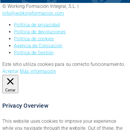
© Working Formación Integral, S.L. |
info@workingformacion.com
Política de privacidad
Política de devoluciones
Política de cookies
Agencia de Colocación
Política de Gestión
Este sitio utiliza cookies para su correcto funcionamiento.
Aceptar
Más información
Cerrar
Privacy Overview
This website uses cookies to improve your experience
while you navigate through the website. Out of these, the