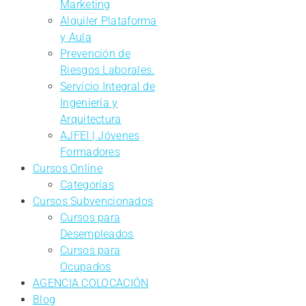
Marketing
Alquiler Plataforma
y Aula
Prevención de
Riesgos Laborales.
Servicio Integral de
Ingeniería y
Arquitectura
AJFEI | Jóvenes
Formadores
Cursos Online
Categorías
Cursos Subvencionados
Cursos para
Desempleados
Cursos para
Ocupados
AGENCIA COLOCACIÓN
Blog