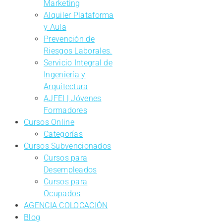
Marketing
Alquiler Plataforma
y Aula
Prevención de
Riesgos Laborales.
Servicio Integral de
Ingeniería y
Arquitectura
AJFEI | Jóvenes
Formadores
Cursos Online
Categorías
Cursos Subvencionados
Cursos para
Desempleados
Cursos para
Ocupados
AGENCIA COLOCACIÓN
Blog