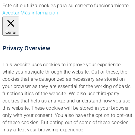
Este sitio utiliza cookies para su correcto funcionamiento.
Aceptar
Más información
Cerrar
Privacy Overview
This website uses cookies to improve your experience
while you navigate through the website. Out of these, the
cookies that are categorized as necessary are stored on
your browser as they are essential for the working of basic
functionalities of the website. We also use third-party
cookies that help us analyze and understand how you use
this website. These cookies will be stored in your browser
only with your consent. You also have the option to opt-out
of these cookies. But opting out of some of these cookies
may affect your browsing experience.