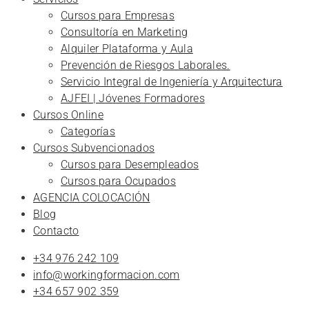
Cursos para Empresas
Consultoría en Marketing
Alquiler Plataforma y Aula
Prevención de Riesgos Laborales.
Servicio Integral de Ingeniería y Arquitectura
AJFEI | Jóvenes Formadores
Cursos Online
Categorías
Cursos Subvencionados
Cursos para Desempleados
Cursos para Ocupados
AGENCIA COLOCACIÓN
Blog
Contacto
+34 976 242 109
info@workingformacion.com
+34 657 902 359