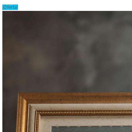
¡Oferta!