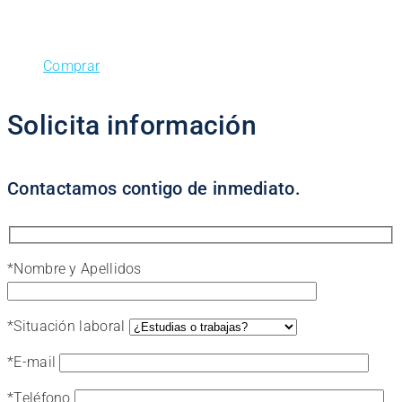
Comprar
Solicita información
Contactamos contigo de inmediato.
*
Nombre y Apellidos
*
Situación laboral
*
E-mail
*
Teléfono