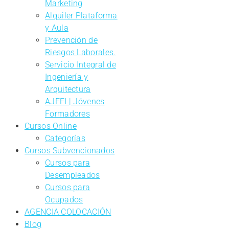
Marketing
Alquiler Plataforma
y Aula
Prevención de
Riesgos Laborales.
Servicio Integral de
Ingeniería y
Arquitectura
AJFEI | Jóvenes
Formadores
Cursos Online
Categorías
Cursos Subvencionados
Cursos para
Desempleados
Cursos para
Ocupados
AGENCIA COLOCACIÓN
Blog