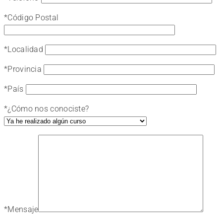
*
Código Postal
*
Localidad
*
Provincia
*
País
*
¿Cómo nos conociste?
*
Mensaje