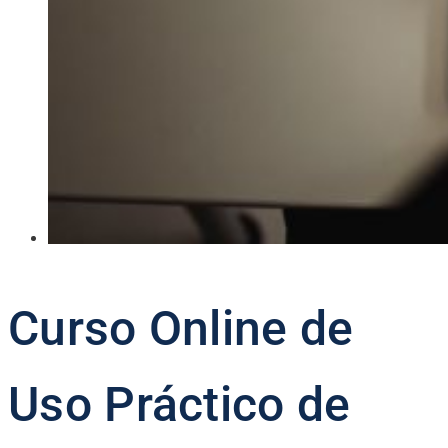
Curso Online de
Uso Práctico de