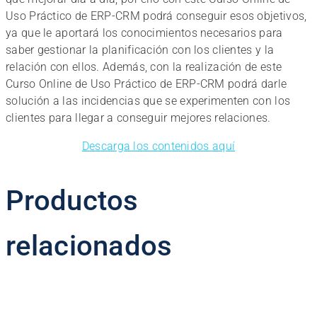
Uso Práctico de ERP-CRM podrá conseguir esos objetivos,
ya que le aportará los conocimientos necesarios para
saber gestionar la planificación con los clientes y la
relación con ellos. Además, con la realización de este
Curso Online de Uso Práctico de ERP-CRM podrá darle
solución a las incidencias que se experimenten con los
clientes para llegar a conseguir mejores relaciones.
Descarga los contenidos aquí
Productos
relacionados