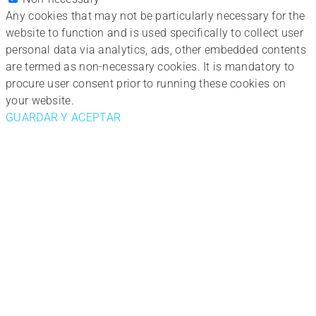
Any cookies that may not be particularly necessary for the
website to function and is used specifically to collect user
personal data via analytics, ads, other embedded contents
are termed as non-necessary cookies. It is mandatory to
procure user consent prior to running these cookies on
your website.
GUARDAR Y ACEPTAR