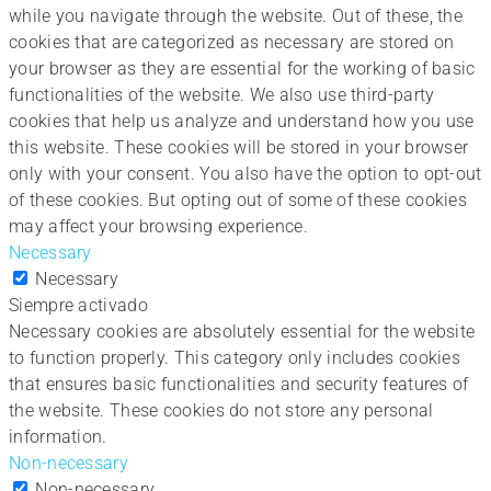
while you navigate through the website. Out of these, the
cookies that are categorized as necessary are stored on
your browser as they are essential for the working of basic
functionalities of the website. We also use third-party
cookies that help us analyze and understand how you use
this website. These cookies will be stored in your browser
only with your consent. You also have the option to opt-out
of these cookies. But opting out of some of these cookies
may affect your browsing experience.
Necessary
Necessary
Siempre activado
Necessary cookies are absolutely essential for the website
to function properly. This category only includes cookies
that ensures basic functionalities and security features of
the website. These cookies do not store any personal
information.
Non-necessary
Non-necessary