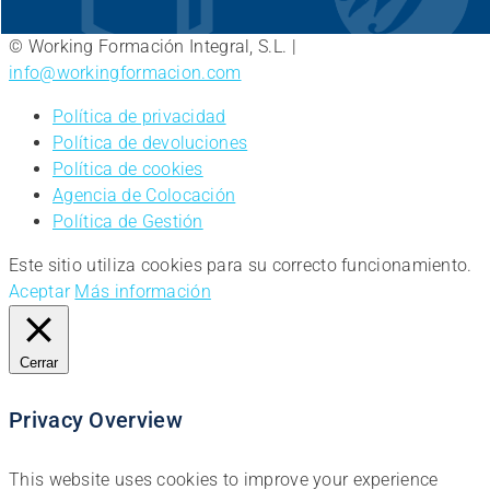
© Working Formación Integral, S.L. |
info@workingformacion.com
Política de privacidad
Política de devoluciones
Política de cookies
Agencia de Colocación
Política de Gestión
Este sitio utiliza cookies para su correcto funcionamiento.
Aceptar
Más información
Cerrar
Privacy Overview
This website uses cookies to improve your experience