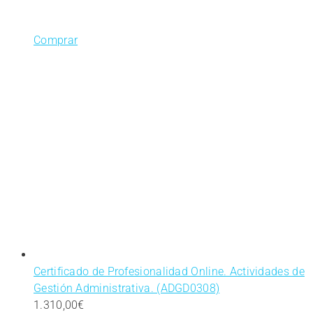
Comprar
Certificado de Profesionalidad Online. Actividades de
Gestión Administrativa. (ADGD0308)
1.310,00
€