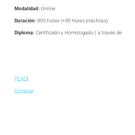
Modalidad:
Online
Duración:
800 horas (+80 horas prácticas)
Diploma:
Certificado y Homologado ( a través de
PEAC
).
Comprar