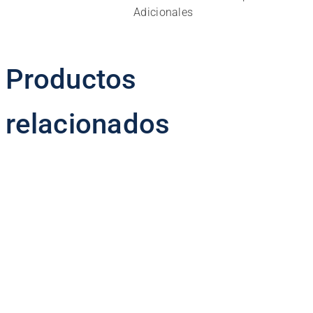
Adicionales
Productos
relacionados