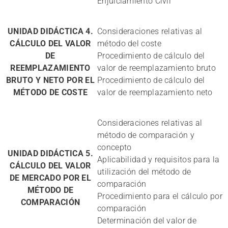
Enjuiciamiento Civil
UNIDAD DIDÁCTICA 4.
Consideraciones relativas al
CÁLCULO DEL VALOR
método del coste
DE
Procedimiento de cálculo del
REEMPLAZAMIENTO
valor de reemplazamiento bruto
BRUTO Y NETO POR EL
Procedimiento de cálculo del
MÉTODO DE COSTE
valor de reemplazamiento neto
Consideraciones relativas al
método de comparación y
concepto
UNIDAD DIDÁCTICA 5.
Aplicabilidad y requisitos para la
CÁLCULO DEL VALOR
utilización del método de
DE MERCADO POR EL
comparación
MÉTODO DE
Procedimiento para el cálculo por
COMPARACIÓN
comparación
Determinación del valor de