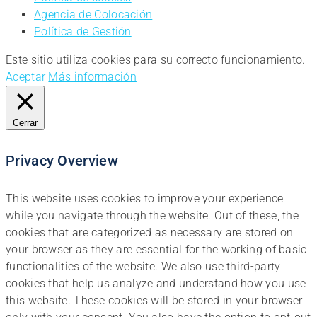
Agencia de Colocación
Política de Gestión
Este sitio utiliza cookies para su correcto funcionamiento.
Aceptar
Más información
Cerrar
Privacy Overview
This website uses cookies to improve your experience
while you navigate through the website. Out of these, the
cookies that are categorized as necessary are stored on
your browser as they are essential for the working of basic
functionalities of the website. We also use third-party
cookies that help us analyze and understand how you use
this website. These cookies will be stored in your browser