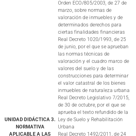
Orden ECO/805/2003, de 27 de
marzo, sobre normas de
valoración de inmuebles y de
determinados derechos para
ciertas finalidades financieras
Real Decreto 1020/1993, de 25
de junio, por el que se aprueban
las normas técnicas de
valoración y el cuadro marco de
valores del suelo y de las
construcciones para determinar
el valor catastral de los bienes
inmuebles de naturaleza urbana
Real Decreto Legislativo 7/2015,
de 30 de octubre, por el que se
aprueba el texto refundido de la
UNIDAD DIDÁCTICA 3.
Ley de Suelo y Rehabilitación
NORMATIVA
Urbana
APLICABLE A LAS
Real Decreto 1492/2011, de 24