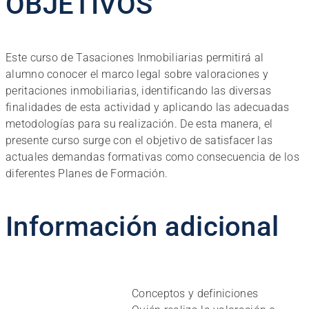
OBJETIVOS
Este curso de Tasaciones Inmobiliarias permitirá al
alumno conocer el marco legal sobre valoraciones y
peritaciones inmobiliarias, identificando las diversas
finalidades de esta actividad y aplicando las adecuadas
metodologías para su realización. De esta manera, el
presente curso surge con el objetivo de satisfacer las
actuales demandas formativas como consecuencia de los
diferentes Planes de Formación.
Información adicional
Conceptos y definiciones