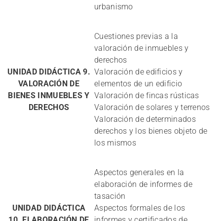
urbanismo
Cuestiones previas a la
valoración de inmuebles y
derechos
UNIDAD DIDÁCTICA 9.
Valoración de edificios y
VALORACIÓN DE
elementos de un edificio
BIENES INMUEBLES Y
Valoración de fincas rústicas
DERECHOS
Valoración de solares y terrenos
Valoración de determinados
derechos y los bienes objeto de
los mismos
Aspectos generales en la
elaboración de informes de
tasación
UNIDAD DIDÁCTICA
Aspectos formales de los
10. ELABORACIÓN DE
informes y certificados de