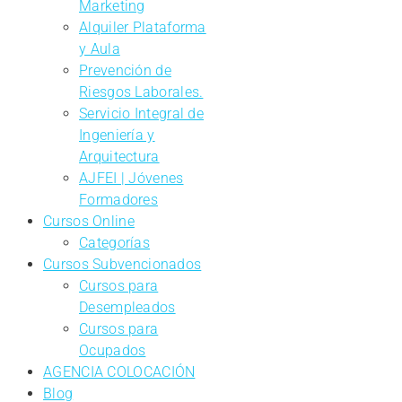
Marketing
Alquiler Plataforma
y Aula
Prevención de
Riesgos Laborales.
Servicio Integral de
Ingeniería y
Arquitectura
AJFEI | Jóvenes
Formadores
Cursos Online
Categorías
Cursos Subvencionados
Cursos para
Desempleados
Cursos para
Ocupados
AGENCIA COLOCACIÓN
Blog