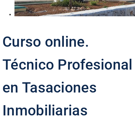
Curso online.
Técnico Profesional
en Tasaciones
Inmobiliarias