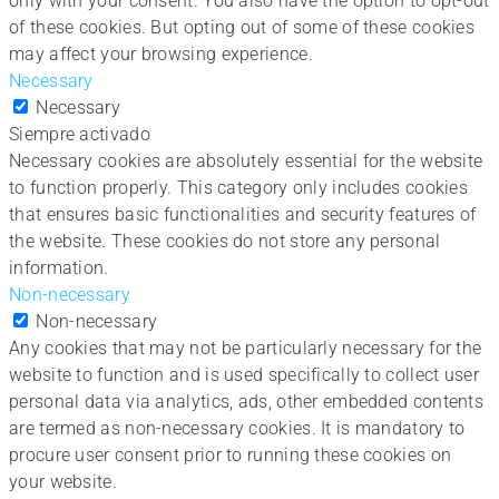
only with your consent. You also have the option to opt-out
of these cookies. But opting out of some of these cookies
may affect your browsing experience.
Necessary
Necessary
Siempre activado
Necessary cookies are absolutely essential for the website
to function properly. This category only includes cookies
that ensures basic functionalities and security features of
the website. These cookies do not store any personal
information.
Non-necessary
Non-necessary
Any cookies that may not be particularly necessary for the
website to function and is used specifically to collect user
personal data via analytics, ads, other embedded contents
are termed as non-necessary cookies. It is mandatory to
procure user consent prior to running these cookies on
your website.