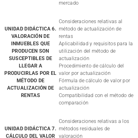
mercado
Consideraciones relativas al
UNIDAD DIDÁCTICA 6.
método de actualización de
VALORACIÓN DE
rentas
INMUEBLES QUE
Aplicabilidad y requisitos para la
PRODUCEN SON
utilización del método de
SUSCEPTIBLES DE
actualización
LLEGAR A
Procedimiento de cálculo del
PRODUCIRLAS POR EL
valor por actualización
MÉTODO DE
Fórmula de cálculo de valor por
ACTUALIZACIÓN DE
actualización
RENTAS
Compatibilidad con el método de
comparación
Consideraciones relativas a los
UNIDAD DIDÁCTICA 7.
métodos residuales de
CÁLCULO DEL VALOR
valoración