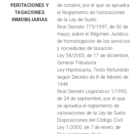
PERITACIONES Y
de octubre, por el que se aprueba
TASACIONES
el Reglamento de Valoraciones
INMOBILIARIAS
de la Ley de Suelo
Real Decreto 775/1997, de 30 de
mayo, sobre el Régimen Jurídico
de homologación de los servicios
y sociedades de tasación
Ley 58/2003, de 17 de diciembre,
General Tributaria
Ley Hipotecaria, Texto Refundido
según Decreto de 8 de febrero de
1946
Real Decreto Legislativo 1/1993,
de 24 de septiembre, por el que
se aprueba el reglamento de
valoraciones de la Ley de Suelo
Disposiciones del Código Civil
Ley 1/2000, de 7 de enero, de