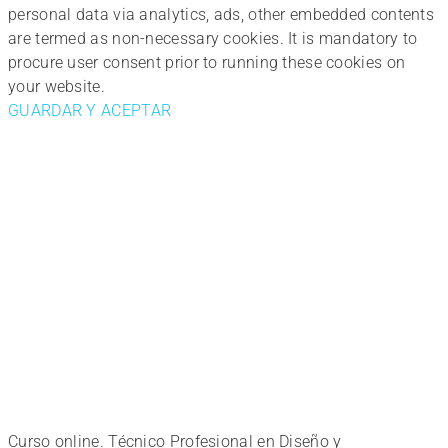
personal data via analytics, ads, other embedded contents
are termed as non-necessary cookies. It is mandatory to
procure user consent prior to running these cookies on
your website.
GUARDAR Y ACEPTAR
Curso online. Técnico Profesional en Diseño y