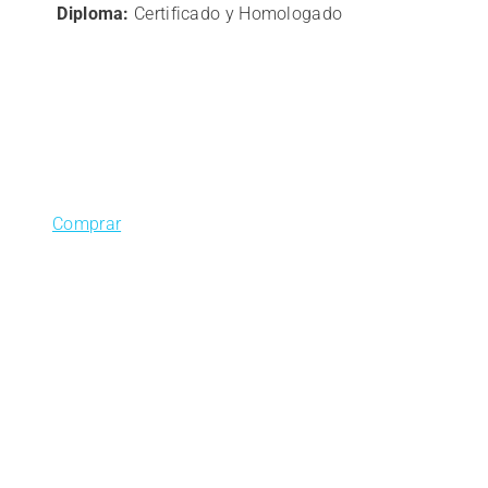
Diploma:
Certificado y Homologado
Comprar