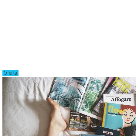
¡Oferta!