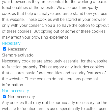
your browser as they are essential for the working of basic
functionalities of the website. We also use third-party
cookies that help us analyze and understand how you use
this website. These cookies will be stored in your browser
only with your consent. You also have the option to opt-out
of these cookies. But opting out of some of these cookies
may affect your browsing experience.
Necessary
Necessary
Siempre activado
Necessary cookies are absolutely essential for the website
to function properly. This category only includes cookies
that ensures basic functionalities and security features of
the website. These cookies do not store any personal
information.
Non-necessary
Non-necessary
Any cookies that may not be particularly necessary for the
website to function and is used specifically to collect user