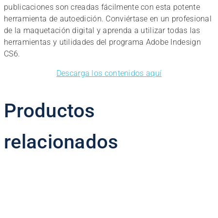
publicaciones son creadas fácilmente con esta potente
herramienta de autoedición. Conviértase en un profesional
de la maquetación digital y aprenda a utilizar todas las
herramientas y utilidades del programa Adobe Indesign
CS6.
Descarga los contenidos aquí
Productos
relacionados