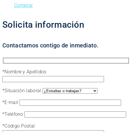
Comprar
Solicita información
Contactamos contigo de inmediato.
*
Nombre y Apellidos
*
Situación laboral
*
E-mail
*
Teléfono
*
Código Postal