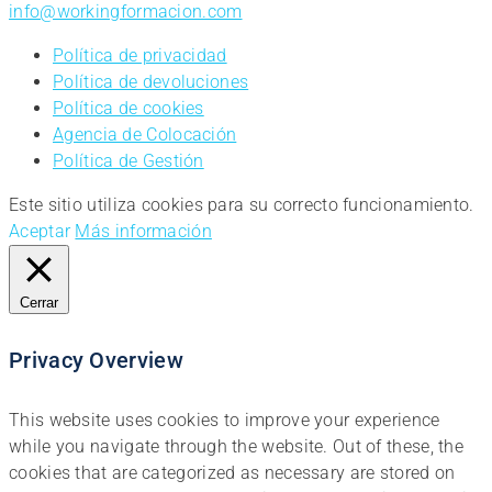
info@workingformacion.com
Política de privacidad
Política de devoluciones
Política de cookies
Agencia de Colocación
Política de Gestión
Este sitio utiliza cookies para su correcto funcionamiento.
Aceptar
Más información
Cerrar
Privacy Overview
This website uses cookies to improve your experience
while you navigate through the website. Out of these, the
cookies that are categorized as necessary are stored on