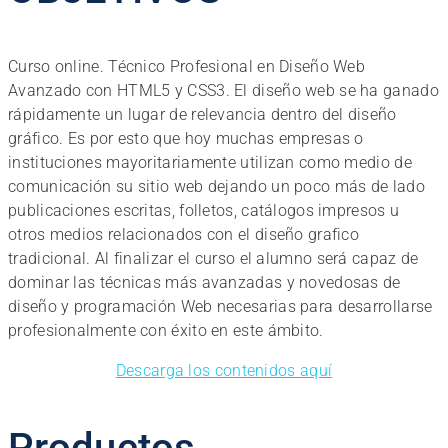
Curso online. Técnico Profesional en Diseño Web
Avanzado con HTML5 y CSS3. El diseño web se ha ganado
rápidamente un lugar de relevancia dentro del diseño
gráfico. Es por esto que hoy muchas empresas o
instituciones mayoritariamente utilizan como medio de
comunicación su sitio web dejando un poco más de lado
publicaciones escritas, folletos, catálogos impresos u
otros medios relacionados con el diseño grafico
tradicional. Al finalizar el curso el alumno será capaz de
dominar las técnicas más avanzadas y novedosas de
diseño y programación Web necesarias para desarrollarse
profesionalmente con éxito en este ámbito.
Descarga los contenidos aquí
Productos