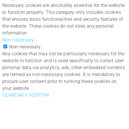
Necessary cookies are absolutely essential for the website
to function properly. This category only includes cookies
that ensures basic functionalities and security features of
the website. These cookies do not store any personal
information.
Non-necessary
Non-necessary
Any cookies that may not be particularly necessary for the
website to function and is used specifically to collect user
personal data via analytics, ads, other embedded contents
are termed as non-necessary cookies. It is mandatory to
procure user consent prior to running these cookies on
your website.
GUARDAR Y ACEPTAR