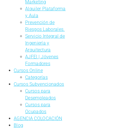
Marketing
Alquiler Plataforma
y Aula
Prevención de
Riesgos Laborales.
Servicio Integral de
Ingeniería y
Arquitectura
AJFEI | Jóvenes
Formadores
Cursos Online
Categorías
Cursos Subvencionados
Cursos para
Desempleados
Cursos para
Ocupados
AGENCIA COLOCACIÓN
Blog