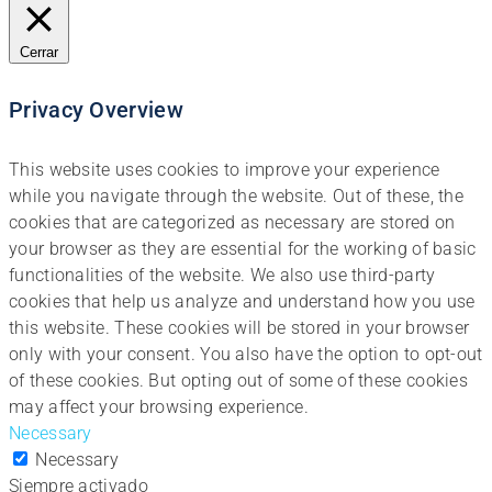
Cerrar
Privacy Overview
This website uses cookies to improve your experience
while you navigate through the website. Out of these, the
cookies that are categorized as necessary are stored on
your browser as they are essential for the working of basic
functionalities of the website. We also use third-party
cookies that help us analyze and understand how you use
this website. These cookies will be stored in your browser
only with your consent. You also have the option to opt-out
of these cookies. But opting out of some of these cookies
may affect your browsing experience.
Necessary
Necessary
Siempre activado