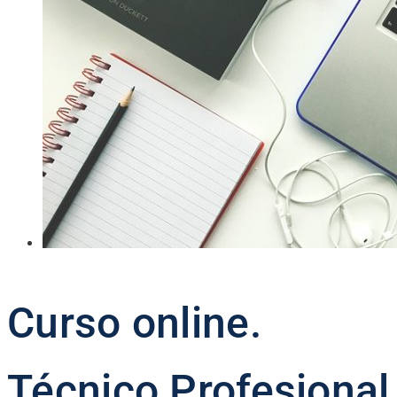
Curso online.
Técnico Profesional