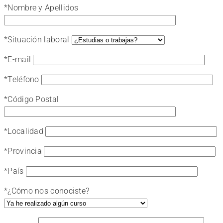
*
Nombre y Apellidos
*
Situación laboral
*
E-mail
*
Teléfono
*
Código Postal
*
Localidad
*
Provincia
*
País
*
¿Cómo nos conociste?