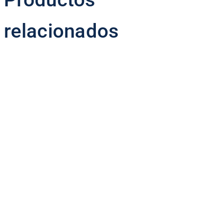
relacionados