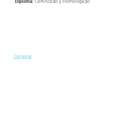
Diploma:
Certificado y Homologado
Comprar