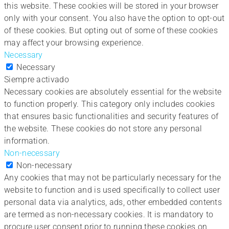
this website. These cookies will be stored in your browser
only with your consent. You also have the option to opt-out
of these cookies. But opting out of some of these cookies
may affect your browsing experience.
Necessary
Necessary
Siempre activado
Necessary cookies are absolutely essential for the website
to function properly. This category only includes cookies
that ensures basic functionalities and security features of
the website. These cookies do not store any personal
information.
Non-necessary
Non-necessary
Any cookies that may not be particularly necessary for the
website to function and is used specifically to collect user
personal data via analytics, ads, other embedded contents
are termed as non-necessary cookies. It is mandatory to
procure user consent prior to running these cookies on