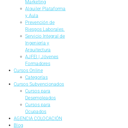
Marketing
Alquiler Plataforma
y Aula
Prevención de
Riesgos Laborales.
Servicio Integral de
Ingeniería y
Arquitectura
AJFEI | Jóvenes
Formadores
Cursos Online
Categorías
Cursos Subvencionados
Cursos para
Desempleados
Cursos para
Ocupados
AGENCIA COLOCACIÓN
Blog