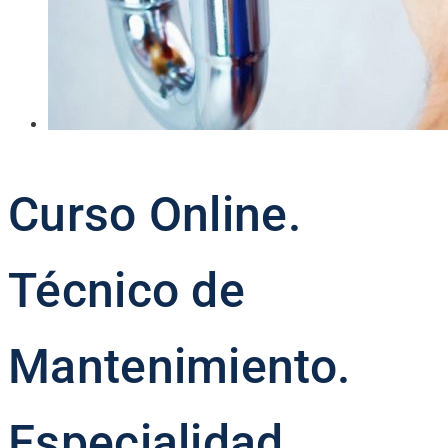
Curso Online.
Técnico de
Mantenimiento.
Especialidad