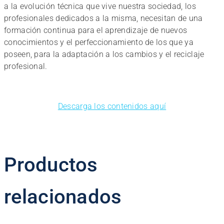
a la evolución técnica que vive nuestra sociedad, los
profesionales dedicados a la misma, necesitan de una
formación continua para el aprendizaje de nuevos
conocimientos y el perfeccionamiento de los que ya
poseen, para la adaptación a los cambios y el reciclaje
profesional.
Descarga los contenidos aquí
Productos
relacionados