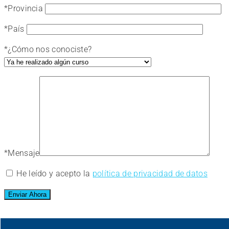
*
Provincia
*
País
*
¿Cómo nos conociste?
*
Mensaje
He leído y acepto la
política de privacidad de datos