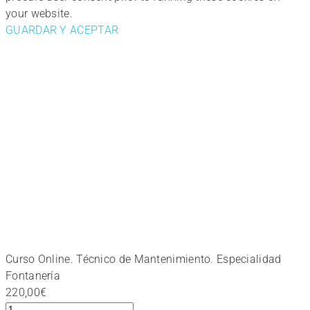
your website.
GUARDAR Y ACEPTAR
Curso Online. Técnico de Mantenimiento. Especialidad
Fontanería
220,00
€
Curso