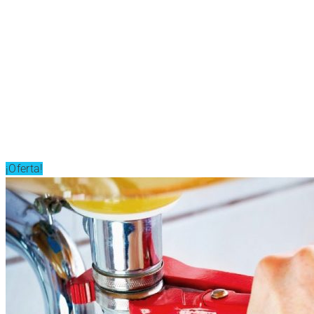
¡Oferta!