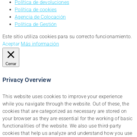
Política de devoluciones
Política de cookies
Agencia de Colocación
Política de Gestión
Este sitio utiliza cookies para su correcto funcionamiento.
Aceptar
Más información
Cerrar
Privacy Overview
This website uses cookies to improve your experience
while you navigate through the website. Out of these, the
cookies that are categorized as necessary are stored on
your browser as they are essential for the working of basic
functionalities of the website. We also use third-party
cookies that help us analyze and understand how you use