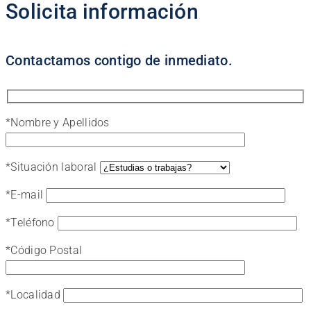
Solicita información
Contactamos contigo de inmediato.
*
Nombre y Apellidos
*
Situación laboral
*
E-mail
*
Teléfono
*
Código Postal
*
Localidad