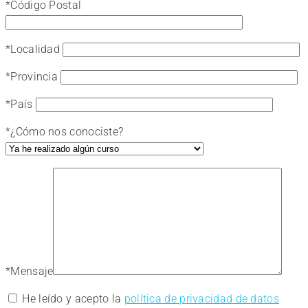
*
Código Postal
*
Localidad
*
Provincia
*
País
*
¿Cómo nos conociste?
*
Mensaje
He leído y acepto la
política de privacidad de datos