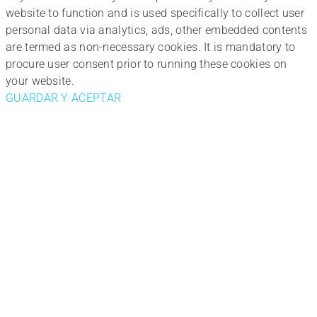
website to function and is used specifically to collect user
personal data via analytics, ads, other embedded contents
are termed as non-necessary cookies. It is mandatory to
procure user consent prior to running these cookies on
your website.
GUARDAR Y ACEPTAR