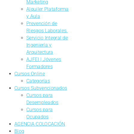
Marketing
Alquiler Plataforma
y Aula
Prevención de
Riesgos Laborales.
Servicio Integral de
Ingeniería y
Arquitectura
AJFEI | Jóvenes
Formadores
Cursos Online
Categorías
Cursos Subvencionados
Cursos para
Desempleados
Cursos para
Ocupados
AGENCIA COLOCACIÓN
Blog