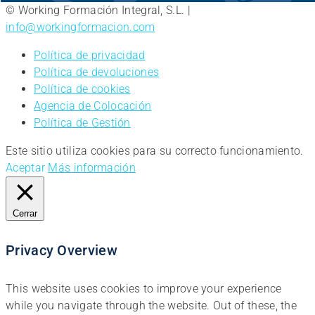
© Working Formación Integral, S.L. |
info@workingformacion.com
Política de privacidad
Política de devoluciones
Política de cookies
Agencia de Colocación
Política de Gestión
Este sitio utiliza cookies para su correcto funcionamiento.
Aceptar
Más información
Cerrar
Privacy Overview
This website uses cookies to improve your experience
while you navigate through the website. Out of these, the