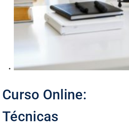
Curso Online:
Técnicas