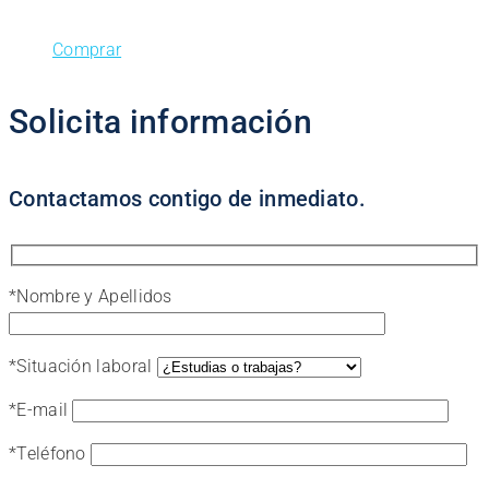
Comprar
Solicita información
Contactamos contigo de inmediato.
*
Nombre y Apellidos
*
Situación laboral
*
E-mail
*
Teléfono