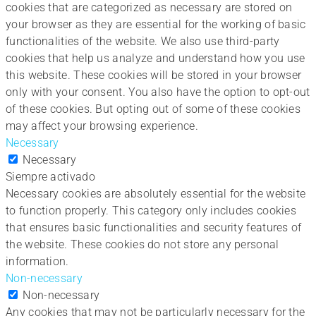
cookies that are categorized as necessary are stored on
your browser as they are essential for the working of basic
functionalities of the website. We also use third-party
cookies that help us analyze and understand how you use
this website. These cookies will be stored in your browser
only with your consent. You also have the option to opt-out
of these cookies. But opting out of some of these cookies
may affect your browsing experience.
Necessary
Necessary
Siempre activado
Necessary cookies are absolutely essential for the website
to function properly. This category only includes cookies
that ensures basic functionalities and security features of
the website. These cookies do not store any personal
information.
Non-necessary
Non-necessary
Any cookies that may not be particularly necessary for the