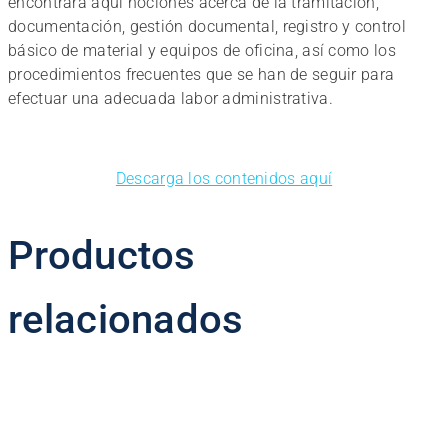
encontrará aquí nociones acerca de la tramitación,
documentación, gestión documental, registro y control
básico de material y equipos de oficina, así como los
procedimientos frecuentes que se han de seguir para
efectuar una adecuada labor administrativa.
Descarga los contenidos aquí
Productos
relacionados