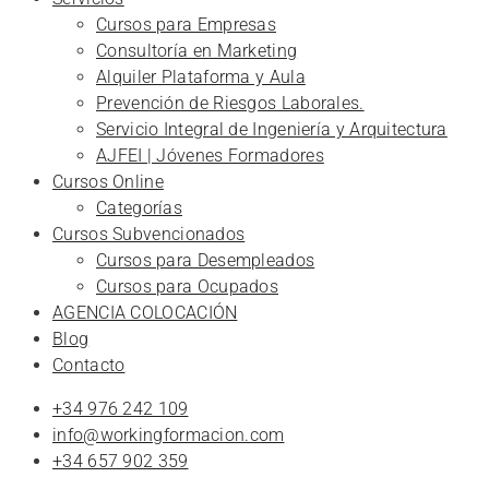
Cursos para Empresas
Consultoría en Marketing
Alquiler Plataforma y Aula
Prevención de Riesgos Laborales.
Servicio Integral de Ingeniería y Arquitectura
AJFEI | Jóvenes Formadores
Cursos Online
Categorías
Cursos Subvencionados
Cursos para Desempleados
Cursos para Ocupados
AGENCIA COLOCACIÓN
Blog
Contacto
+34 976 242 109
info@workingformacion.com
+34 657 902 359