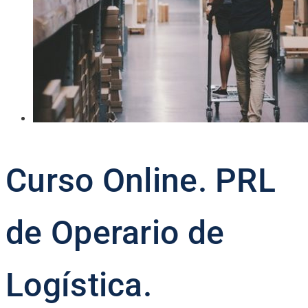
Curso Online. PRL
de Operario de
Logística.