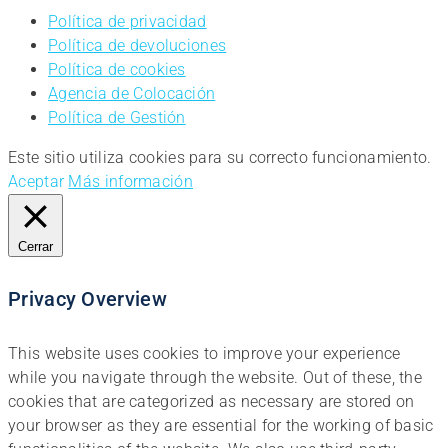
Política de privacidad
Política de devoluciones
Política de cookies
Agencia de Colocación
Política de Gestión
Este sitio utiliza cookies para su correcto funcionamiento.
Aceptar
Más información
Cerrar
Privacy Overview
This website uses cookies to improve your experience
while you navigate through the website. Out of these, the
cookies that are categorized as necessary are stored on
your browser as they are essential for the working of basic