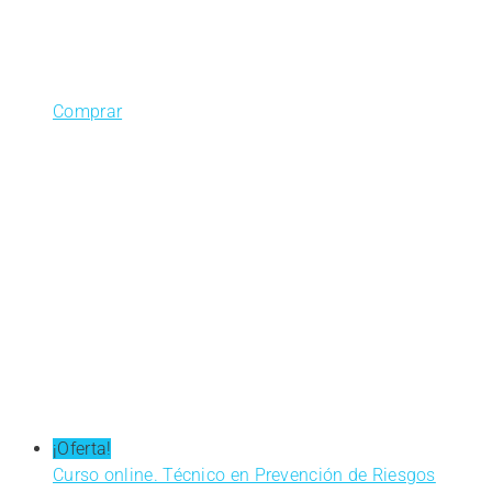
Comprar
¡Oferta!
Curso online. Técnico en Prevención de Riesgos