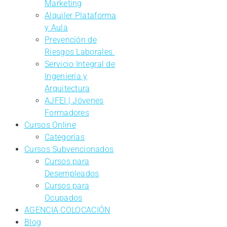
Marketing
Alquiler Plataforma
y Aula
Prevención de
Riesgos Laborales.
Servicio Integral de
Ingeniería y
Arquitectura
AJFEI | Jóvenes
Formadores
Cursos Online
Categorías
Cursos Subvencionados
Cursos para
Desempleados
Cursos para
Ocupados
AGENCIA COLOCACIÓN
Blog