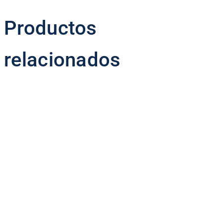
Productos
relacionados