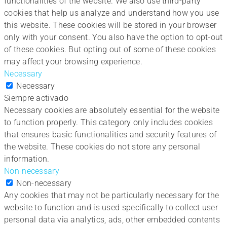
functionalities of the website. We also use third-party
cookies that help us analyze and understand how you use
this website. These cookies will be stored in your browser
only with your consent. You also have the option to opt-out
of these cookies. But opting out of some of these cookies
may affect your browsing experience.
Necessary
Necessary
Siempre activado
Necessary cookies are absolutely essential for the website
to function properly. This category only includes cookies
that ensures basic functionalities and security features of
the website. These cookies do not store any personal
information.
Non-necessary
Non-necessary
Any cookies that may not be particularly necessary for the
website to function and is used specifically to collect user
personal data via analytics, ads, other embedded contents