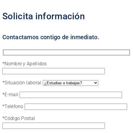
Solicita información
Contactamos contigo de inmediato.
*
Nombre y Apellidos
*
Situación laboral
*
E-mail
*
Teléfono
*
Código Postal