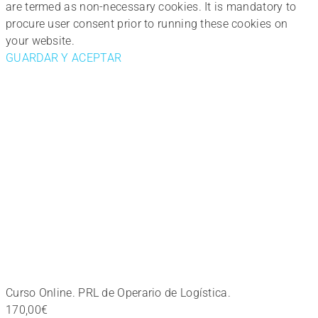
are termed as non-necessary cookies. It is mandatory to
procure user consent prior to running these cookies on
your website.
GUARDAR Y ACEPTAR
Curso Online. PRL de Operario de Logística.
170,00
€