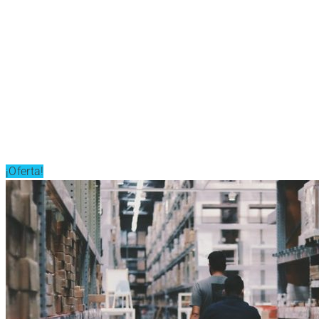
¡Oferta!