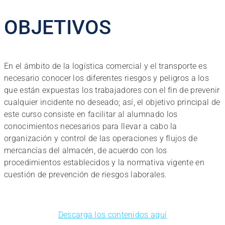
OBJETIVOS
En el ámbito de la logística comercial y el transporte es
necesario conocer los diferentes riesgos y peligros a los
que están expuestas los trabajadores con el fin de prevenir
cualquier incidente no deseado; así, el objetivo principal de
este curso consiste en facilitar al alumnado los
conocimientos necesarios para llevar a cabo la
organización y control de las operaciones y flujos de
mercancías del almacén, de acuerdo con los
procedimientos establecidos y la normativa vigente en
cuestión de prevención de riesgos laborales.
Descarga los contenidos aquí