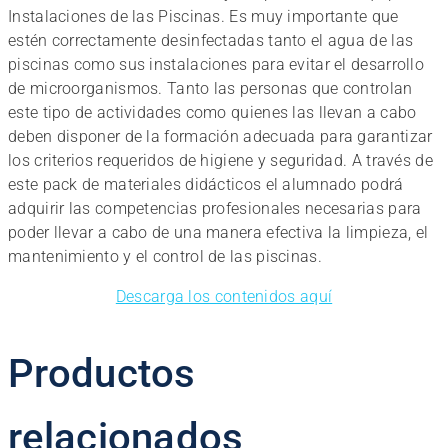
Instalaciones de las Piscinas. Es muy importante que
estén correctamente desinfectadas tanto el agua de las
piscinas como sus instalaciones para evitar el desarrollo
de microorganismos. Tanto las personas que controlan
este tipo de actividades como quienes las llevan a cabo
deben disponer de la formación adecuada para garantizar
los criterios requeridos de higiene y seguridad. A través de
este pack de materiales didácticos el alumnado podrá
adquirir las competencias profesionales necesarias para
poder llevar a cabo de una manera efectiva la limpieza, el
mantenimiento y el control de las piscinas.
Descarga los contenidos aquí
Productos
relacionados