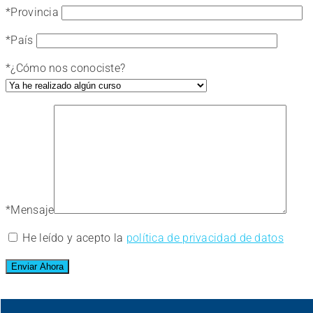
*
Provincia
*
País
*
¿Cómo nos conociste?
*
Mensaje
He leído y acepto la
política de privacidad de datos