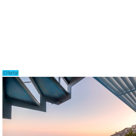
¡Oferta!