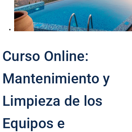
Curso Online:
Mantenimiento y
Limpieza de los
Equipos e