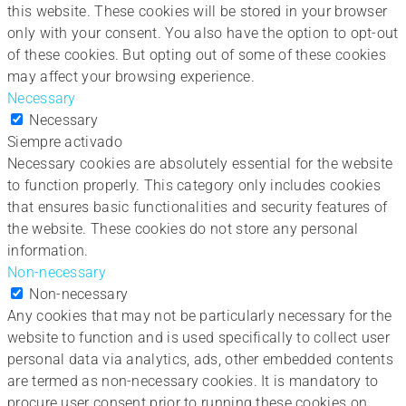
this website. These cookies will be stored in your browser
only with your consent. You also have the option to opt-out
of these cookies. But opting out of some of these cookies
may affect your browsing experience.
Necessary
Necessary
Siempre activado
Necessary cookies are absolutely essential for the website
to function properly. This category only includes cookies
that ensures basic functionalities and security features of
the website. These cookies do not store any personal
information.
Non-necessary
Non-necessary
Any cookies that may not be particularly necessary for the
website to function and is used specifically to collect user
personal data via analytics, ads, other embedded contents
are termed as non-necessary cookies. It is mandatory to
procure user consent prior to running these cookies on