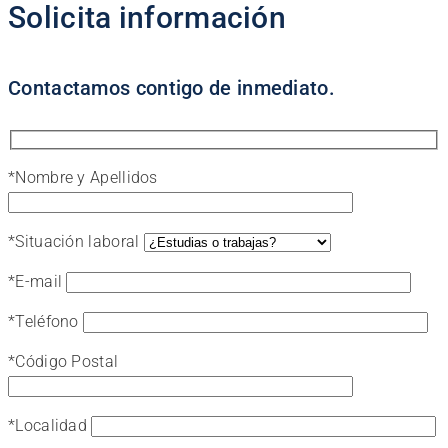
Solicita información
Contactamos contigo de inmediato.
*
Nombre y Apellidos
*
Situación laboral
*
E-mail
*
Teléfono
*
Código Postal
*
Localidad