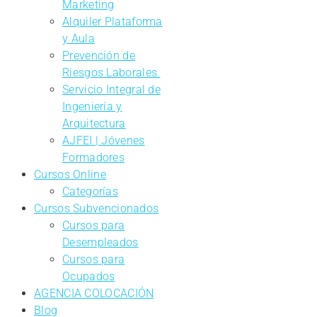
Marketing
Alquiler Plataforma
y Aula
Prevención de
Riesgos Laborales.
Servicio Integral de
Ingeniería y
Arquitectura
AJFEI | Jóvenes
Formadores
Cursos Online
Categorías
Cursos Subvencionados
Cursos para
Desempleados
Cursos para
Ocupados
AGENCIA COLOCACIÓN
Blog