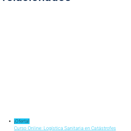
¡Oferta!
Curso Online: Logística Sanitaria en Catástrofes