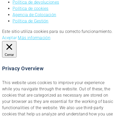
Política de devoluciones
Política de cookies
Agencia de Colocación
Política de Gestión
Este sitio utiliza cookies para su correcto funcionamiento.
Aceptar
Más información
Cerrar
Privacy Overview
This website uses cookies to improve your experience
while you navigate through the website. Out of these, the
cookies that are categorized as necessary are stored on
your browser as they are essential for the working of basic
functionalities of the website. We also use third-party
cookies that help us analyze and understand how you use