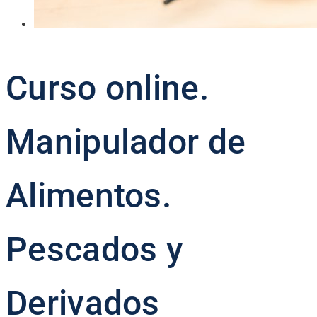
Curso online.
Manipulador de
Alimentos.
Pescados y
Derivados