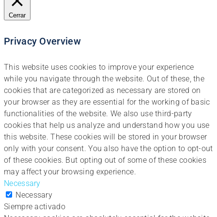
Cerrar
Privacy Overview
This website uses cookies to improve your experience
while you navigate through the website. Out of these, the
cookies that are categorized as necessary are stored on
your browser as they are essential for the working of basic
functionalities of the website. We also use third-party
cookies that help us analyze and understand how you use
this website. These cookies will be stored in your browser
only with your consent. You also have the option to opt-out
of these cookies. But opting out of some of these cookies
may affect your browsing experience.
Necessary
Necessary
Siempre activado