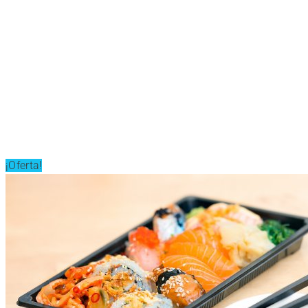
¡Oferta!