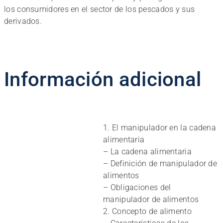
los consumidores en el sector de los pescados y sus
derivados.
Información adicional
1. El manipulador en la cadena
alimentaria
– La cadena alimentaria
– Definición de manipulador de
alimentos
– Obligaciones del
manipulador de alimentos
2. Concepto de alimento