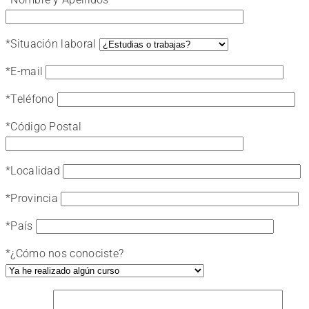
*
Situación laboral
*
E-mail
*
Teléfono
*
Código Postal
*
Localidad
*
Provincia
*
País
*
¿Cómo nos conociste?