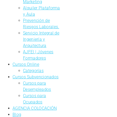
Marketing
Alquiler Plataforma
y Aula
Prevención de
Riesgos Laborales.
Servicio Integral de
Ingeniería y
Arquitectura
AJFEI | Jóvenes
Formadores
Cursos Online
Categorías
Cursos Subvencionados
Cursos para
Desempleados
Cursos para
Ocupados
AGENCIA COLOCACIÓN
Blog