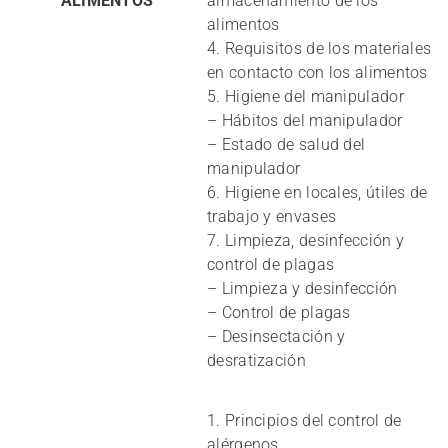
ALIMENTOS
almacenamiento de los
alimentos
4. Requisitos de los materiales
en contacto con los alimentos
5. Higiene del manipulador
– Hábitos del manipulador
– Estado de salud del
manipulador
6. Higiene en locales, útiles de
trabajo y envases
7. Limpieza, desinfección y
control de plagas
– Limpieza y desinfección
– Control de plagas
– Desinsectación y
desratización
1. Principios del control de
alérgenos