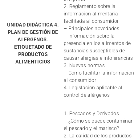
2. Reglamento sobre la
información alimentaria
facilitada al consumidor
UNIDAD DIDÁCTICA 4.
– Principales novedades
PLAN DE GESTIÓN DE
– Información sobre la
ALÉRGENOS.
presencia en los alimentos de
ETIQUETADO DE
sustancias susceptibles de
PRODUCTOS
causar alergias e intolerancias
ALIMENTICIOS
3. Nuevas normas
– Cómo facilitar la información
al consumidor
4. Legislación aplicable al
control de alérgenos
1. Pescados y Derivados
– ¿Cómo se puede contaminar
el pescado y el marisco?
2. La calidad de los productos