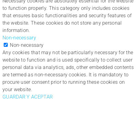
Necessary cookies are absolutely essential for the website
to function properly. This category only includes cookies
that ensures basic functionalities and security features of
the website. These cookies do not store any personal
information.
Non-necessary
Non-necessary
Any cookies that may not be particularly necessary for the
website to function and is used specifically to collect user
personal data via analytics, ads, other embedded contents
are termed as non-necessary cookies. It is mandatory to
procure user consent prior to running these cookies on
your website.
GUARDAR Y ACEPTAR