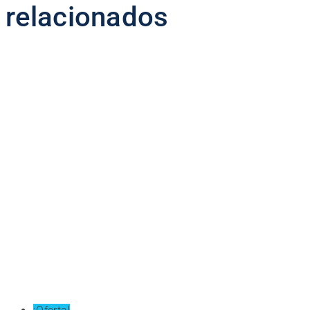
relacionados