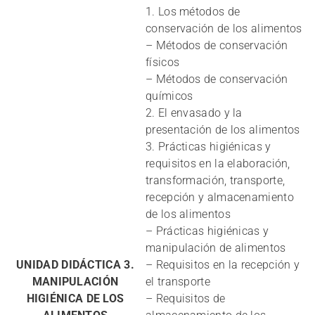
1. Los métodos de
conservación de los alimentos
– Métodos de conservación
físicos
– Métodos de conservación
químicos
2. El envasado y la
presentación de los alimentos
3. Prácticas higiénicas y
requisitos en la elaboración,
transformación, transporte,
recepción y almacenamiento
de los alimentos
– Prácticas higiénicas y
manipulación de alimentos
UNIDAD DIDÁCTICA 3.
– Requisitos en la recepción y
MANIPULACIÓN
el transporte
HIGIÉNICA DE LOS
– Requisitos de