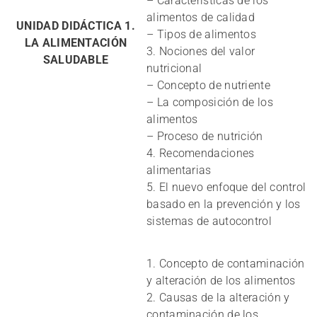
– Características de los
alimentos de calidad
UNIDAD DIDÁCTICA 1.
– Tipos de alimentos
LA ALIMENTACIÓN
3. Nociones del valor
SALUDABLE
nutricional
– Concepto de nutriente
– La composición de los
alimentos
– Proceso de nutrición
4. Recomendaciones
alimentarias
5. El nuevo enfoque del control
basado en la prevención y los
sistemas de autocontrol
1. Concepto de contaminación
y alteración de los alimentos
2. Causas de la alteración y
contaminación de los