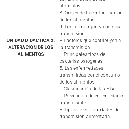
alimentos
3. Origen de la contaminación
de los alimentos
4. Los microorganismos y su
transmisión
UNIDAD DIDÁCTICA 2.
– Factores que contribuyen a
ALTERACIÓN DE LOS
la transmisión
ALIMENTOS
– Principales tipos de
bacterias patógenas
5. Las enfermedades
transmitidas por el consumo
de los alimentos
– Clasificación de las ETA
– Prevención de enfermedades
transmisibles
– Tipos de enfermedades de
transmisión alimentaria