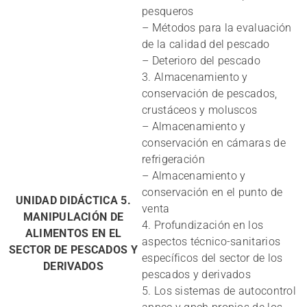
pesqueros
– Métodos para la evaluación
de la calidad del pescado
– Deterioro del pescado
3. Almacenamiento y
conservación de pescados,
crustáceos y moluscos
– Almacenamiento y
conservación en cámaras de
refrigeración
– Almacenamiento y
conservación en el punto de
UNIDAD DIDÁCTICA 5.
venta
MANIPULACIÓN DE
4. Profundización en los
ALIMENTOS EN EL
aspectos técnico-sanitarios
SECTOR DE PESCADOS Y
específicos del sector de los
DERIVADOS
pescados y derivados
5. Los sistemas de autocontrol