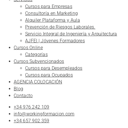
Cursos para Empresas
Consultoría en Marketing
Alquiler Plataforma y Aula
Prevención de Riesgos Laborales.
Servicio Integral de Ingeniería y Arquitectura
AJFEI | Jóvenes Formadores
Cursos Online
Categorías
Cursos Subvencionados
Cursos para Desempleados
Cursos para Ocupados
AGENCIA COLOCACIÓN
Blog
Contacto
+34 976 242 109
info@workingformacion.com
+34 657 902 359