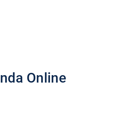
enda Online