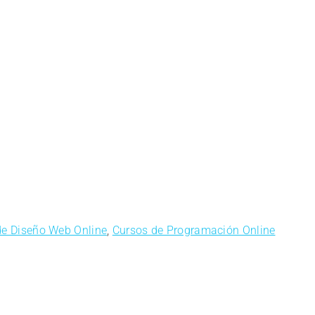
de Diseño Web Online
,
Cursos de Programación Online