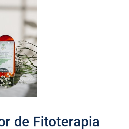
r de Fitoterapia