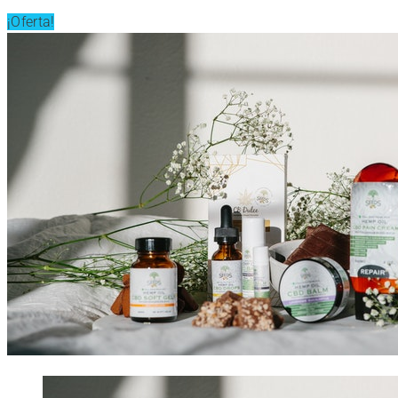
¡Oferta!