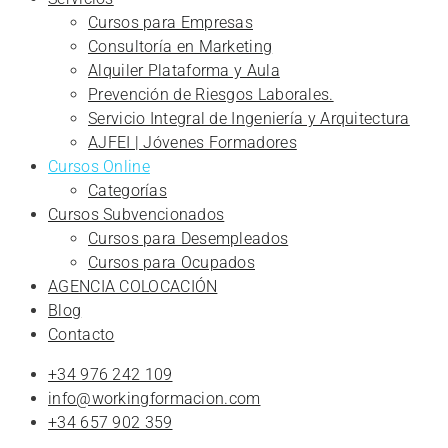
Cursos para Empresas
Consultoría en Marketing
Alquiler Plataforma y Aula
Prevención de Riesgos Laborales.
Servicio Integral de Ingeniería y Arquitectura
AJFEI | Jóvenes Formadores
Cursos Online
Categorías
Cursos Subvencionados
Cursos para Desempleados
Cursos para Ocupados
AGENCIA COLOCACIÓN
Blog
Contacto
+34 976 242 109
info@workingformacion.com
+34 657 902 359