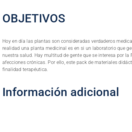
OBJETIVOS
Hoy en día las plantas son consideradas verdaderos medica
realidad una planta medicinal es en si un laboratorio que
nuestra salud. Hay multitud de gente que se interesa por la
afecciones crónicas. Por ello, este pack de materiales didác
finalidad terapéutica.
Información adicional