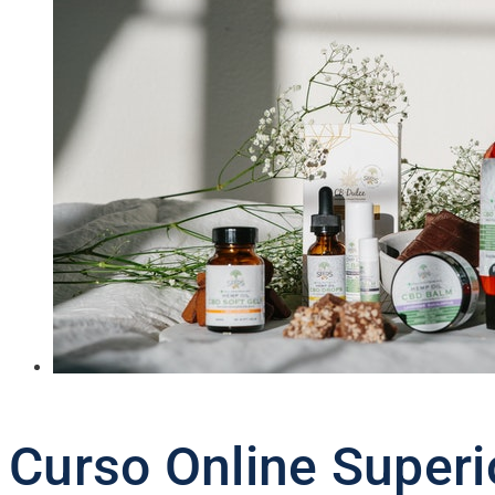
Curso Online Superio