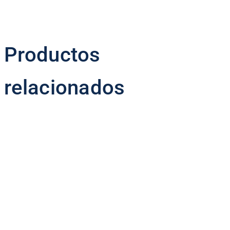
Productos
relacionados