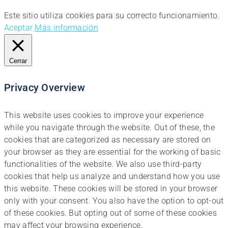
Este sitio utiliza cookies para su correcto funcionamiento.
Aceptar
Más información
Cerrar
Privacy Overview
This website uses cookies to improve your experience
while you navigate through the website. Out of these, the
cookies that are categorized as necessary are stored on
your browser as they are essential for the working of basic
functionalities of the website. We also use third-party
cookies that help us analyze and understand how you use
this website. These cookies will be stored in your browser
only with your consent. You also have the option to opt-out
of these cookies. But opting out of some of these cookies
may affect your browsing experience.