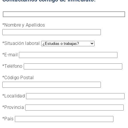
*
Nombre y Apellidos
*
Situación laboral
*
E-mail
*
Teléfono
*
Código Postal
*
Localidad
*
Provincia
*
País