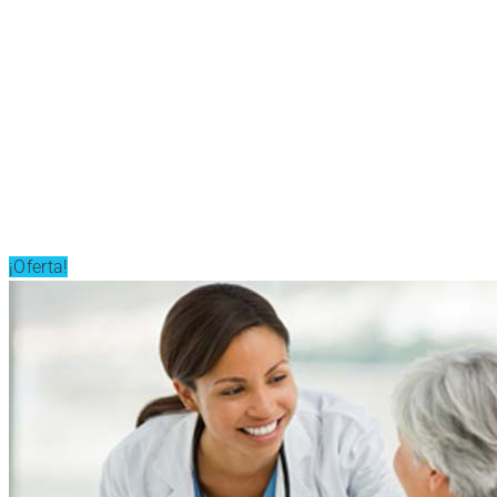
¡Oferta!