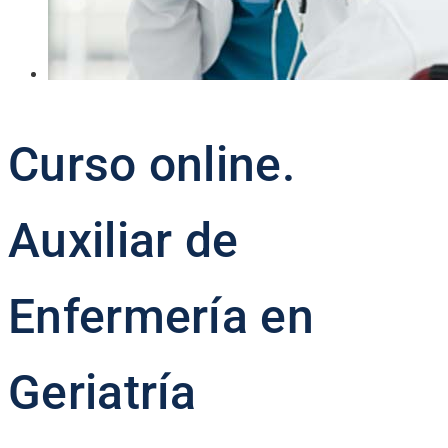
Curso online.
Auxiliar de
Enfermería en
Geriatría