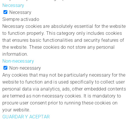
Necessary
Necessary
Siempre activado
Necessary cookies are absolutely essential for the website
to function properly. This category only includes cookies
that ensures basic functionalities and security features of
the website. These cookies do not store any personal
information.
Non-necessary
Non-necessary
Any cookies that may not be particularly necessary for the
website to function and is used specifically to collect user
personal data via analytics, ads, other embedded contents
are termed as non-necessary cookies. It is mandatory to
procure user consent prior to running these cookies on
your website.
GUARDAR Y ACEPTAR