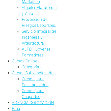
Marketing
Alquiler Plataforma
y Aula
Prevención de
Riesgos Laborales.
Servicio Integral de
Ingeniería y
Arquitectura
AJFEI | Jóvenes
Formadores
Cursos Online
Categorías
Cursos Subvencionados
Cursos para
Desempleados
Cursos para
Ocupados
AGENCIA COLOCACIÓN
Blog