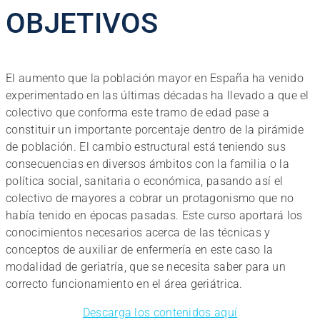
OBJETIVOS
El aumento que la población mayor en España ha venido
experimentado en las últimas décadas ha llevado a que el
colectivo que conforma este tramo de edad pase a
constituir un importante porcentaje dentro de la pirámide
de población. El cambio estructural está teniendo sus
consecuencias en diversos ámbitos con la familia o la
política social, sanitaria o económica, pasando así el
colectivo de mayores a cobrar un protagonismo que no
había tenido en épocas pasadas. Este curso aportará los
conocimientos necesarios acerca de las técnicas y
conceptos de auxiliar de enfermería en este caso la
modalidad de geriatría, que se necesita saber para un
correcto funcionamiento en el área geriátrica.
Descarga los contenidos aquí