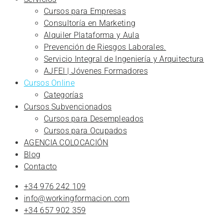
Cursos para Empresas
Consultoría en Marketing
Alquiler Plataforma y Aula
Prevención de Riesgos Laborales.
Servicio Integral de Ingeniería y Arquitectura
AJFEI | Jóvenes Formadores
Cursos Online
Categorías
Cursos Subvencionados
Cursos para Desempleados
Cursos para Ocupados
AGENCIA COLOCACIÓN
Blog
Contacto
+34 976 242 109
info@workingformacion.com
+34 657 902 359