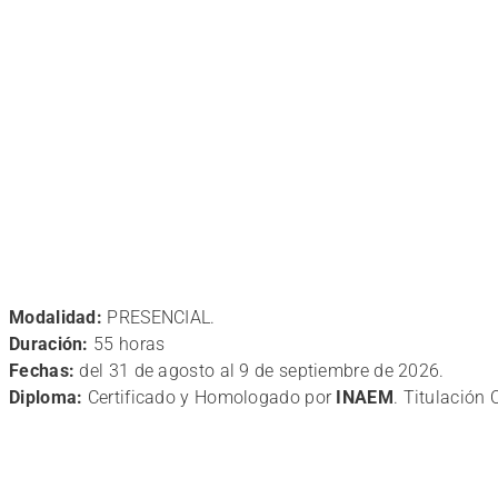
Modalidad:
PRESENCIAL.
Duración:
55 horas
Fechas:
del 31 de agosto al 9 de septiembre de 2026.
Diploma:
Certificado y Homologado por
INAEM
. Titulación 