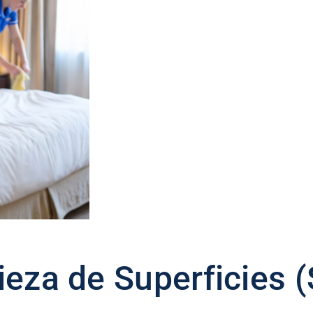
ieza de Superficies 