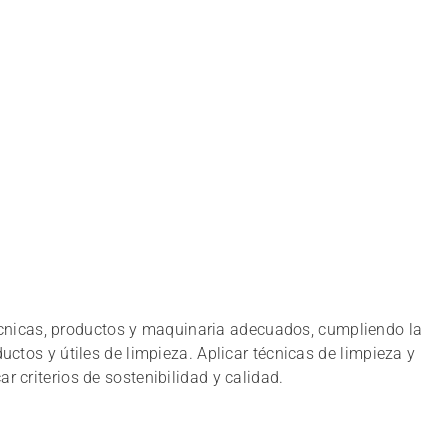
écnicas, productos y maquinaria adecuados, cumpliendo la
uctos y útiles de limpieza. Aplicar técnicas de limpieza y
r criterios de sostenibilidad y calidad.