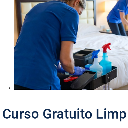
Curso Gratuito Limp