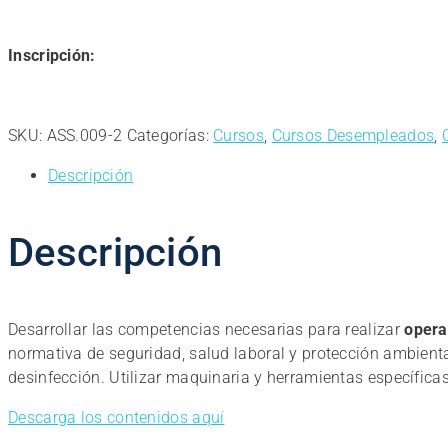
Inscripción:
SKU:
ASS.009-2
Categorías:
Cursos
,
Cursos Desempleados
,
Descripción
Descripción
Desarrollar las competencias necesarias para realizar
opera
normativa de seguridad, salud laboral y protección ambiental.
desinfección. Utilizar maquinaria y herramientas específicas
Descarga los contenidos aquí