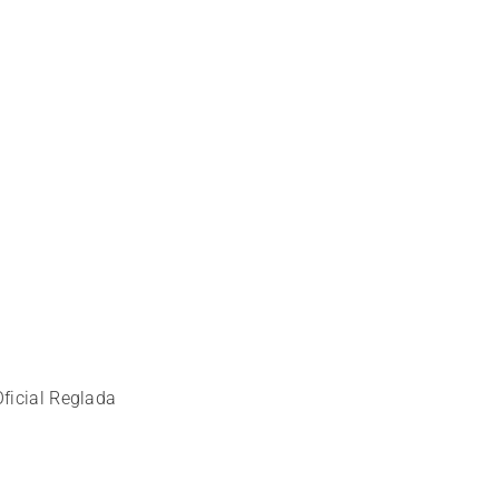
Oficial Reglada