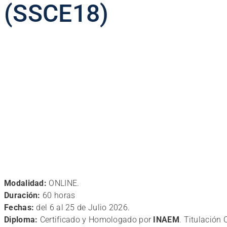
(SSCE18)
Modalidad:
ONLINE.
Duración:
60 horas
Fechas:
del 6 al 25 de Julio 2026.
Diploma:
Certificado y Homologado por
INAEM
. Titulación 