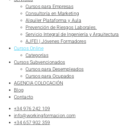
Cursos para Empresas
Consultoría en Marketing
Alquiler Plataforma y Aula
Prevención de Riesgos Laborales.
Servicio Integral de Ingeniería y Arquitectura
AJFEI | Jóvenes Formadores
Cursos Online
Categorías
Cursos Subvencionados
Cursos para Desempleados
Cursos para Ocupados
AGENCIA COLOCACIÓN
Blog
Contacto
+34 976 242 109
info@workingformacion.com
+34 657 902 359