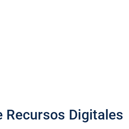
e Recursos Digitales