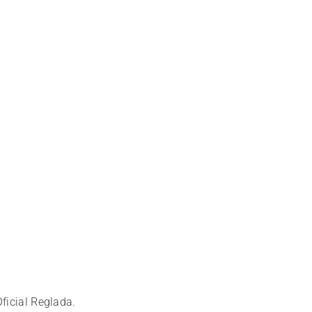
Oficial Reglada.