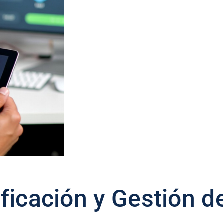
ficación y Gestión d