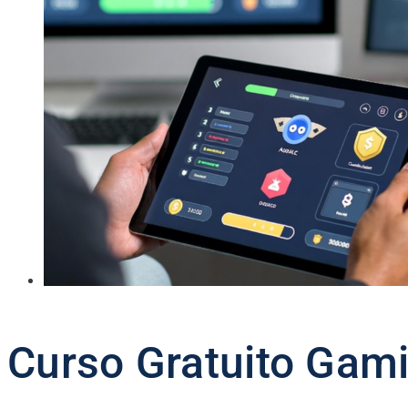
Curso Gratuito Gami