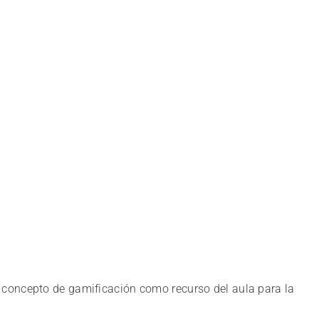
el concepto de gamificación como recurso del aula para la