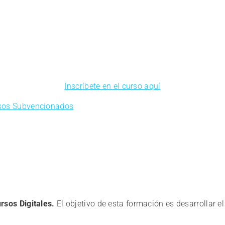
Inscríbete en el curso aquí
sos Subvencionados
sos Digitales.
El objetivo de esta formación es desarrollar 