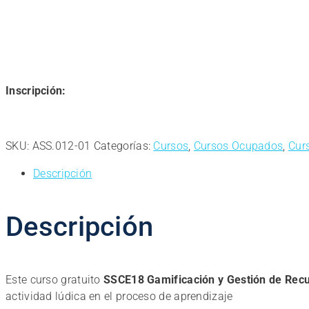
Inscripción:
SKU:
ASS.012-01
Categorías:
Cursos
,
Cursos Ocupados
,
Cur
Descripción
Descripción
Este curso gratuito
SSCE18 Gamificación y Gestión de Recur
actividad lúdica en el proceso de aprendizaje