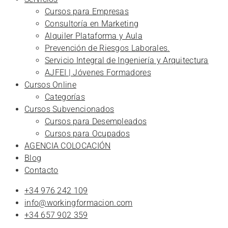
Cursos para Empresas
Consultoría en Marketing
Alquiler Plataforma y Aula
Prevención de Riesgos Laborales.
Servicio Integral de Ingeniería y Arquitectura
AJFEI | Jóvenes Formadores
Cursos Online
Categorías
Cursos Subvencionados
Cursos para Desempleados
Cursos para Ocupados
AGENCIA COLOCACIÓN
Blog
Contacto
+34 976 242 109
info@workingformacion.com
+34 657 902 359