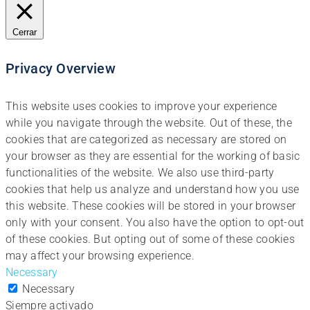
Cerrar
Privacy Overview
This website uses cookies to improve your experience
while you navigate through the website. Out of these, the
cookies that are categorized as necessary are stored on
your browser as they are essential for the working of basic
functionalities of the website. We also use third-party
cookies that help us analyze and understand how you use
this website. These cookies will be stored in your browser
only with your consent. You also have the option to opt-out
of these cookies. But opting out of some of these cookies
may affect your browsing experience.
Necessary
Necessary
Siempre activado