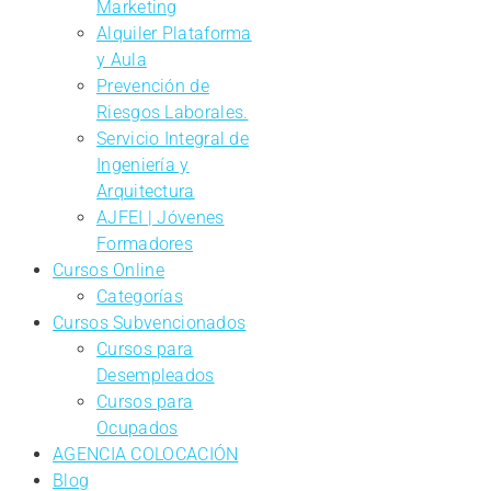
Marketing
Alquiler Plataforma
y Aula
Prevención de
Riesgos Laborales.
Servicio Integral de
Ingeniería y
Arquitectura
AJFEI | Jóvenes
Formadores
Cursos Online
Categorías
Cursos Subvencionados
Cursos para
Desempleados
Cursos para
Ocupados
AGENCIA COLOCACIÓN
Blog