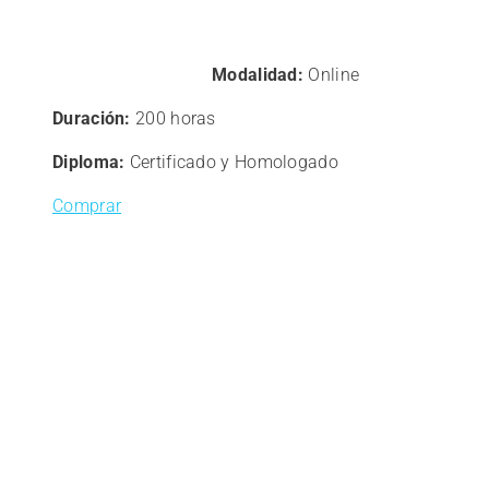
Modalidad:
Online
Duración:
200 horas
Diploma:
Certificado y Homologado
Comprar