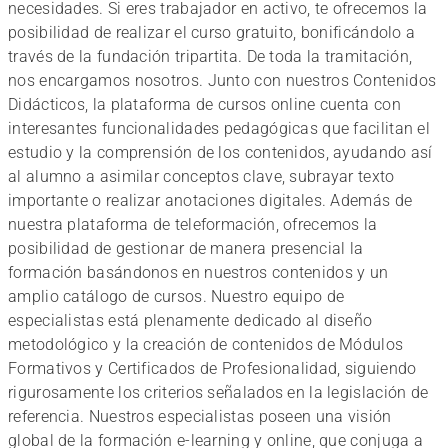
necesidades. Si eres trabajador en activo, te ofrecemos la
aprendiendo.
posibilidad de realizar el curso gratuito, bonificándolo a
través de la fundación tripartita. De toda la tramitación,
nos encargamos nosotros. Junto con nuestros Contenidos
Didácticos, la plataforma de cursos online cuenta con
interesantes funcionalidades pedagógicas que facilitan el
estudio y la comprensión de los contenidos, ayudando así
al alumno a asimilar conceptos clave, subrayar texto
importante o realizar anotaciones digitales. Además de
nuestra plataforma de teleformación, ofrecemos la
posibilidad de gestionar de manera presencial la
formación basándonos en nuestros contenidos y un
amplio catálogo de cursos. Nuestro equipo de
especialistas está plenamente dedicado al diseño
metodológico y la creación de contenidos de Módulos
Formativos y Certificados de Profesionalidad, siguiendo
rigurosamente los criterios señalados en la legislación de
referencia. Nuestros especialistas poseen una visión
global de la formación e-learning y online, que conjuga a