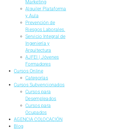
Marketing
Alquiler Plataforma
y Aula
Prevención de
Riesgos Laborales.
Servicio Integral de
Ingeniería y
Arquitectura
AJFEI | Jóvenes
Formadores
Cursos Online
Categorías
Cursos Subvencionados
Cursos para
Desempleados
Cursos para
Ocupados
AGENCIA COLOCACIÓN
Blog