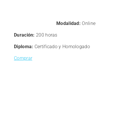
Modalidad:
Online
Duración:
200 horas
Diploma:
Certificado y Homologado
Comprar