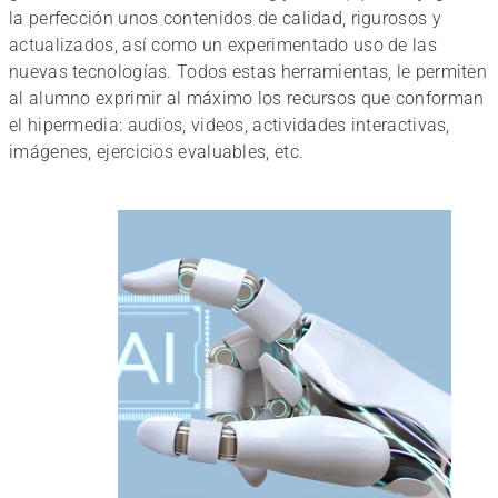
la perfección unos contenidos de calidad, rigurosos y
actualizados, así como un experimentado uso de las
nuevas tecnologías. Todos estas herramientas, le permiten
al alumno exprimir al máximo los recursos que conforman
el hipermedia: audios, videos, actividades interactivas,
imágenes, ejercicios evaluables, etc.