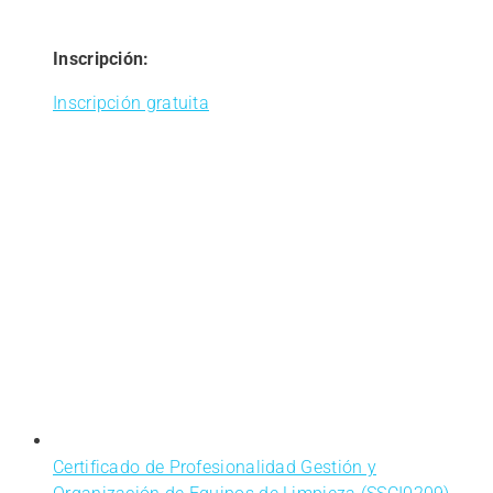
Inscripción:
Inscripción gratuita
Certificado de Profesionalidad Gestión y