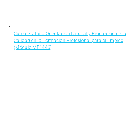
Curso Gratuito Orientación Laboral y Promoción de la
Calidad en la Formación Profesional para el Empleo
(Módulo MF1446)