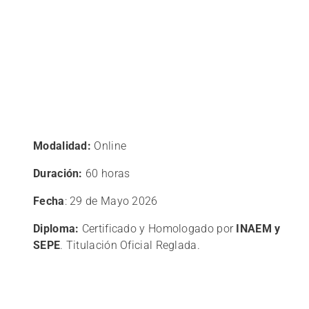
Modalidad:
Online
Duración:
60 horas
Fecha
: 29 de Mayo 2026
Diploma:
Certificado y Homologado por
INAEM y
SEPE
. Titulación Oficial Reglada.