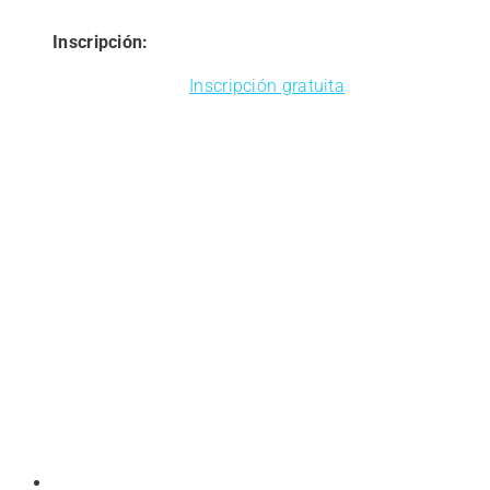
Inscripción:
Inscripción gratuita