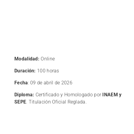
Modalidad:
Online
Duración:
100 horas
Fecha
: 09 de abril de 2026
Diploma:
Certificado y Homologado por
INAEM y
SEPE
. Titulación Oficial Reglada.