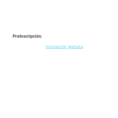
Preinscripción:
Inscripción gratuita