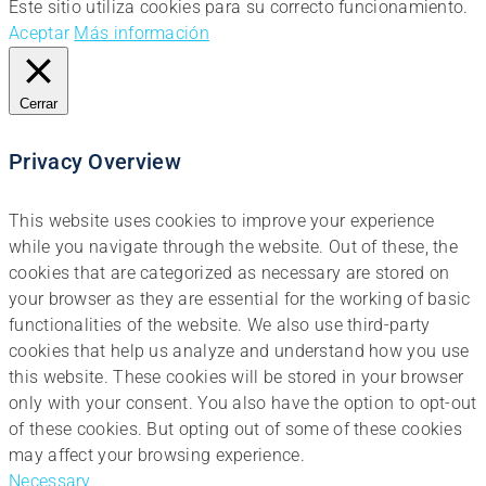
Este sitio utiliza cookies para su correcto funcionamiento.
Aceptar
Más información
Cerrar
Privacy Overview
This website uses cookies to improve your experience
while you navigate through the website. Out of these, the
cookies that are categorized as necessary are stored on
your browser as they are essential for the working of basic
functionalities of the website. We also use third-party
cookies that help us analyze and understand how you use
this website. These cookies will be stored in your browser
only with your consent. You also have the option to opt-out
of these cookies. But opting out of some of these cookies
may affect your browsing experience.
Necessary