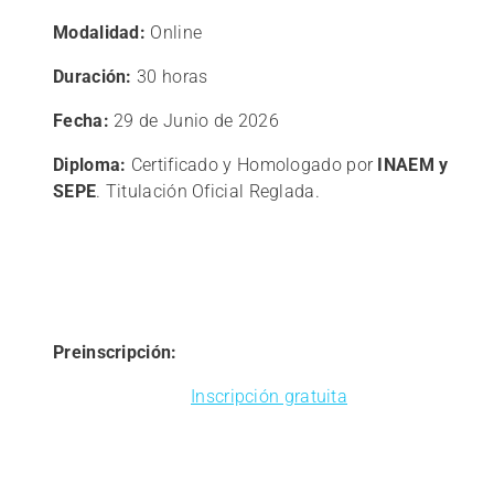
Modalidad:
Online
Duración:
30 horas
Fecha:
29 de Junio de 2026
Diploma:
Certificado y Homologado por
INAEM y
SEPE
. Titulación Oficial Reglada.
Preinscripción:
Inscripción gratuita