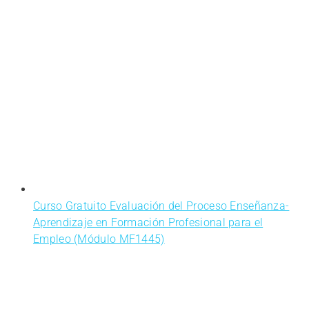
Curso Gratuito Evaluación del Proceso Enseñanza-
Aprendizaje en Formación Profesional para el
Empleo (Módulo MF1445)