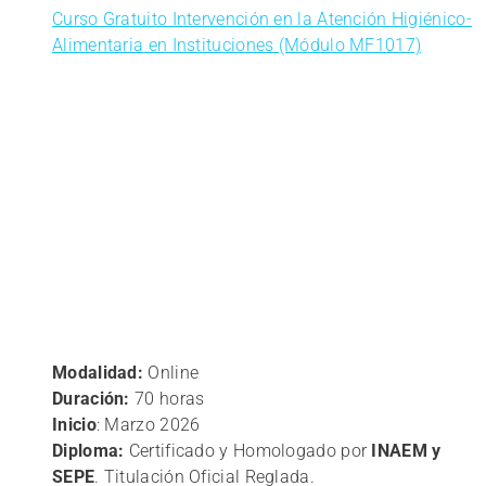
Curso Gratuito Intervención en la Atención Higiénico-
Alimentaria en Instituciones (Módulo MF1017)
Modalidad:
Online
Duración:
70 horas
Inicio
: Marzo 2026
Diploma:
Certificado y Homologado por
INAEM y
SEPE
. Titulación Oficial Reglada.