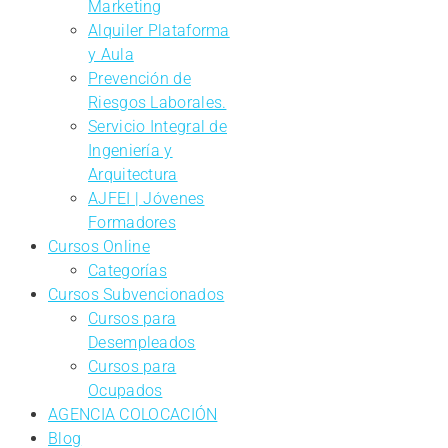
Marketing
Alquiler Plataforma
y Aula
Prevención de
Riesgos Laborales.
Servicio Integral de
Ingeniería y
Arquitectura
AJFEI | Jóvenes
Formadores
Cursos Online
Categorías
Cursos Subvencionados
Cursos para
Desempleados
Cursos para
Ocupados
AGENCIA COLOCACIÓN
Blog