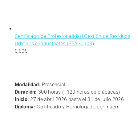
Certificado de Profesionalidad Gestión de Residuos
Urbanos e Industriales (SEAG0108)
0,00
€
Modalidad:
Presencial
Duración:
300 horas (+120 horas de prácticas)
Inicio:
27 de abril 2026 hasta el 31 de julio 2026
Diploma:
Certificado y Homologado por Inaem