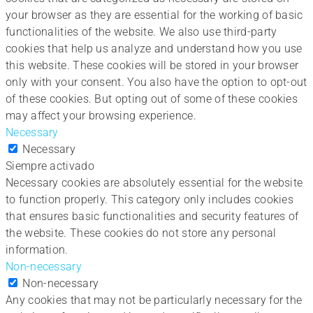
your browser as they are essential for the working of basic
functionalities of the website. We also use third-party
cookies that help us analyze and understand how you use
this website. These cookies will be stored in your browser
only with your consent. You also have the option to opt-out
of these cookies. But opting out of some of these cookies
may affect your browsing experience.
Necessary
Necessary
Siempre activado
Necessary cookies are absolutely essential for the website
to function properly. This category only includes cookies
that ensures basic functionalities and security features of
the website. These cookies do not store any personal
information.
Non-necessary
Non-necessary
Any cookies that may not be particularly necessary for the