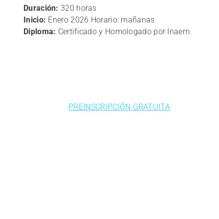
Duración:
320 horas
Inicio:
Enero 2026 Horario: mañanas
Diploma:
Certificado y Homologado por Inaem.
PREINSCRIPCIÓN GRATUITA