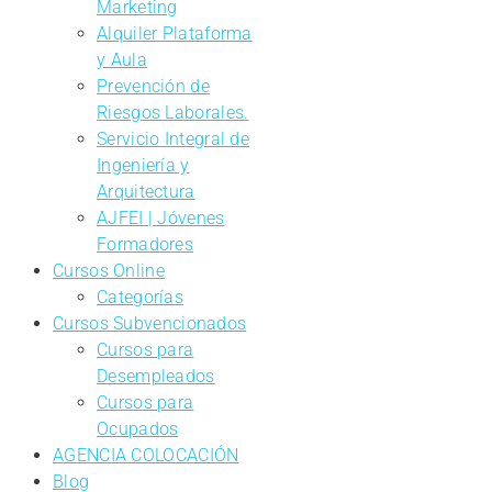
Marketing
Alquiler Plataforma
y Aula
Prevención de
Riesgos Laborales.
Servicio Integral de
Ingeniería y
Arquitectura
AJFEI | Jóvenes
Formadores
Cursos Online
Categorías
Cursos Subvencionados
Cursos para
Desempleados
Cursos para
Ocupados
AGENCIA COLOCACIÓN
Blog