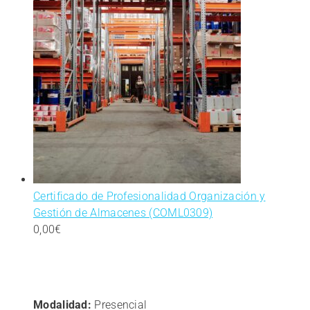
aprendiendo.
Certificado de Profesionalidad Organización y
Gestión de Almacenes (COML0309)
0,00
€
Modalidad:
Presencial