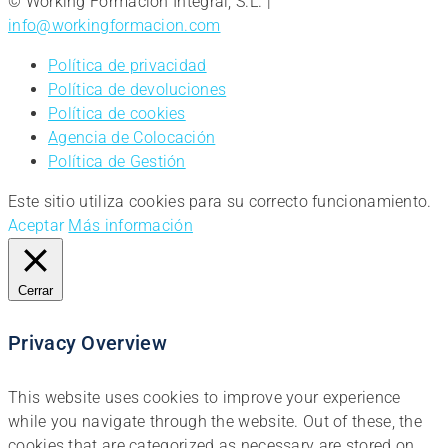
© Working Formación Integral, S.L. |
info@workingformacion.com
Política de privacidad
Política de devoluciones
Política de cookies
Agencia de Colocación
Política de Gestión
Este sitio utiliza cookies para su correcto funcionamiento.
Aceptar
Más información
Cerrar
Privacy Overview
This website uses cookies to improve your experience
while you navigate through the website. Out of these, the
cookies that are categorized as necessary are stored on