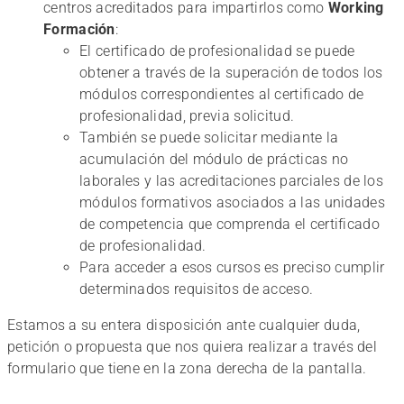
centros acreditados para impartirlos como
Working
Formación
:
El certificado de profesionalidad se puede
obtener a través de la superación de todos los
módulos correspondientes al certificado de
profesionalidad, previa solicitud.
También se puede solicitar mediante la
acumulación del módulo de prácticas no
laborales y las acreditaciones parciales de los
módulos formativos asociados a las unidades
de competencia que comprenda el certificado
de profesionalidad.
Para acceder a esos cursos es preciso cumplir
determinados requisitos de acceso.
Estamos a su entera disposición ante cualquier duda,
petición o propuesta que nos quiera realizar a través del
formulario que tiene en la zona derecha de la pantalla.