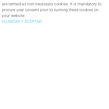
are termed as non-necessary cookies. It is mandatory to
procure user consent prior to running these cookies on
your website.
GUARDAR Y ACEPTAR