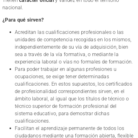
Tienen
carácter oficial
y validez en todo el territorio
nacional.
¿Para qué sirven?
Acreditan las cualificaciones profesionales o las
unidades de competencia recogidas en los mismos,
independientemente de su vía de adquisición, bien
sea a través de la vía formativa, o mediante la
experiencia laboral o vías no formales de formación.
Para poder trabajar en algunas profesiones u
ocupaciones, se exige tener determinadas
cualificaciones. En estos supuestos, los certificados
de profesionalidad correspondientes sirven, en el
ámbito laboral, al igual que los títulos de técnico o
técnico superior de formación profesional del
sistema educativo, para demostrar dichas
cualificaciones.
Facilitan el aprendizaje permanente de todos los
ciudadanos mediante una formación abierta, flexible