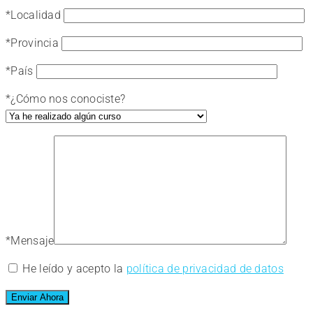
*
Localidad
*
Provincia
*
País
*
¿Cómo nos conociste?
*
Mensaje
He leído y acepto la
política de privacidad de datos