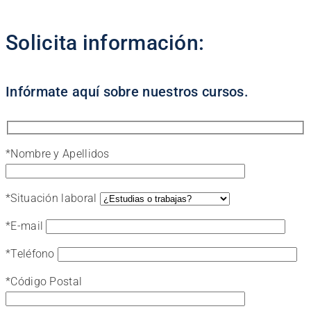
Solicita información:
Infórmate aquí sobre nuestros cursos.
*
Nombre y Apellidos
*
Situación laboral
*
E-mail
*
Teléfono
*
Código Postal