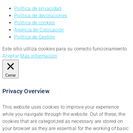
Política de privacidad
Política de devoluciones
Política de cookies
Agencia de Colocación
Política de Gestión
Este sitio utiliza cookies para su correcto funcionamiento.
Aceptar
Más información
Cerrar
Privacy Overview
This website uses cookies to improve your experience
while you navigate through the website. Out of these, the
cookies that are categorized as necessary are stored on
your browser as they are essential for the working of basic