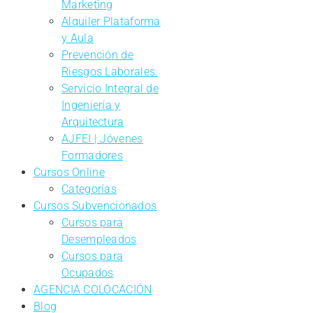
Marketing
Alquiler Plataforma
y Aula
Prevención de
Riesgos Laborales.
Servicio Integral de
Ingeniería y
Arquitectura
AJFEI | Jóvenes
Formadores
Cursos Online
Categorías
Cursos Subvencionados
Cursos para
Desempleados
Cursos para
Ocupados
AGENCIA COLOCACIÓN
Blog