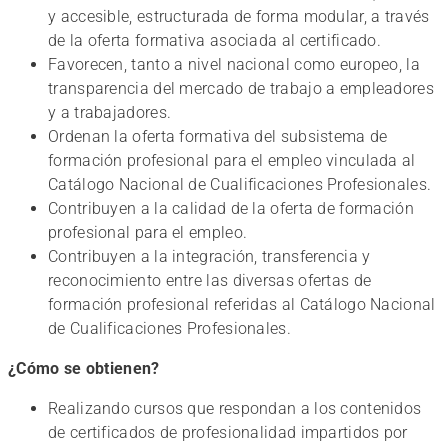
y accesible, estructurada de forma modular, a través
de la oferta formativa asociada al certificado.
Favorecen, tanto a nivel nacional como europeo, la
transparencia del mercado de trabajo a empleadores
y a trabajadores.
Ordenan la oferta formativa del subsistema de
formación profesional para el empleo vinculada al
Catálogo Nacional de Cualificaciones Profesionales.
Contribuyen a la calidad de la oferta de formación
profesional para el empleo.
Contribuyen a la integración, transferencia y
reconocimiento entre las diversas ofertas de
formación profesional referidas al Catálogo Nacional
de Cualificaciones Profesionales.
¿Cómo se obtienen?
Realizando cursos que respondan a los contenidos
de certificados de profesionalidad impartidos por