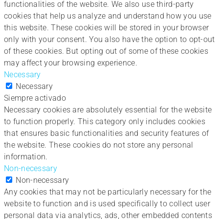
functionalities of the website. We also use third-party
cookies that help us analyze and understand how you use
this website. These cookies will be stored in your browser
only with your consent. You also have the option to opt-out
of these cookies. But opting out of some of these cookies
may affect your browsing experience.
Necessary
Necessary
Siempre activado
Necessary cookies are absolutely essential for the website
to function properly. This category only includes cookies
that ensures basic functionalities and security features of
the website. These cookies do not store any personal
information.
Non-necessary
Non-necessary
Any cookies that may not be particularly necessary for the
website to function and is used specifically to collect user
personal data via analytics, ads, other embedded contents